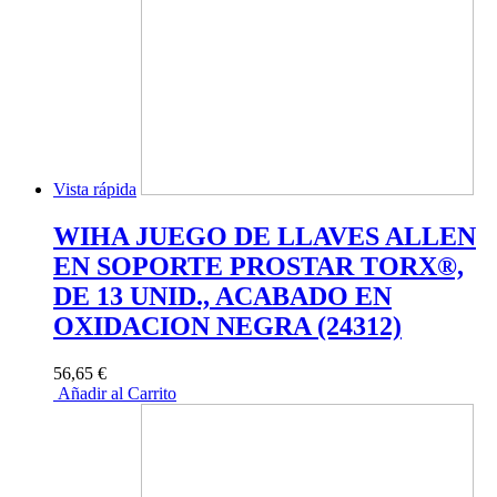
Vista rápida
WIHA JUEGO DE LLAVES ALLEN
EN SOPORTE PROSTAR TORX®,
DE 13 UNID., ACABADO EN
OXIDACION NEGRA (24312)
56,65 €
Añadir al Carrito