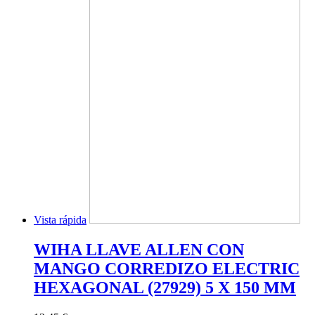
Vista rápida
WIHA LLAVE ALLEN CON
MANGO CORREDIZO ELECTRIC
HEXAGONAL (27929) 5 X 150 MM