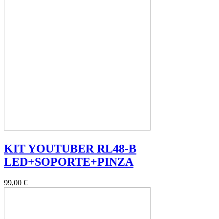
KIT YOUTUBER RL48-B
LED+SOPORTE+PINZA
99,00 €