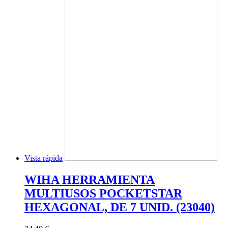
Vista rápida
WIHA HERRAMIENTA
MULTIUSOS POCKETSTAR
HEXAGONAL, DE 7 UNID. (23040)