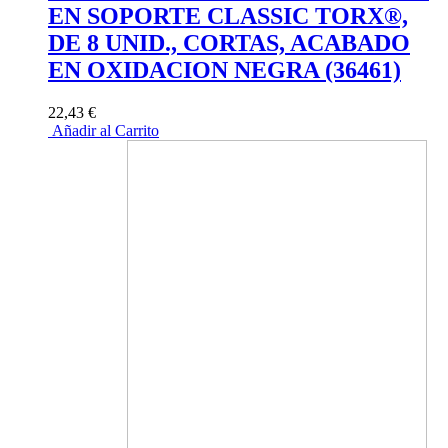
EN SOPORTE CLASSIC TORX®,
DE 8 UNID., CORTAS, ACABADO
EN OXIDACION NEGRA (36461)
22,43 €
Añadir al Carrito