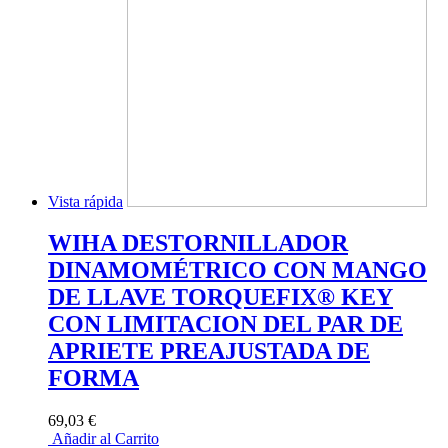
Vista rápida
WIHA DESTORNILLADOR
DINAMOMÉTRICO CON MANGO
DE LLAVE TORQUEFIX® KEY
CON LIMITACION DEL PAR DE
APRIETE PREAJUSTADA DE
FORMA
69,03 €
Añadir al Carrito