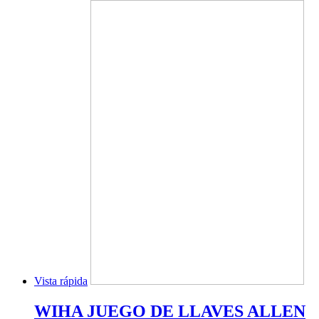
Vista rápida
WIHA JUEGO DE LLAVES ALLEN