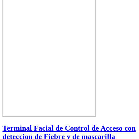
Terminal Facial de Control de Acceso con
deteccion de Fiebre y de mascarilla