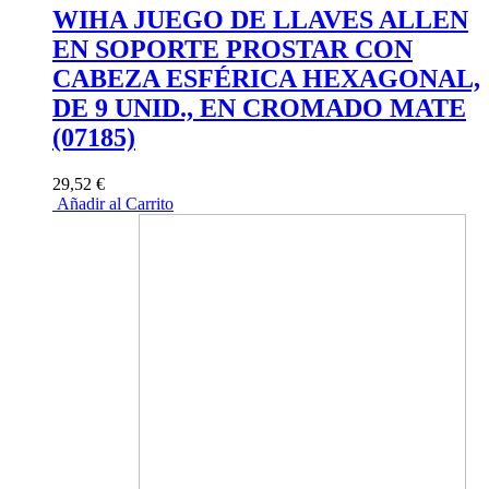
WIHA JUEGO DE LLAVES ALLEN
EN SOPORTE PROSTAR CON
CABEZA ESFÉRICA HEXAGONAL,
DE 9 UNID., EN CROMADO MATE
(07185)
29,52 €
Añadir al Carrito