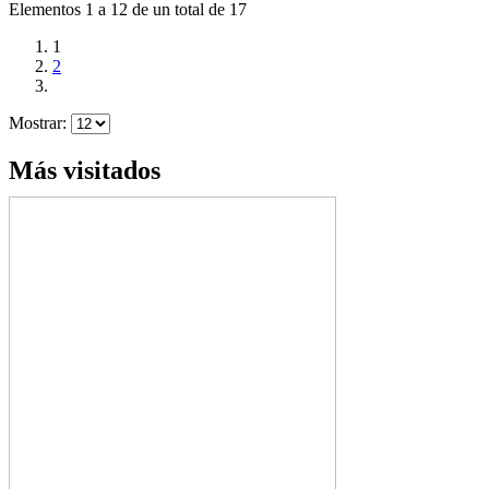
Elementos 1 a 12 de un total de 17
1
2
Mostrar:
Más visitados