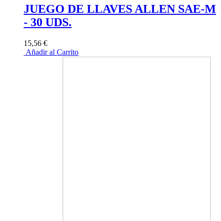
JUEGO DE LLAVES ALLEN SAE-M
- 30 UDS.
15,56 €
Añadir al Carrito