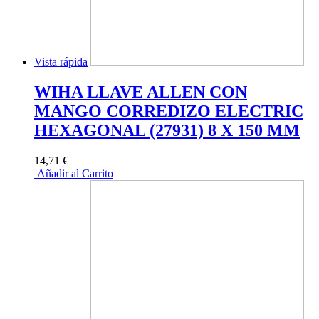
Vista rápida
WIHA LLAVE ALLEN CON
MANGO CORREDIZO ELECTRIC
HEXAGONAL (27931) 8 X 150 MM
14,71 €
Añadir al Carrito