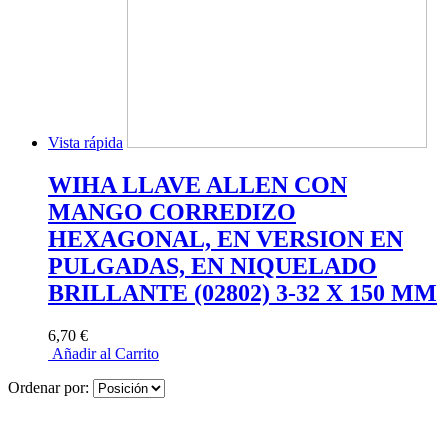
Vista rápida
WIHA LLAVE ALLEN CON
MANGO CORREDIZO
HEXAGONAL, EN VERSION EN
PULGADAS, EN NIQUELADO
BRILLANTE (02802) 3-32 X 150 MM
6,70 €
Añadir al Carrito
Ordenar por: