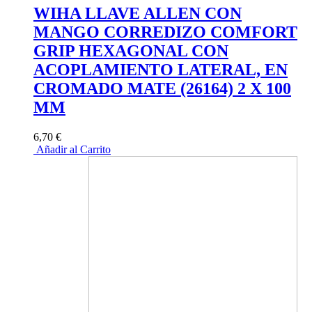
WIHA LLAVE ALLEN CON
MANGO CORREDIZO COMFORT
GRIP HEXAGONAL CON
ACOPLAMIENTO LATERAL, EN
CROMADO MATE (26164) 2 X 100
MM
6,70 €
Añadir al Carrito