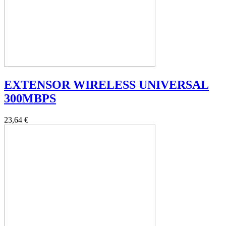
EXTENSOR WIRELESS UNIVERSAL
300MBPS
23,64 €