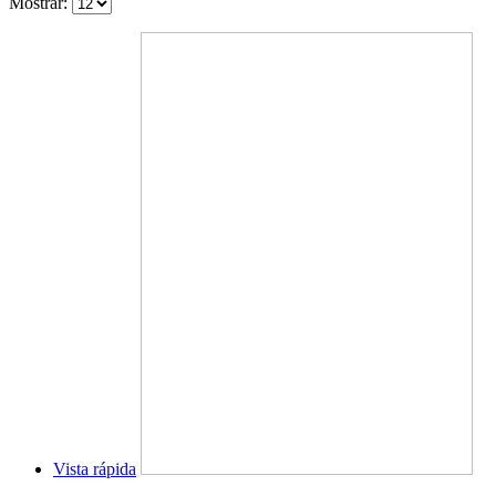
Mostrar:
Vista rápida