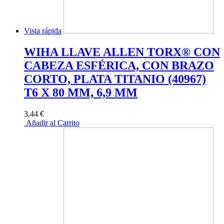
Vista rápida
WIHA LLAVE ALLEN TORX® CON
CABEZA ESFÉRICA, CON BRAZO
CORTO, PLATA TITANIO (40967)
T6 X 80 MM, 6,9 MM
3,44 €
Añadir al Carrito