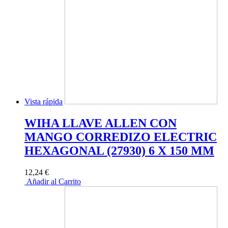
Vista rápida
WIHA LLAVE ALLEN CON
MANGO CORREDIZO ELECTRIC
HEXAGONAL (27930) 6 X 150 MM
12,24 €
Añadir al Carrito