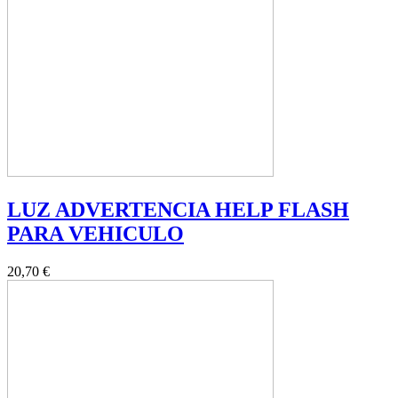
LUZ ADVERTENCIA HELP FLASH
PARA VEHICULO
20,70 €