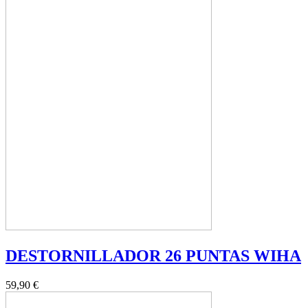
DESTORNILLADOR 26 PUNTAS WIHA
59,90 €