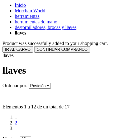
Inicio
Merchan World
herramientas
herramientas de mano
destornilladores, brocas y llaves
llaves
Product was successfully added to your shopping cart.
IR AL CARRO
CONTINUAR COMPRANDO
llaves
llaves
Ordenar por:
Elementos 1 a 12 de un total de 17
1
2