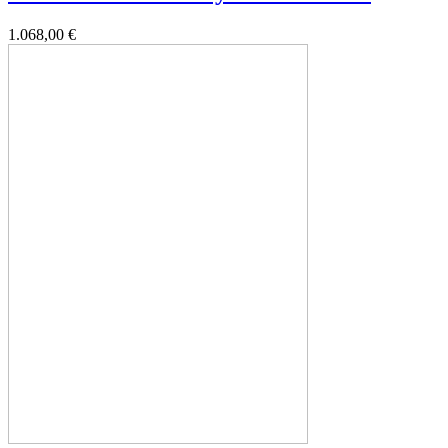
1.068,00 €