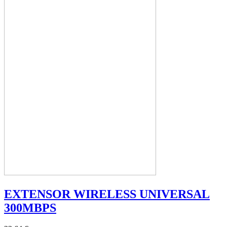
EXTENSOR WIRELESS UNIVERSAL
300MBPS