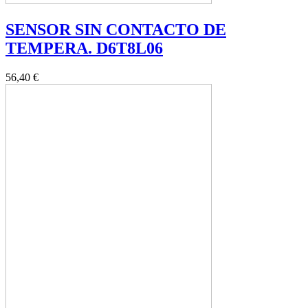
SENSOR SIN CONTACTO DE
TEMPERA. D6T8L06
56,40 €