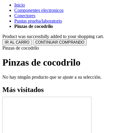
Inicio
Componentes electronicos
Conectores
Puntas prueba/laboratorio
Pinzas de cocodrilo
Product was successfully added to your shopping cart.
IR AL CARRO
CONTINUAR COMPRANDO
Pinzas de cocodrilo
Pinzas de cocodrilo
No hay ningún producto que se ajuste a su selección.
Más visitados