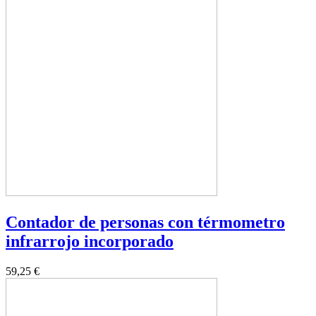
Contador de personas con térmometro
infrarrojo incorporado
59,25 €