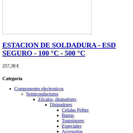
ESTACION DE SOLDADURA - ESD
SEGURO - 100 °C - 500 °C
257,38 €
Categoría
Componentes electronicos
Semiconductores
Zócalos, disipadores
Disipadores
Celulas Peltier
Barras
Transistores
Especiales
Accesorios