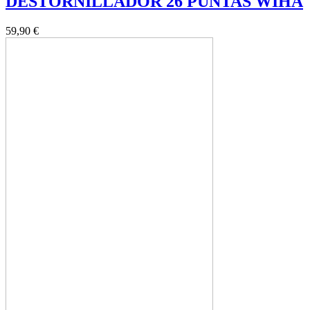
DESTORNILLADOR 26 PUNTAS WIHA
59,90 €