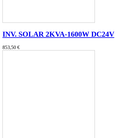
INV. SOLAR 2KVA-1600W DC24V
853,50 €