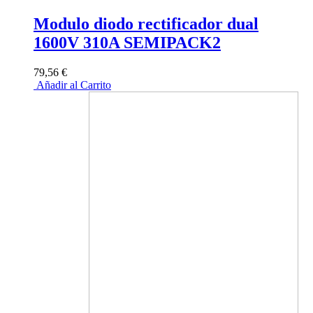
Modulo diodo rectificador dual
1600V 310A SEMIPACK2
79,56 €
Añadir al Carrito