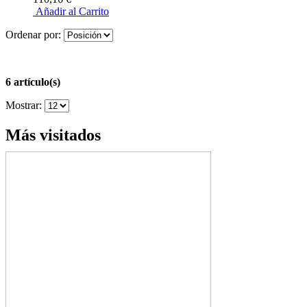
Añadir al Carrito
Ordenar por:
6 artículo(s)
Mostrar:
Más visitados