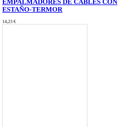
EMPALMADORES DE CABLES CON
ESTAÑO-TERMOR
14,23 €