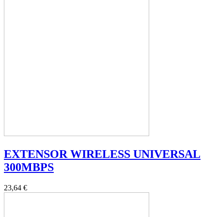
EXTENSOR WIRELESS UNIVERSAL
300MBPS
23,64 €