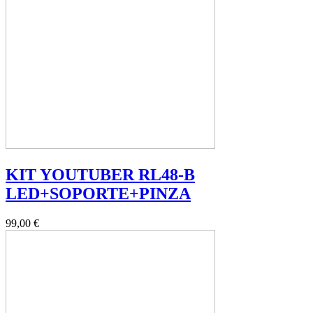
KIT YOUTUBER RL48-B
LED+SOPORTE+PINZA
99,00 €