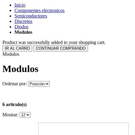
Inicio
Componentes electronicos
Semiconductores
Discretos
Diodos
Modulos
Product was successfully added to your shopping cart.
IR AL CARRO
CONTINUAR COMPRANDO
Modulos
Modulos
Ordenar por:
6 artículo(s)
Mostrar: