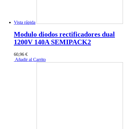
Vista rápida
Modulo diodos rectificadores dual
1200V 140A SEMIPACK2
60,96 €
Añadir al Carrito