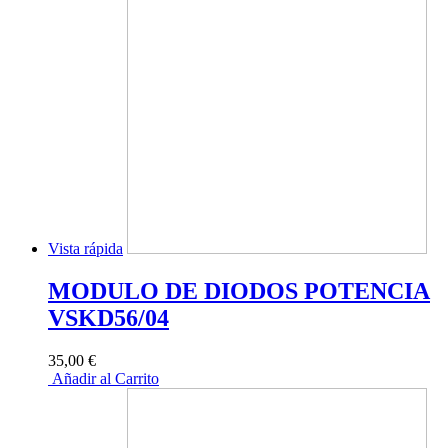
Vista rápida
MODULO DE DIODOS POTENCIA
VSKD56/04
35,00 €
Añadir al Carrito