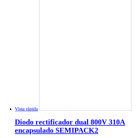
Vista rápida
Diodo rectificador dual 800V 310A
encapsulado SEMIPACK2