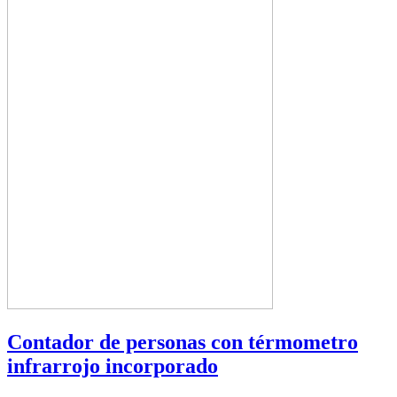
Contador de personas con térmometro
infrarrojo incorporado