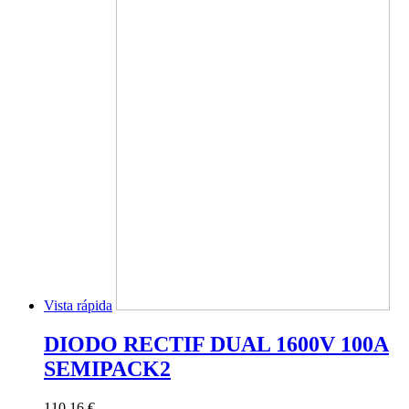
Vista rápida
DIODO RECTIF DUAL 1600V 100A
SEMIPACK2
110,16 €