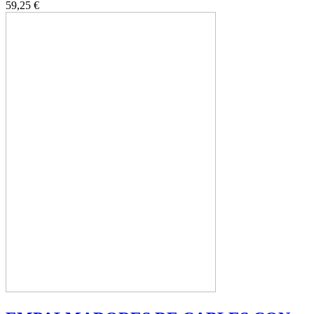
59,25 €