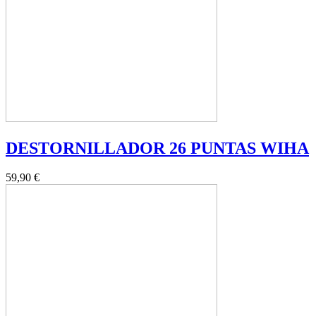
DESTORNILLADOR 26 PUNTAS WIHA
59,90 €