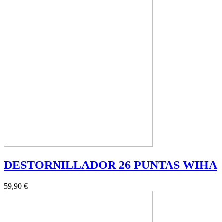
DESTORNILLADOR 26 PUNTAS WIHA
59,90 €