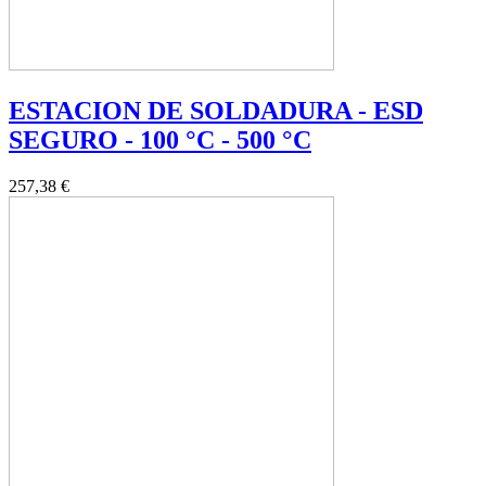
ESTACION DE SOLDADURA - ESD
SEGURO - 100 °C - 500 °C
257,38 €