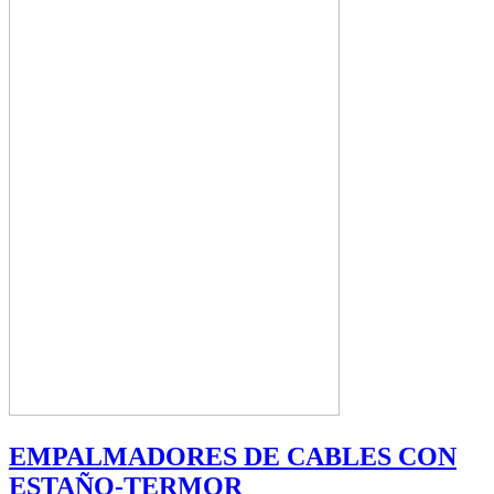
EMPALMADORES DE CABLES CON
ESTAÑO-TERMOR