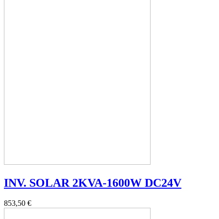
INV. SOLAR 2KVA-1600W DC24V
853,50 €