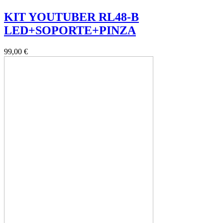
KIT YOUTUBER RL48-B
LED+SOPORTE+PINZA
99,00 €