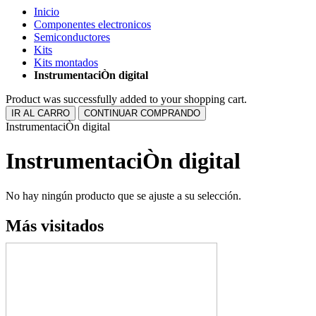
Inicio
Componentes electronicos
Semiconductores
Kits
Kits montados
InstrumentaciÒn digital
Product was successfully added to your shopping cart.
IR AL CARRO
CONTINUAR COMPRANDO
InstrumentaciÒn digital
InstrumentaciÒn digital
No hay ningún producto que se ajuste a su selección.
Más visitados