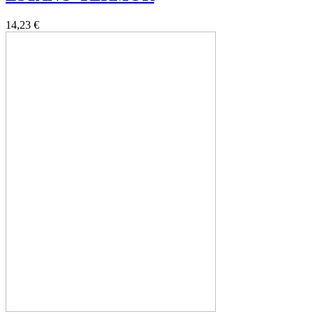
14,23 €