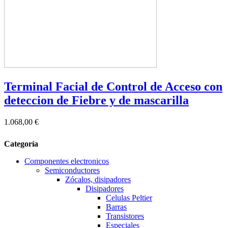
Terminal Facial de Control de Acceso con
deteccion de Fiebre y de mascarilla
1.068,00 €
Categoría
Componentes electronicos
Semiconductores
Zócalos, disipadores
Disipadores
Celulas Peltier
Barras
Transistores
Especiales