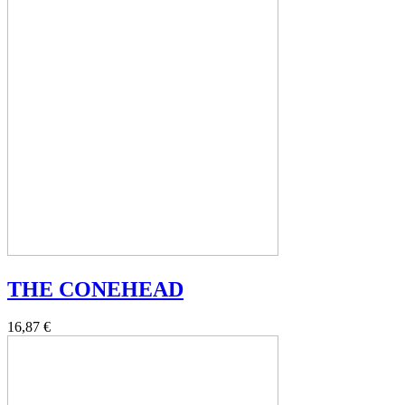
THE CONEHEAD
16,87 €