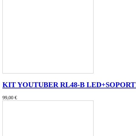
KIT YOUTUBER RL48-B LED+SOPORT
99,00 €