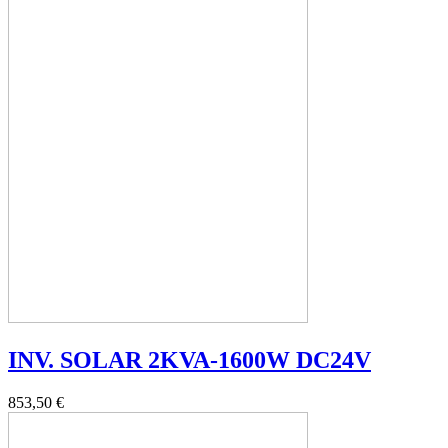
INV. SOLAR 2KVA-1600W DC24V
853,50 €