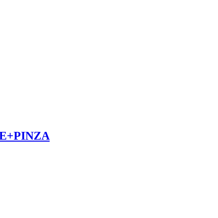
E+PINZA