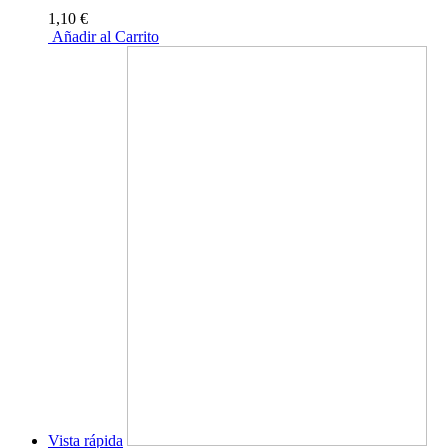
1,10 €
Añadir al Carrito
Vista rápida