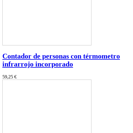
Contador de personas con térmometro
infrarrojo incorporado
59,25 €