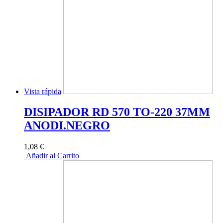
Vista rápida
DISIPADOR RD 570 TO-220 37MM
ANODI.NEGRO
1,08 €
Añadir al Carrito