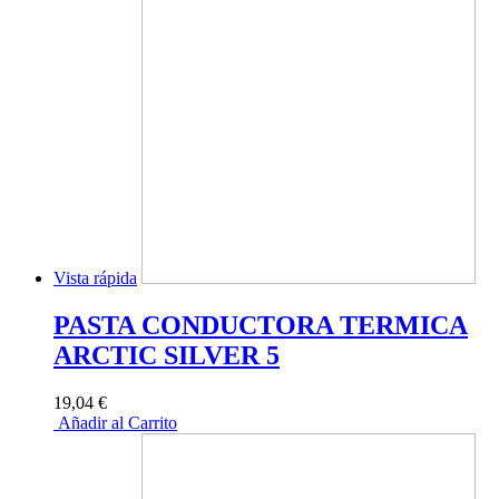
Vista rápida
PASTA CONDUCTORA TERMICA
ARCTIC SILVER 5
19,04 €
Añadir al Carrito