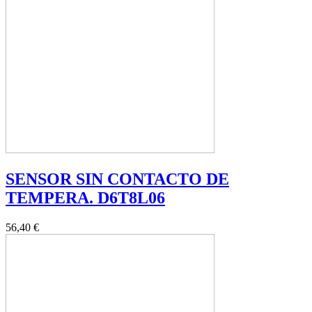
SENSOR SIN CONTACTO DE
TEMPERA. D6T8L06
56,40 €