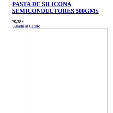
PASTA DE SILICONA
SEMICONDUCTORES 500GMS
79,38 €
Añadir al Carrito