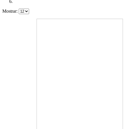
Mostrar: