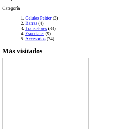
Categoría
Celulas Peltier
(3)
Barras
(4)
Transistores
(33)
Especiales
(9)
Accesorios
(34)
Más visitados