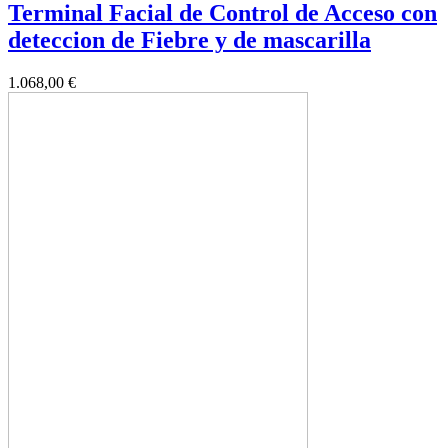
Terminal Facial de Control de Acceso con
deteccion de Fiebre y de mascarilla
1.068,00 €