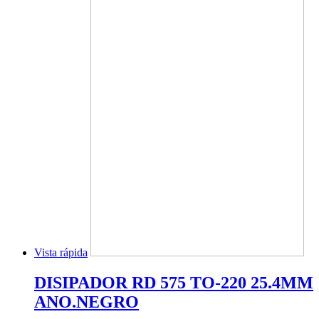
Vista rápida
DISIPADOR RD 575 TO-220 25.4MM
ANO.NEGRO