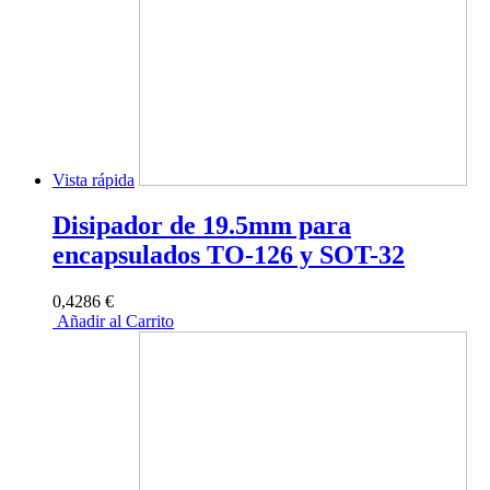
Vista rápida
Disipador de 19.5mm para
encapsulados TO-126 y SOT-32
0,4286 €
Añadir al Carrito