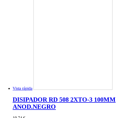
Vista rápida
DISIPADOR RD 508 2XTO-3 100MM
ANOD.NEGRO
19,74 €