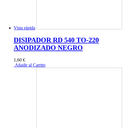
Vista rápida
DISIPADOR RD 540 TO-220
ANODIZADO NEGRO
1,60 €
Añadir al Carrito