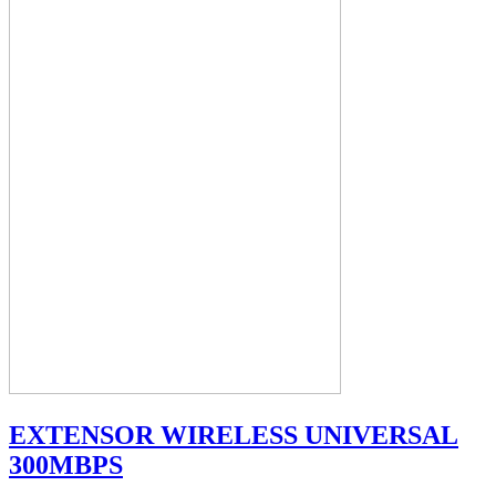
EXTENSOR WIRELESS UNIVERSAL
300MBPS