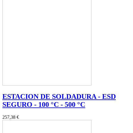
ESTACION DE SOLDADURA - ESD
SEGURO - 100 °C - 500 °C
257,38 €