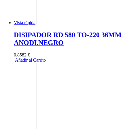
Vista rápida
DISIPADOR RD 580 TO-220 36MM
ANODI.NEGRO
0,8582 €
Añadir al Carrito