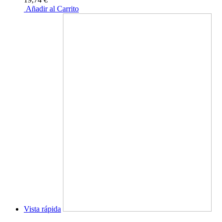
Añadir al Carrito
Vista rápida