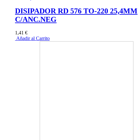
DISIPADOR RD 576 TO-220 25,4MM
C/ANC.NEG
1,41 €
Añadir al Carrito