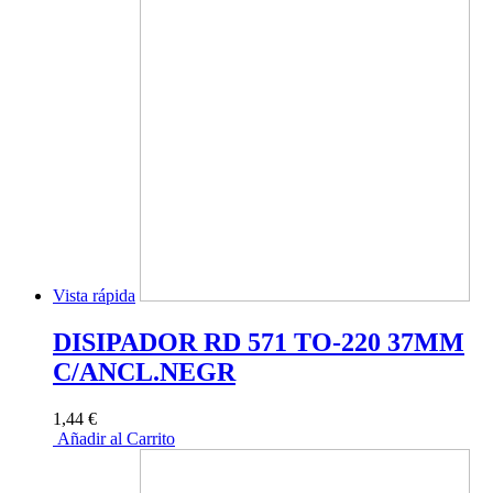
Vista rápida
DISIPADOR RD 571 TO-220 37MM
C/ANCL.NEGR
1,44 €
Añadir al Carrito