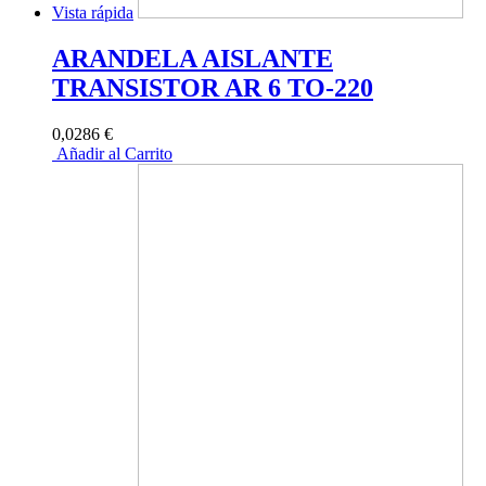
Vista rápida
ARANDELA AISLANTE
TRANSISTOR AR 6 TO-220
0,0286 €
Añadir al Carrito