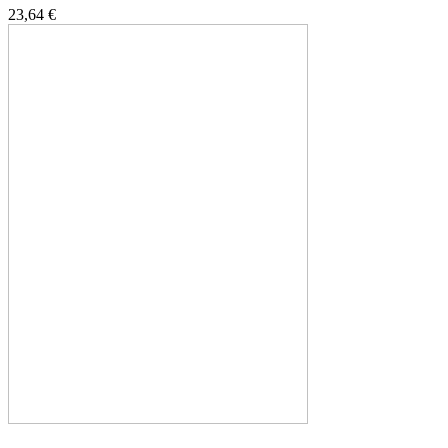
23,64 €