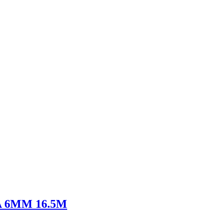
 6MM 16.5M