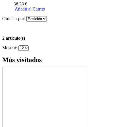
36,28 €
Añadir al Carrito
Ordenar por:
2 artículo(s)
Mostrar:
Más visitados