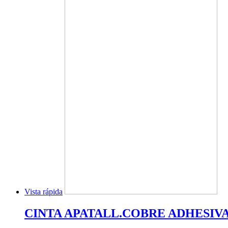
Vista rápida
CINTA APATALL.COBRE ADHESIVA