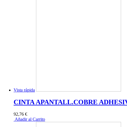
Vista rápida
CINTA APANTALL.COBRE ADHESIV
92,76 €
Añadir al Carrito