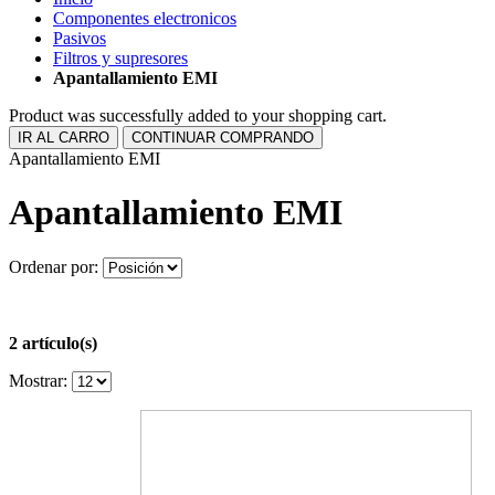
Componentes electronicos
Pasivos
Filtros y supresores
Apantallamiento EMI
Product was successfully added to your shopping cart.
IR AL CARRO
CONTINUAR COMPRANDO
Apantallamiento EMI
Apantallamiento EMI
Ordenar por:
2 artículo(s)
Mostrar: