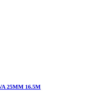
A 25MM 16.5M