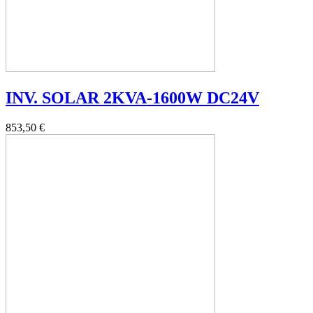
INV. SOLAR 2KVA-1600W DC24V
853,50 €