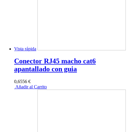
Vista rápida
Conector RJ45 macho cat6
apantallado con guia
0,6556 €
Añadir al Carrito