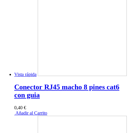
Vista rápida
Conector RJ45 macho 8 pines cat6
con guia
0,40 €
Añadir al Carrito