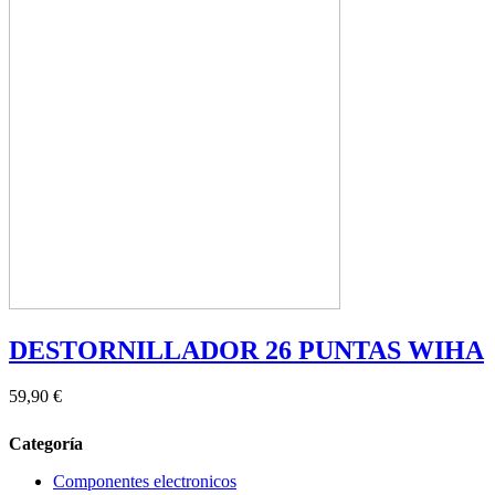
DESTORNILLADOR 26 PUNTAS WIHA
59,90 €
Categoría
Componentes electronicos