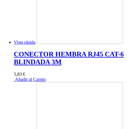
Vista rápida
CONECTOR HEMBRA RJ45 CAT-6
BLINDADA 3M
5,83 €
Añadir al Carrito