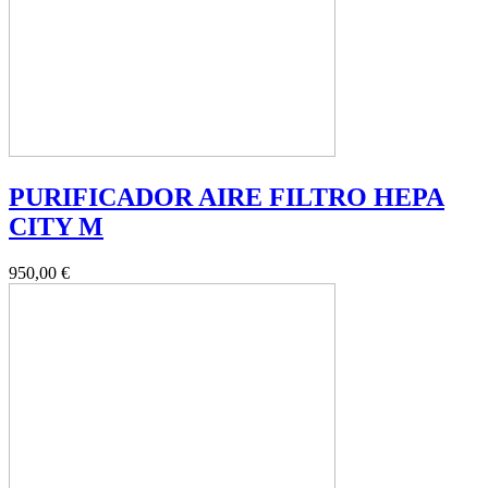
PURIFICADOR AIRE FILTRO HEPA
CITY M
950,00 €