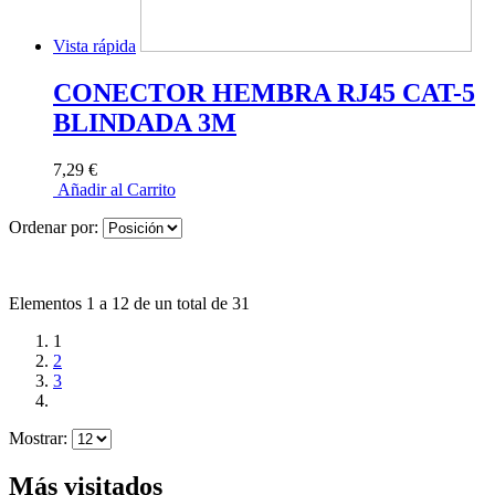
Vista rápida
CONECTOR HEMBRA RJ45 CAT-5
BLINDADA 3M
7,29 €
Añadir al Carrito
Ordenar por:
Elementos 1 a 12 de un total de 31
1
2
3
Mostrar:
Más visitados