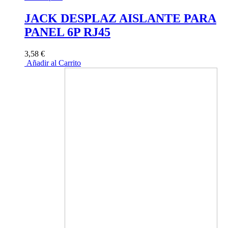
JACK DESPLAZ AISLANTE PARA
PANEL 6P RJ45
3,58 €
Añadir al Carrito