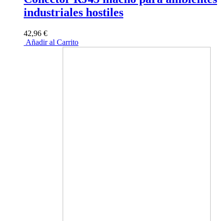
industriales hostiles
42,96 €
Añadir al Carrito