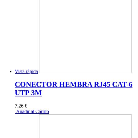
Vista rápida
CONECTOR HEMBRA RJ45 CAT-6
UTP 3M
7,26 €
Añadir al Carrito