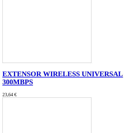
EXTENSOR WIRELESS UNIVERSAL
300MBPS
23,64 €