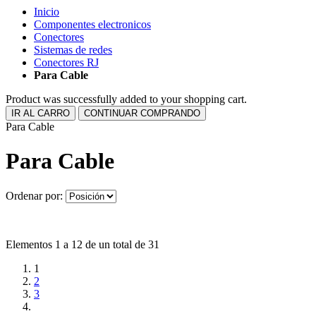
Inicio
Componentes electronicos
Conectores
Sistemas de redes
Conectores RJ
Para Cable
Product was successfully added to your shopping cart.
IR AL CARRO
CONTINUAR COMPRANDO
Para Cable
Para Cable
Ordenar por:
Elementos 1 a 12 de un total de 31
1
2
3