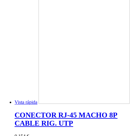
Vista rápida
CONECTOR RJ-45 MACHO 8P
CABLE RIG. UTP