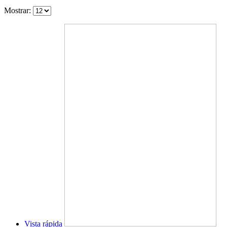
Mostrar:
Vista rápida