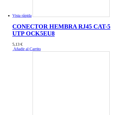
Vista rápida
CONECTOR HEMBRA RJ45 CAT-5
UTP OCK5EU8
5,13 €
Añadir al Carrito