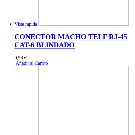
Vista rápida
CONECTOR MACHO TELF RJ-45
CAT-6 BLINDADO
0,56 €
Añadir al Carrito