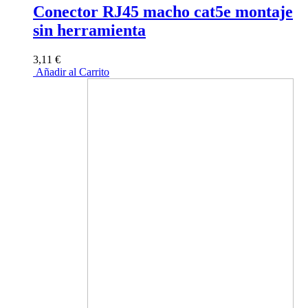
Conector RJ45 macho cat5e montaje
sin herramienta
3,11 €
Añadir al Carrito