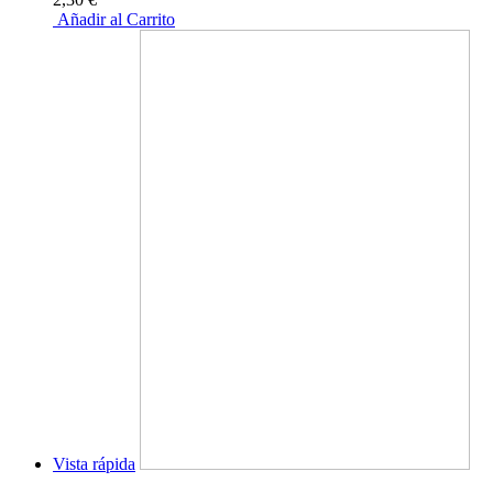
Añadir al Carrito
Vista rápida