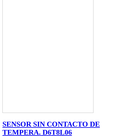
SENSOR SIN CONTACTO DE
TEMPERA. D6T8L06