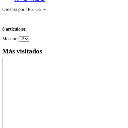
Ordenar por:
6 artículo(s)
Mostrar:
Más visitados