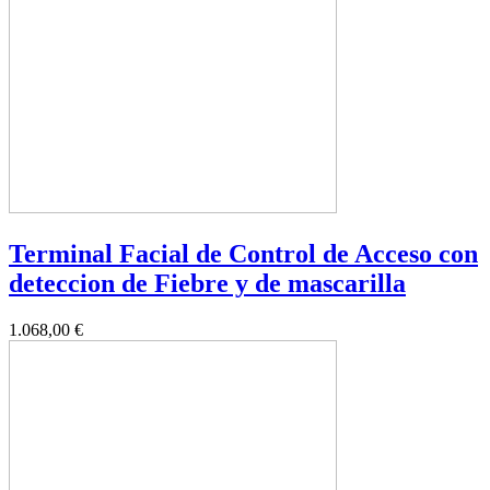
Terminal Facial de Control de Acceso con
deteccion de Fiebre y de mascarilla
1.068,00 €