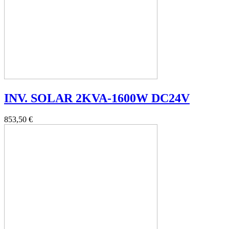
INV. SOLAR 2KVA-1600W DC24V
853,50 €