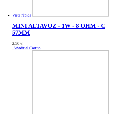
Vista rápida
MINI ALTAVOZ - 1W - 8 OHM - C
57MM
2,50 €
Añadir al Carrito