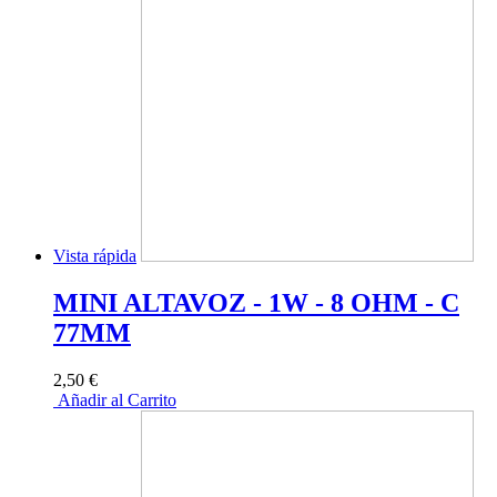
Vista rápida
MINI ALTAVOZ - 1W - 8 OHM - C
77MM
2,50 €
Añadir al Carrito