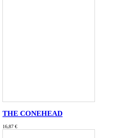
THE CONEHEAD
16,87 €