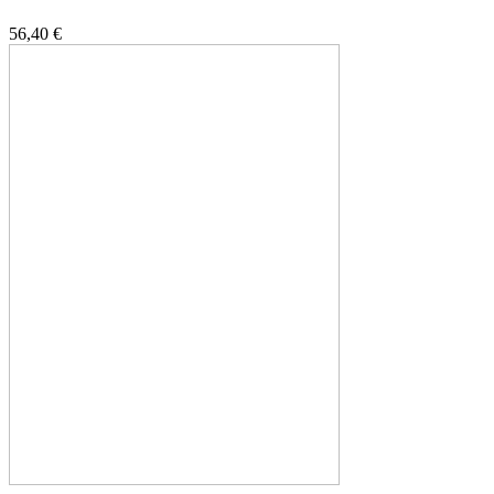
56,40 €