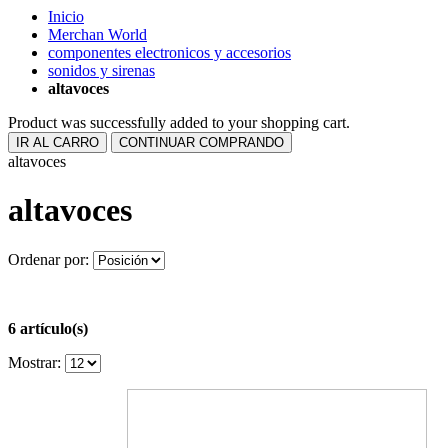
Inicio
Merchan World
componentes electronicos y accesorios
sonidos y sirenas
altavoces
Product was successfully added to your shopping cart.
IR AL CARRO
CONTINUAR COMPRANDO
altavoces
altavoces
Ordenar por:
6 artículo(s)
Mostrar: