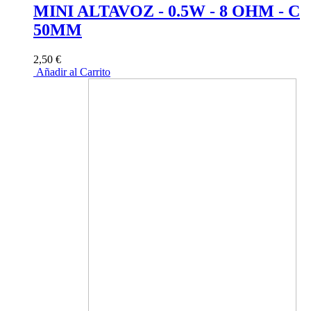
MINI ALTAVOZ - 0.5W - 8 OHM - C
50MM
2,50 €
Añadir al Carrito