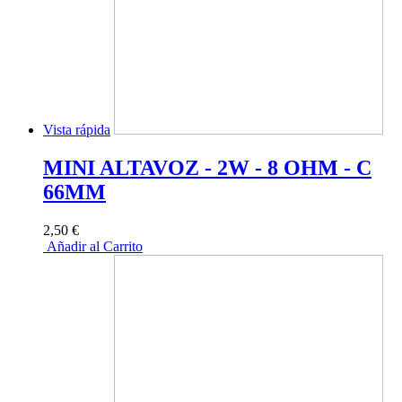
Vista rápida
MINI ALTAVOZ - 2W - 8 OHM - C
66MM
2,50 €
Añadir al Carrito