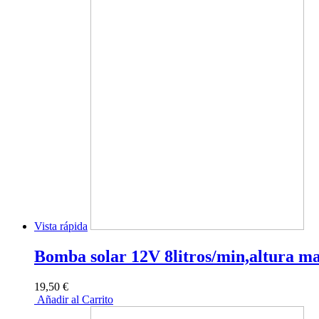
Vista rápida
Bomba solar 12V 8litros/min,altura m
19,50 €
Añadir al Carrito