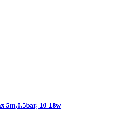
ax 5m,0.5bar, 10-18w