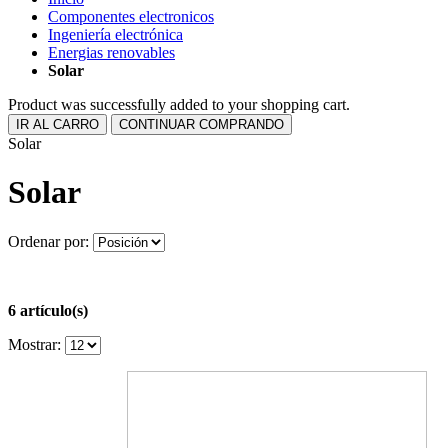
Componentes electronicos
Ingeniería electrónica
Energias renovables
Solar
Product was successfully added to your shopping cart.
IR AL CARRO
CONTINUAR COMPRANDO
Solar
Solar
Ordenar por:
6 artículo(s)
Mostrar: