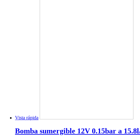
Vista rápida
Bomba sumergible 12V 0.15bar a 15.8l