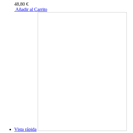
48,80 €
Añadir al Carrito
Vista rápida