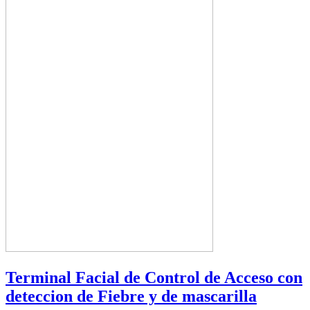
Terminal Facial de Control de Acceso con
deteccion de Fiebre y de mascarilla