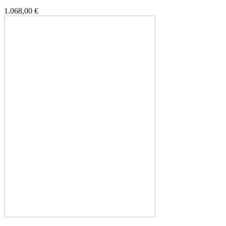
1.068,00 €