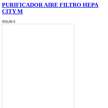
PURIFICADOR AIRE FILTRO HEPA
CITY M
950,00 €