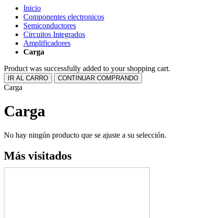
Inicio
Componentes electronicos
Semiconductores
Circuitos Integrados
Amplificadores
Carga
Product was successfully added to your shopping cart.
IR AL CARRO
CONTINUAR COMPRANDO
Carga
Carga
No hay ningún producto que se ajuste a su selección.
Más visitados