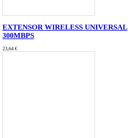
EXTENSOR WIRELESS UNIVERSAL
300MBPS
23,64 €