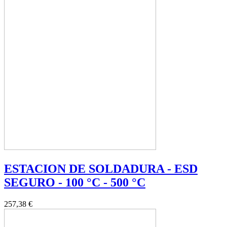
ESTACION DE SOLDADURA - ESD
SEGURO - 100 °C - 500 °C
257,38 €