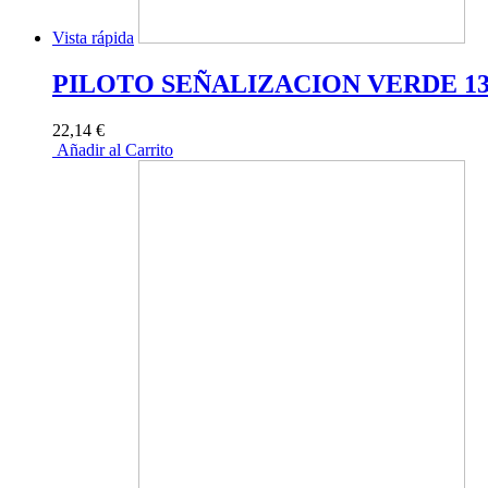
Vista rápida
PILOTO SEÑALIZACION VERDE 13
22,14 €
Añadir al Carrito