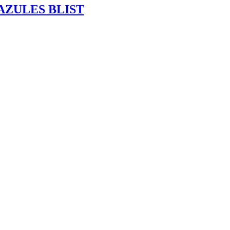
AZULES BLIST