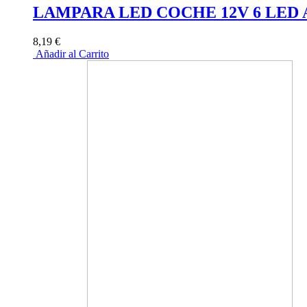
LAMPARA LED COCHE 12V 6 LED 
8,19 €
Añadir al Carrito