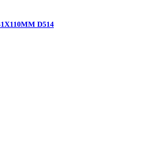
1X110MM D514