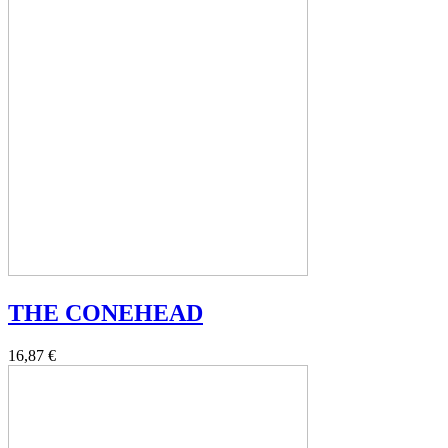
THE CONEHEAD
16,87 €