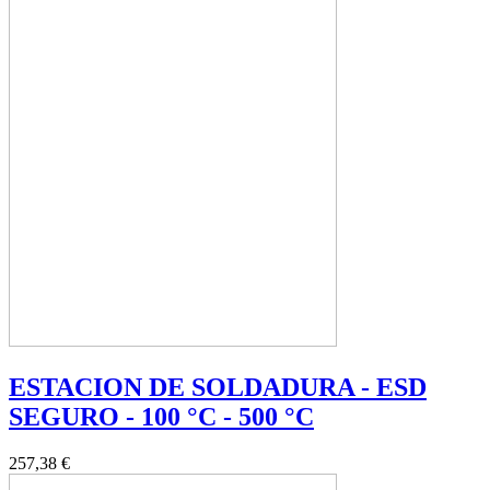
ESTACION DE SOLDADURA - ESD
SEGURO - 100 °C - 500 °C
257,38 €