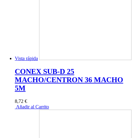
Vista rápida
CONEX SUB-D 25
MACHO/CENTRON 36 MACHO
5M
8,72 €
Añadir al Carrito