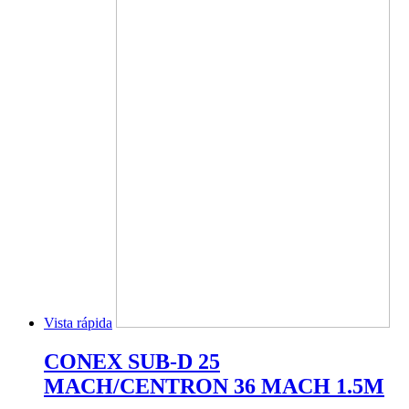
Vista rápida
CONEX SUB-D 25
MACH/CENTRON 36 MACH 1.5M