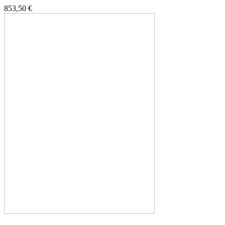
853,50 €