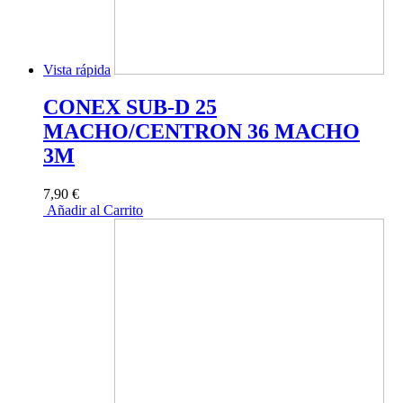
Vista rápida
CONEX SUB-D 25
MACHO/CENTRON 36 MACHO
3M
7,90 €
Añadir al Carrito