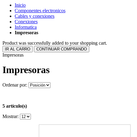
Inicio
Componentes electronicos
Cables y conexiones
Conexiones
Informatica
Impresoras
Product was successfully added to your shopping cart.
IR AL CARRO
CONTINUAR COMPRANDO
Impresoras
Impresoras
Ordenar por:
5 artículo(s)
Mostrar: