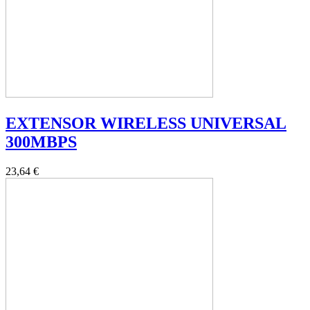
EXTENSOR WIRELESS UNIVERSAL
300MBPS
23,64 €