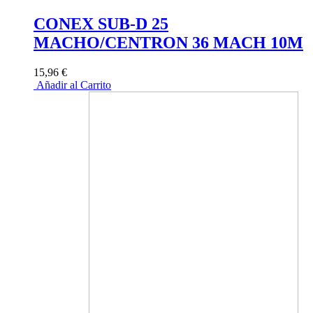
CONEX SUB-D 25
MACHO/CENTRON 36 MACH 10M
15,96 €
Añadir al Carrito