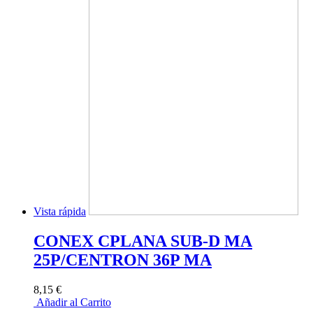
Vista rápida
CONEX CPLANA SUB-D MA
25P/CENTRON 36P MA
8,15 €
Añadir al Carrito