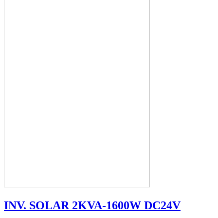
INV. SOLAR 2KVA-1600W DC24V