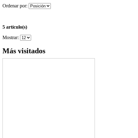
Ordenar por:
5 artículo(s)
Mostrar:
Más visitados