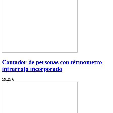
Contador de personas con térmometro
infrarrojo incorporado
59,25 €