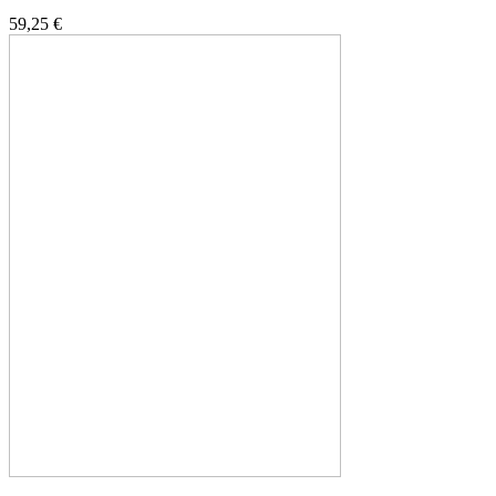
59,25 €