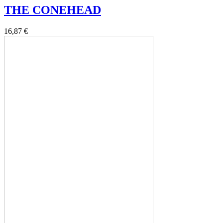
THE CONEHEAD
16,87 €