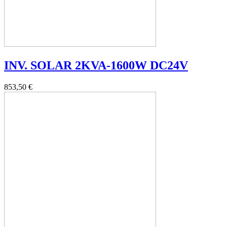
INV. SOLAR 2KVA-1600W DC24V
853,50 €