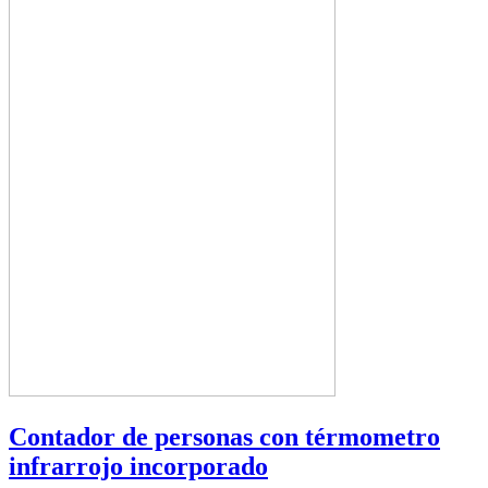
Contador de personas con térmometro
infrarrojo incorporado