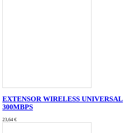
EXTENSOR WIRELESS UNIVERSAL
300MBPS
23,64 €