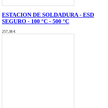
ESTACION DE SOLDADURA - ESD
SEGURO - 100 °C - 500 °C
257,38 €