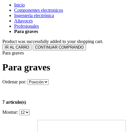
Inicio
Componentes electronicos
Ingeniería electrónica
Altavoces
Profesionales
Para graves
Product was successfully added to your shopping cart.
IR AL CARRO
CONTINUAR COMPRANDO
Para graves
Para graves
Ordenar por:
7 artículo(s)
Mostrar: