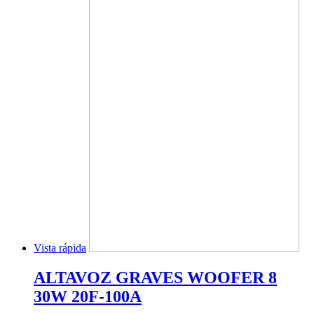
Vista rápida
ALTAVOZ GRAVES WOOFER 8
30W 20F-100A