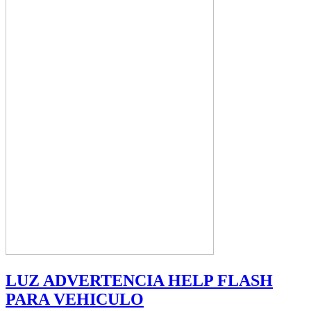
LUZ ADVERTENCIA HELP FLASH
PARA VEHICULO