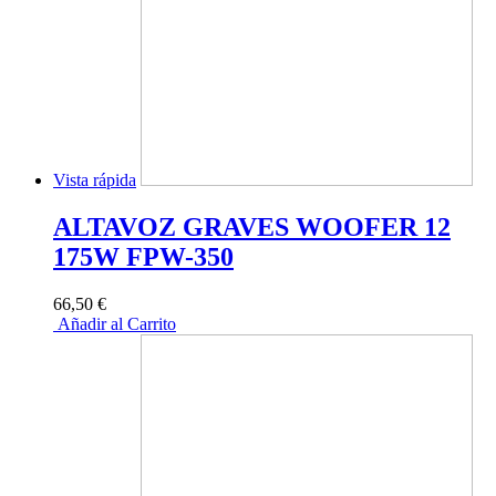
Vista rápida
ALTAVOZ GRAVES WOOFER 12
175W FPW-350
66,50 €
Añadir al Carrito