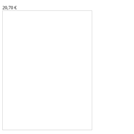
20,70 €