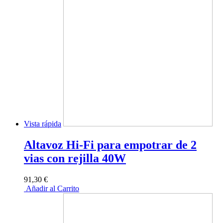
Vista rápida
Altavoz Hi-Fi para empotrar de 2
vias con rejilla 40W
91,30 €
Añadir al Carrito