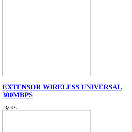
EXTENSOR WIRELESS UNIVERSAL
300MBPS
23,64 €