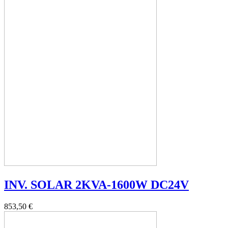
INV. SOLAR 2KVA-1600W DC24V
853,50 €