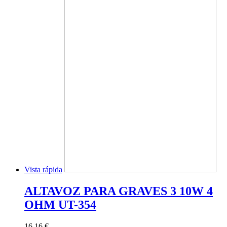
Vista rápida
ALTAVOZ PARA GRAVES 3 10W 4
OHM UT-354
16,16 €