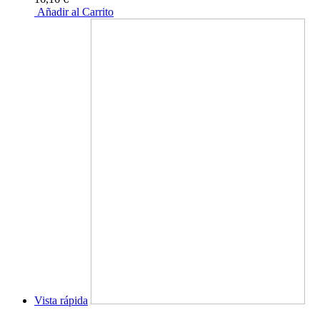
Añadir al Carrito
Vista rápida