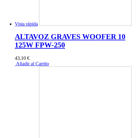
Vista rápida
ALTAVOZ GRAVES WOOFER 10
125W FPW-250
43,10 €
Añadir al Carrito