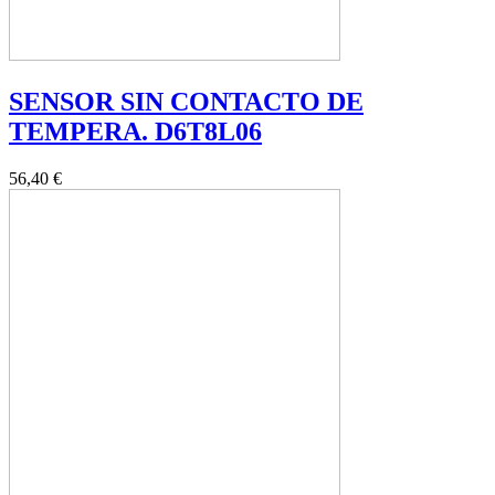
SENSOR SIN CONTACTO DE
TEMPERA. D6T8L06
56,40 €