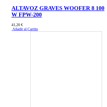
ALTAVOZ GRAVES WOOFER 8 100
W FPW-200
41,20 €
Añadir al Carrito