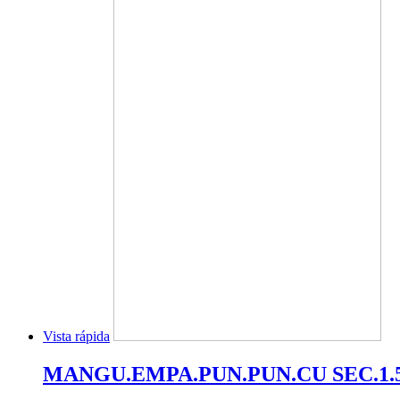
Vista rápida
MANGU.EMPA.PUN.PUN.CU SEC.1.5