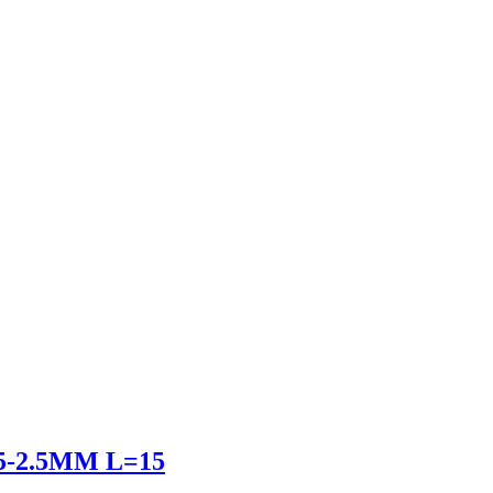
-2.5MM L=15