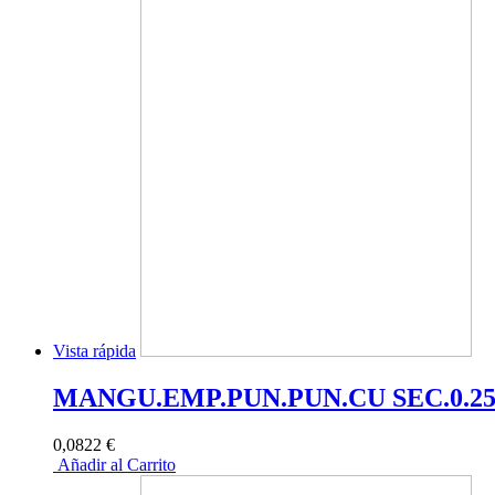
Vista rápida
MANGU.EMP.PUN.PUN.CU SEC.0.25
0,0822 €
Añadir al Carrito