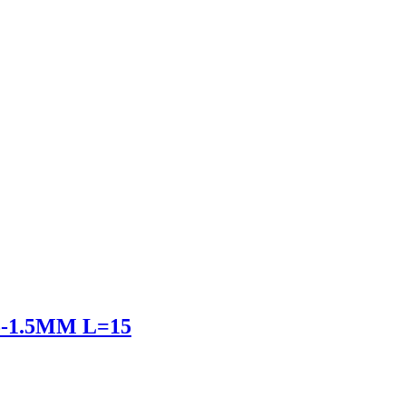
-1.5MM L=15