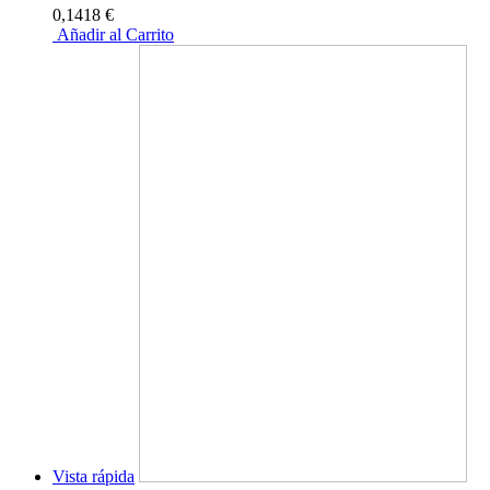
0,1418 €
Añadir al Carrito
Vista rápida