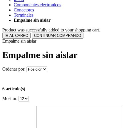
Componentes electronicos
Conectores
Terminales
Empalme sin aislar
Product was successfully added to your shopping cart.
IR AL CARRO
CONTINUAR COMPRANDO
Empalme sin aislar
Empalme sin aislar
Ordenar por:
6 artículo(s)
Mostrar: