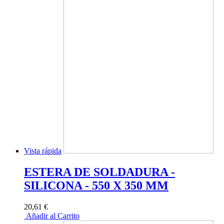
Vista rápida
ESTERA DE SOLDADURA -
SILICONA - 550 X 350 MM
20,61 €
Añadir al Carrito