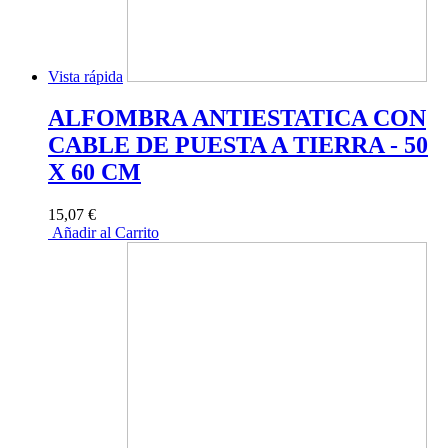
Vista rápida
ALFOMBRA ANTIESTATICA CON
CABLE DE PUESTA A TIERRA - 50
X 60 CM
15,07 €
Añadir al Carrito