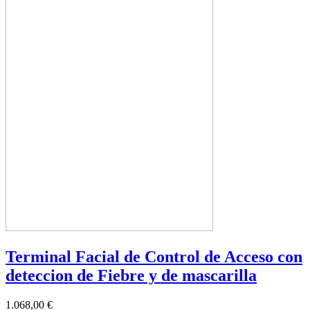
Terminal Facial de Control de Acceso con
deteccion de Fiebre y de mascarilla
1.068,00 €