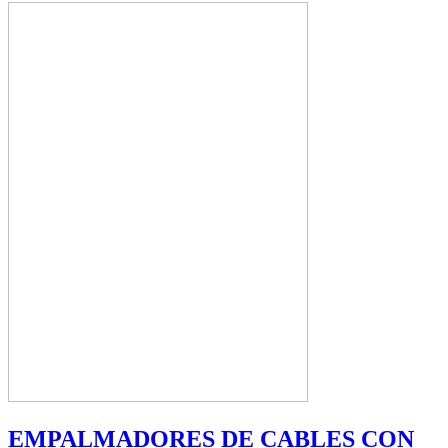
EMPALMADORES DE CABLES CON