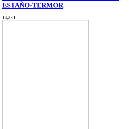
ESTAÑO-TERMOR
14,23 €