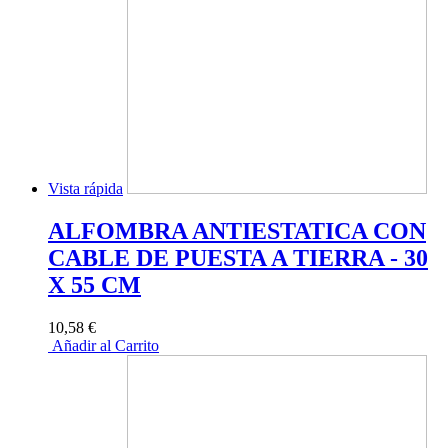
Vista rápida
ALFOMBRA ANTIESTATICA CON
CABLE DE PUESTA A TIERRA - 30
X 55 CM
10,58 €
Añadir al Carrito