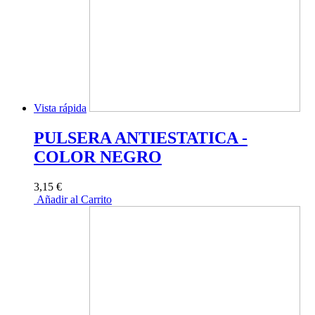
Vista rápida
PULSERA ANTIESTATICA -
COLOR NEGRO
3,15 €
Añadir al Carrito