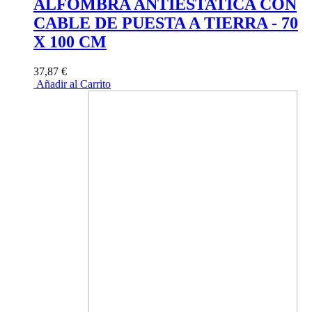
ALFOMBRA ANTIESTATICA CON
CABLE DE PUESTA A TIERRA - 70
X 100 CM
37,87 €
Añadir al Carrito