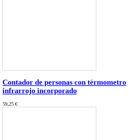
Contador de personas con térmometro
infrarrojo incorporado
59,25 €