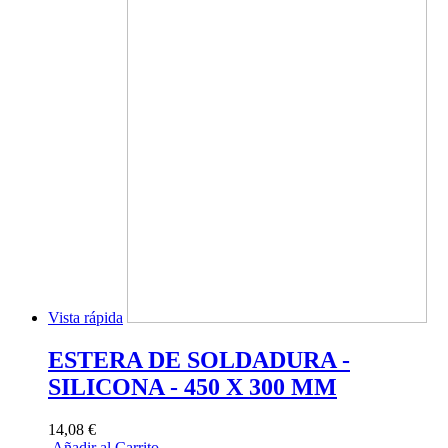
Vista rápida
ESTERA DE SOLDADURA -
SILICONA - 450 X 300 MM
14,08 €
Añadir al Carrito