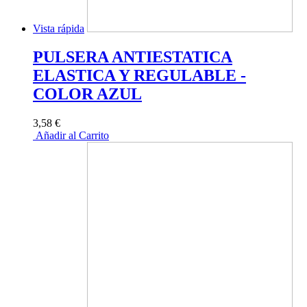
Vista rápida
PULSERA ANTIESTATICA
ELASTICA Y REGULABLE -
COLOR AZUL
3,58 €
Añadir al Carrito