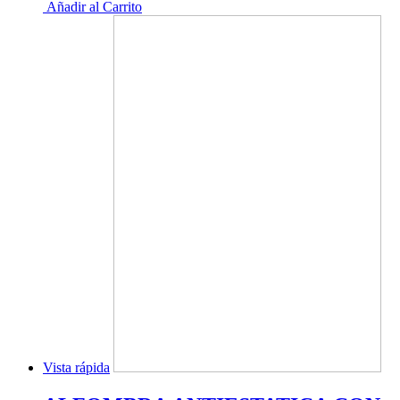
Añadir al Carrito
Vista rápida