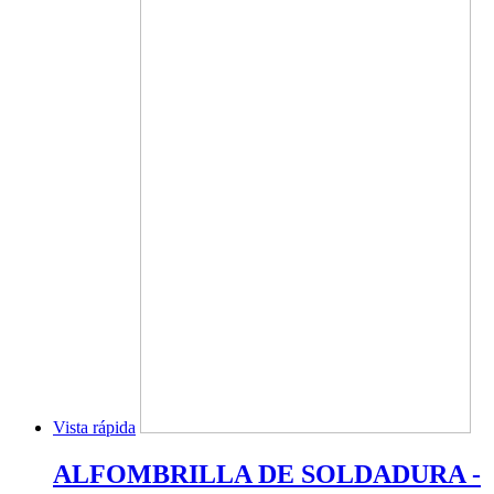
Vista rápida
ALFOMBRILLA DE SOLDADURA -