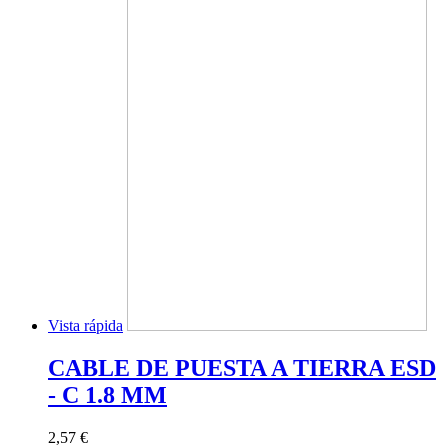
Vista rápida
CABLE DE PUESTA A TIERRA ESD
- C 1.8 MM
2,57 €