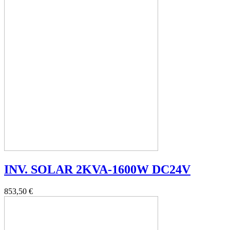
INV. SOLAR 2KVA-1600W DC24V
853,50 €