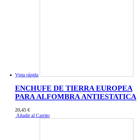
Vista rápida
ENCHUFE DE TIERRA EUROPEA
PARA ALFOMBRA ANTIESTATICA
20,45 €
Añadir al Carrito