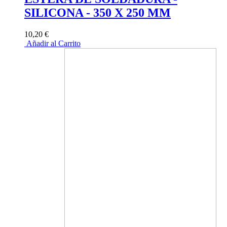
SILICONA - 350 X 250 MM
10,20 €
Añadir al Carrito