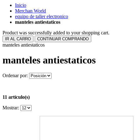
Inicio
Merchan World
equipo de taller electronico
manteles antiestaticos
Product was successfully added to your shopping cart.
IR AL CARRO
CONTINUAR COMPRANDO
manteles antiestaticos
manteles antiestaticos
Ordenar por:
11 artículo(s)
Mostrar: