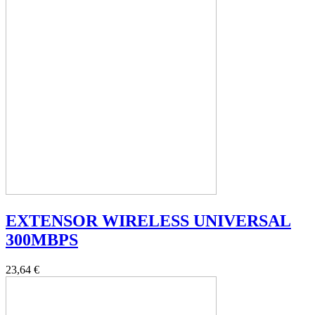
EXTENSOR WIRELESS UNIVERSAL
300MBPS
23,64 €