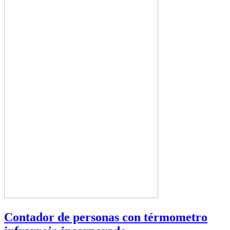
Contador de personas con térmometro