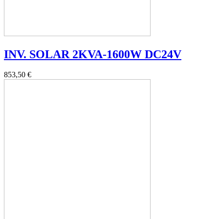
INV. SOLAR 2KVA-1600W DC24V
853,50 €