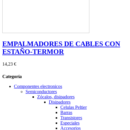
EMPALMADORES DE CABLES CON
ESTAÑO-TERMOR
14,23 €
Categoría
Componentes electronicos
Semiconductores
Zócalos, disipadores
Disipadores
Celulas Peltier
Barras
Transistores
Especiales
Accesorios