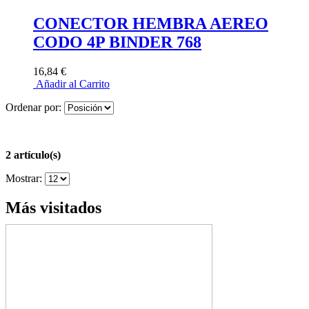
CONECTOR HEMBRA AEREO
CODO 4P BINDER 768
16,84 €
Añadir al Carrito
Ordenar por:
2 artículo(s)
Mostrar:
Más visitados