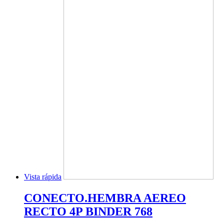
Vista rápida
CONECTO.HEMBRA AEREO
RECTO 4P BINDER 768