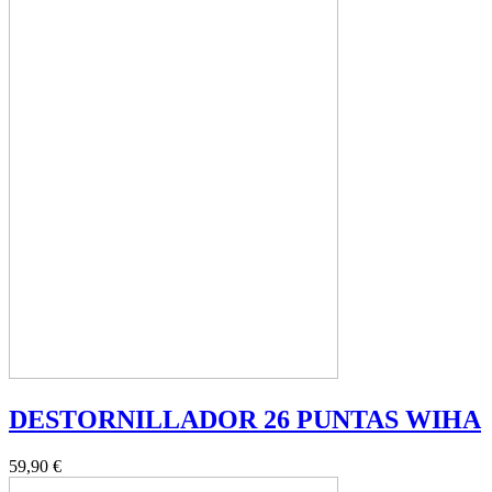
DESTORNILLADOR 26 PUNTAS WIHA
59,90 €