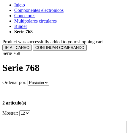
Inicio
Componentes electronicos
Conectores
Multipolares circulares
Binder
Serie 768
Product was successfully added to your shopping cart.
IR AL CARRO
CONTINUAR COMPRANDO
Serie 768
Serie 768
Ordenar por:
2 artículo(s)
Mostrar: