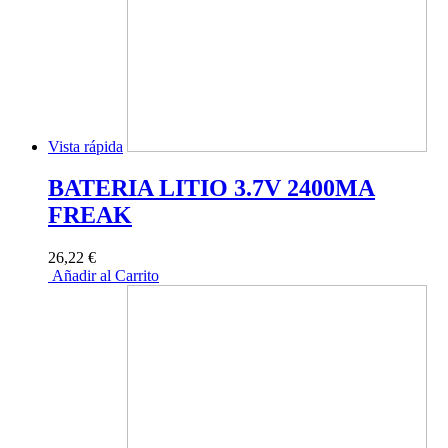
Vista rápida
BATERIA LITIO 3.7V 2400MA
FREAK
26,22 €
Añadir al Carrito