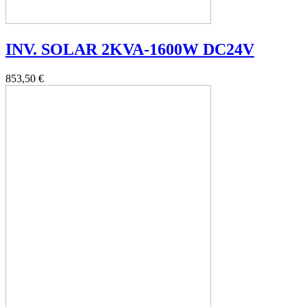
INV. SOLAR 2KVA-1600W DC24V
853,50 €