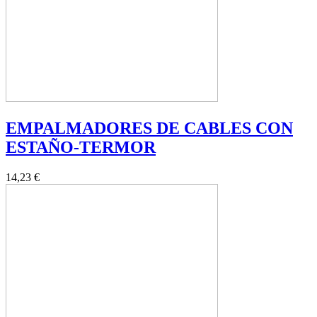
EMPALMADORES DE CABLES CON
ESTAÑO-TERMOR
14,23 €