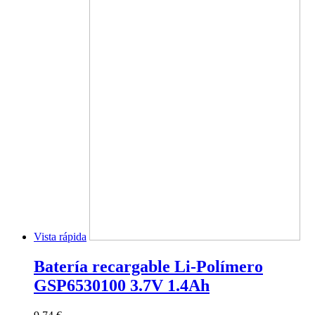
Vista rápida
Batería recargable Li-Polímero
GSP6530100 3.7V 1.4Ah