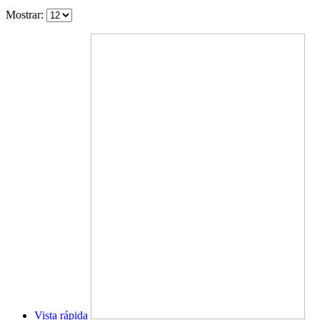
Mostrar:
Vista rápida