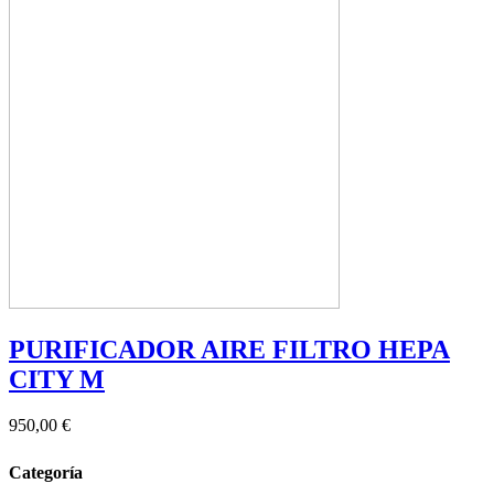
PURIFICADOR AIRE FILTRO HEPA
CITY M
950,00 €
Categoría