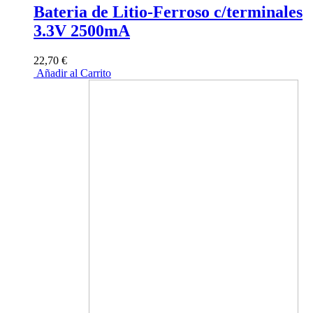
Bateria de Litio-Ferroso c/terminales
3.3V 2500mA
22,70 €
Añadir al Carrito