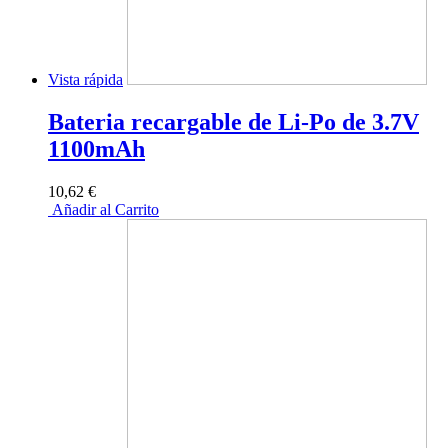
Vista rápida
Bateria recargable de Li-Po de 3.7V
1100mAh
10,62 €
Añadir al Carrito