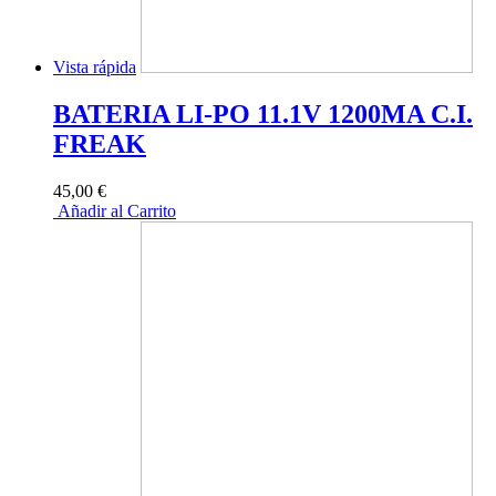
Vista rápida
BATERIA LI-PO 11.1V 1200MA C.I.
FREAK
45,00 €
Añadir al Carrito