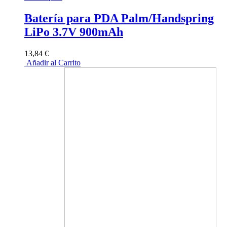
Batería para PDA Palm/Handspring
LiPo 3.7V 900mAh
13,84 €
Añadir al Carrito