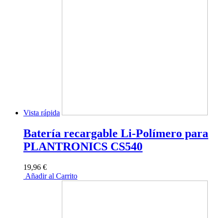
Vista rápida
Batería recargable Li-Polímero para
PLANTRONICS CS540
19,96 €
Añadir al Carrito