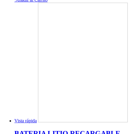
Vista rápida
BATERIA LITIO RECARGABLE