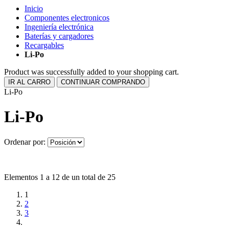
Inicio
Componentes electronicos
Ingeniería electrónica
Baterías y cargadores
Recargables
Li-Po
Product was successfully added to your shopping cart.
IR AL CARRO
CONTINUAR COMPRANDO
Li-Po
Li-Po
Ordenar por:
Elementos 1 a 12 de un total de 25
1
2
3