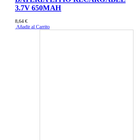
3.7V 650MAH
8,64 €
Añadir al Carrito