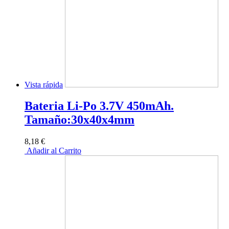
Vista rápida
Bateria Li-Po 3.7V 450mAh.
Tamaño:30x40x4mm
8,18 €
Añadir al Carrito