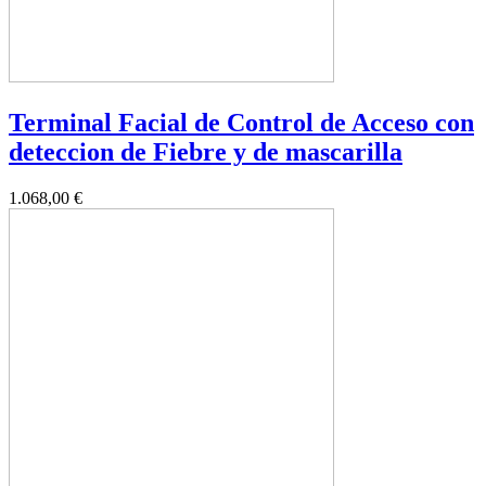
Terminal Facial de Control de Acceso con
deteccion de Fiebre y de mascarilla
1.068,00 €