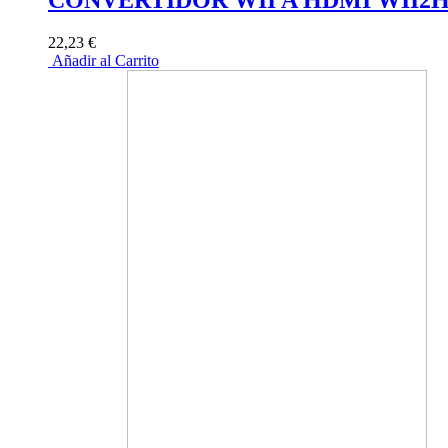
22,23 €
Añadir al Carrito