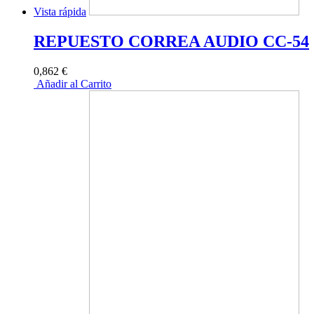
Vista rápida
REPUESTO CORREA AUDIO CC-54
0,862 €
Añadir al Carrito