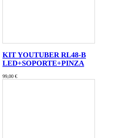
KIT YOUTUBER RL48-B
LED+SOPORTE+PINZA
99,00 €