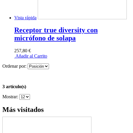
Vista rápida
Receptor true diversity con
micrófono de solapa
257,80 €
Añadir al Carrito
Ordenar por:
3 artículo(s)
Mostrar:
Más visitados