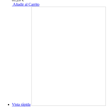
Añadir al Carrito
Vista rápida