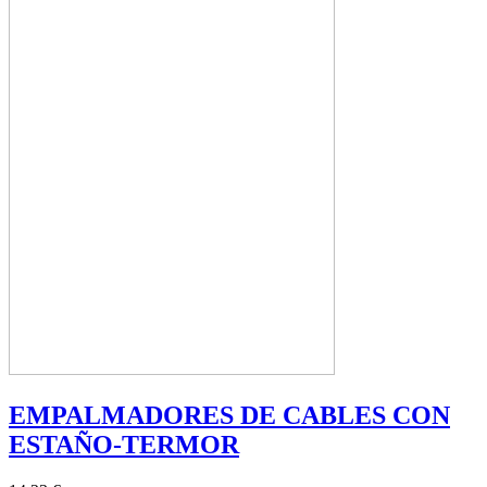
EMPALMADORES DE CABLES CON
ESTAÑO-TERMOR