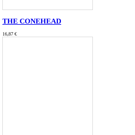
THE CONEHEAD
16,87 €