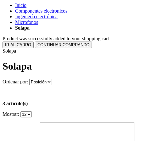
Inicio
Componentes electronicos
Ingeniería electrónica
Microfonos
Solapa
Product was successfully added to your shopping cart.
IR AL CARRO
CONTINUAR COMPRANDO
Solapa
Solapa
Ordenar por:
3 artículo(s)
Mostrar: