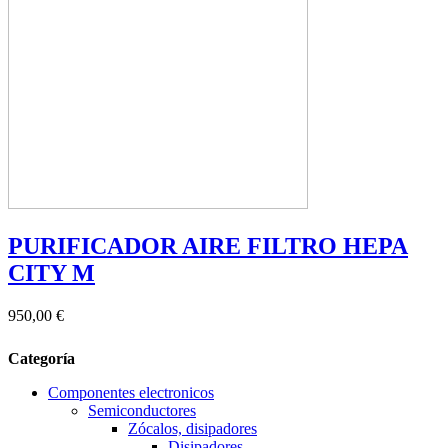
PURIFICADOR AIRE FILTRO HEPA
CITY M
950,00 €
Categoría
Componentes electronicos
Semiconductores
Zócalos, disipadores
Disipadores