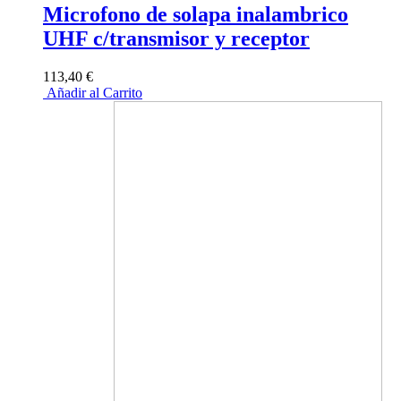
Microfono de solapa inalambrico
UHF c/transmisor y receptor
113,40 €
Añadir al Carrito