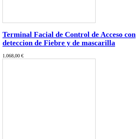
Terminal Facial de Control de Acceso con
deteccion de Fiebre y de mascarilla
1.068,00 €