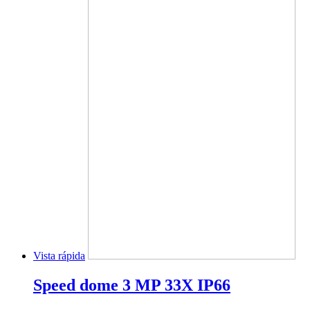
Vista rápida
Speed dome 3 MP 33X IP66