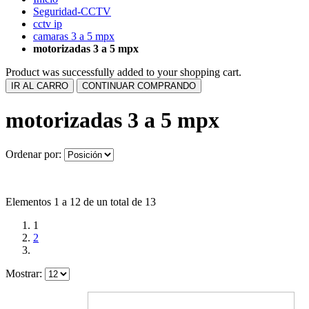
Seguridad-CCTV
cctv ip
camaras 3 a 5 mpx
motorizadas 3 a 5 mpx
Product was successfully added to your shopping cart.
IR AL CARRO
CONTINUAR COMPRANDO
motorizadas 3 a 5 mpx
Ordenar por:
Elementos 1 a 12 de un total de 13
1
2
Mostrar: