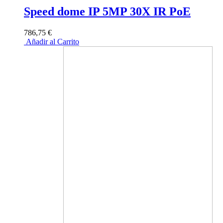
Speed dome IP 5MP 30X IR PoE
786,75 €
Añadir al Carrito