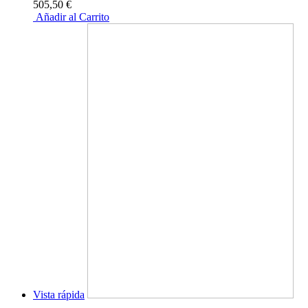
505,50 €
Añadir al Carrito
Vista rápida