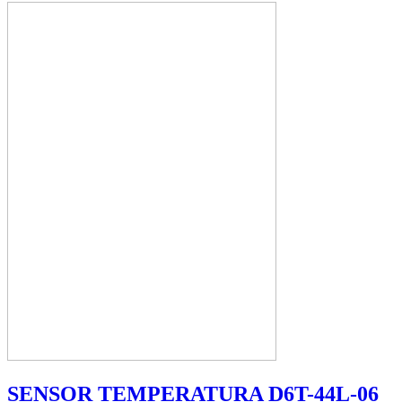
SENSOR TEMPERATURA D6T-44L-06