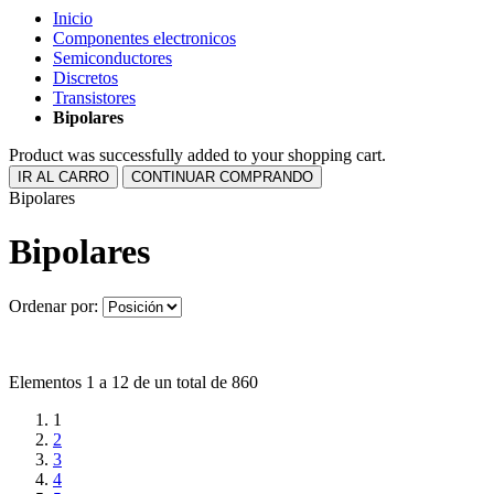
Inicio
Componentes electronicos
Semiconductores
Discretos
Transistores
Bipolares
Product was successfully added to your shopping cart.
IR AL CARRO
CONTINUAR COMPRANDO
Bipolares
Bipolares
Ordenar por:
Elementos 1 a 12 de un total de 860
1
2
3
4