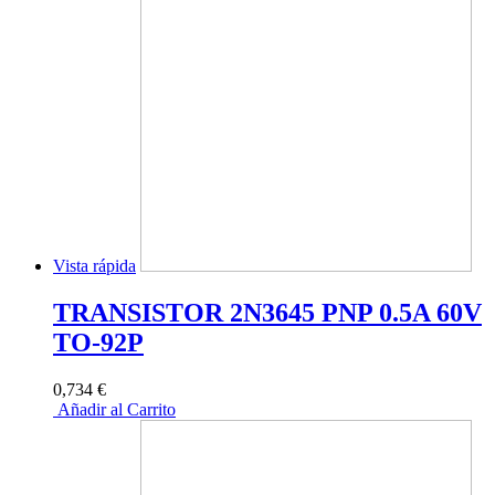
Vista rápida
TRANSISTOR 2N3645 PNP 0.5A 60V
TO-92P
0,734 €
Añadir al Carrito