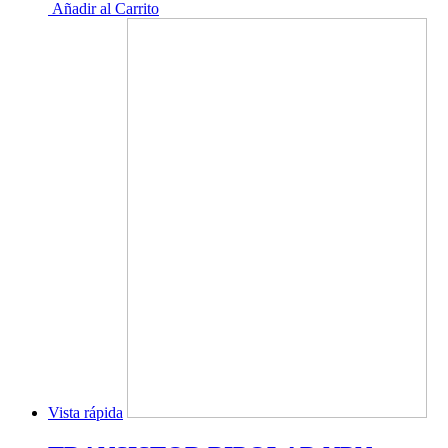
Añadir al Carrito
Vista rápida