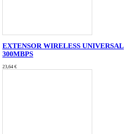
EXTENSOR WIRELESS UNIVERSAL
300MBPS
23,64 €