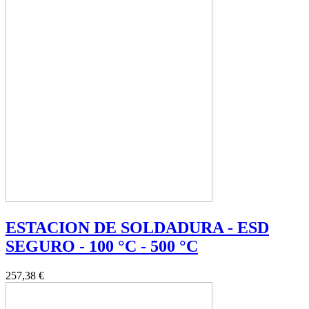
ESTACION DE SOLDADURA - ESD
SEGURO - 100 °C - 500 °C
257,38 €