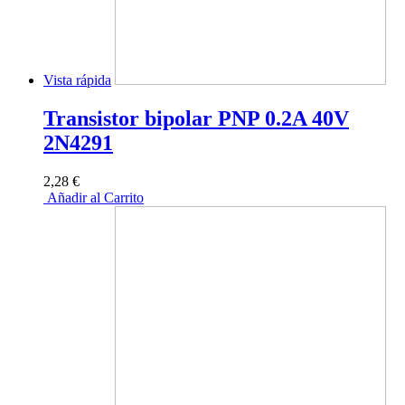
Vista rápida
Transistor bipolar PNP 0.2A 40V
2N4291
2,28 €
Añadir al Carrito