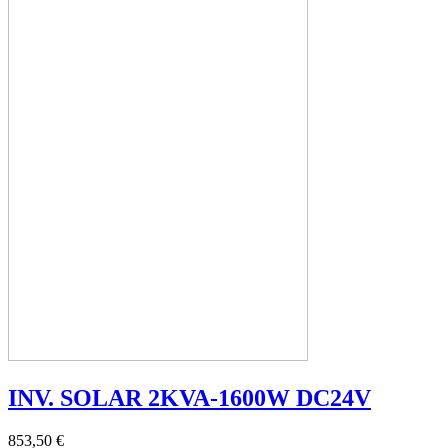
INV. SOLAR 2KVA-1600W DC24V
853,50 €