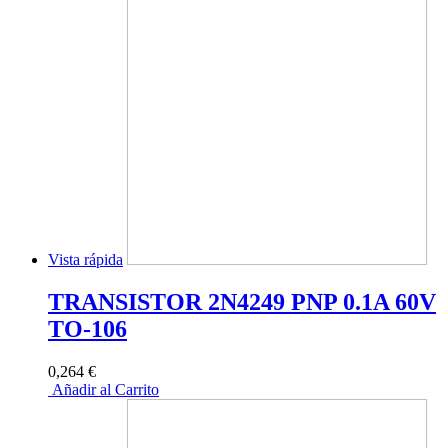
Vista rápida
TRANSISTOR 2N4249 PNP 0.1A 60V
TO-106
0,264 €
Añadir al Carrito