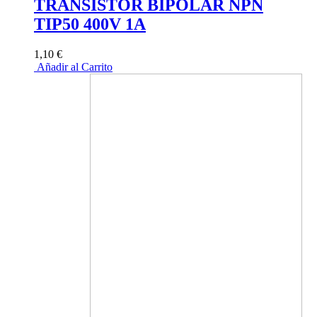
TRANSISTOR BIPOLAR NPN
TIP50 400V 1A
1,10 €
Añadir al Carrito