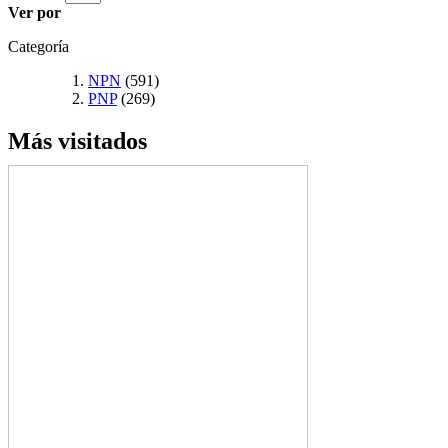
Ver por
Categoría
NPN
(591)
PNP
(269)
Más visitados