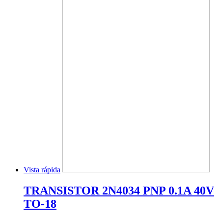
Vista rápida
TRANSISTOR 2N4034 PNP 0.1A 40V
TO-18