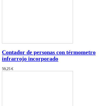
Contador de personas con térmometro
infrarrojo incorporado
59,25 €