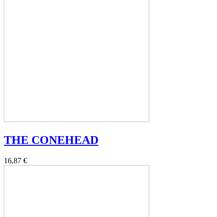
THE CONEHEAD
16,87 €