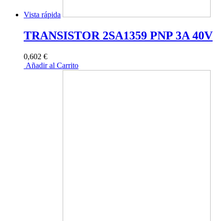
Vista rápida
TRANSISTOR 2SA1359 PNP 3A 40V
0,602 €
Añadir al Carrito