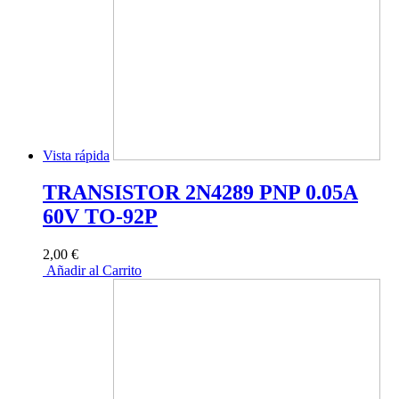
Vista rápida
TRANSISTOR 2N4289 PNP 0.05A
60V TO-92P
2,00 €
Añadir al Carrito