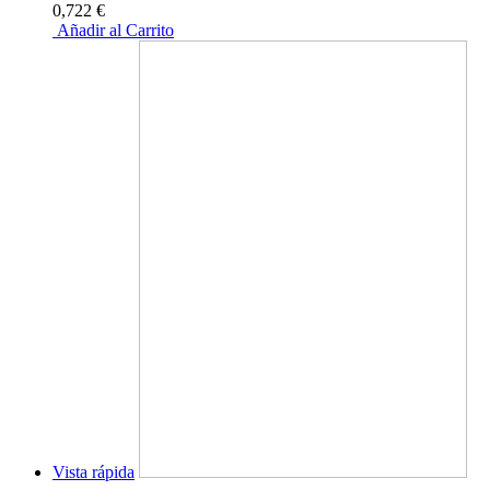
0,722 €
Añadir al Carrito
Vista rápida