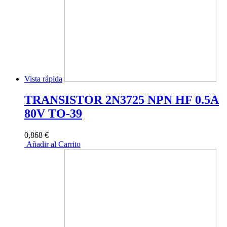
Vista rápida
TRANSISTOR 2N3725 NPN HF 0.5A
80V TO-39
0,868 €
Añadir al Carrito