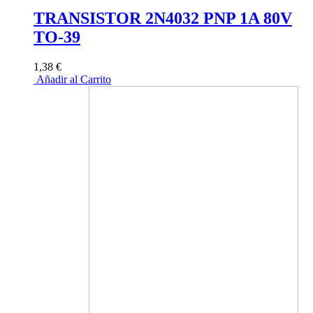
TRANSISTOR 2N4032 PNP 1A 80V
TO-39
1,38 €
Añadir al Carrito