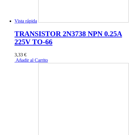
Vista rápida
TRANSISTOR 2N3738 NPN 0.25A
225V TO-66
3,33 €
Añadir al Carrito