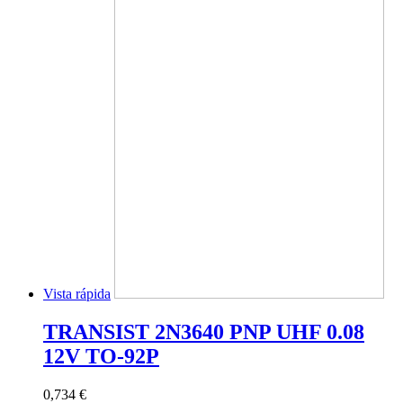
Vista rápida
TRANSIST 2N3640 PNP UHF 0.08
12V TO-92P
0,734 €