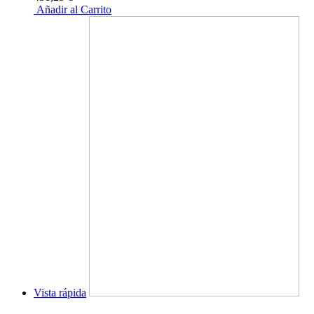
Añadir al Carrito
Vista rápida