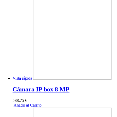
Vista rápida
Cámara IP box 8 MP
588,75 €
Añadir al Carrito