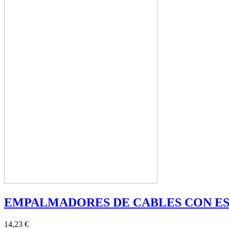
EMPALMADORES DE CABLES CON E
14,23 €