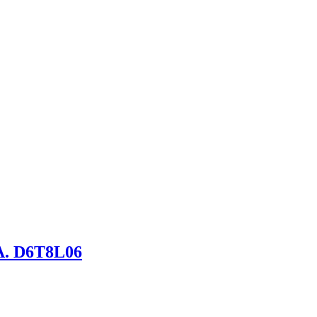
. D6T8L06