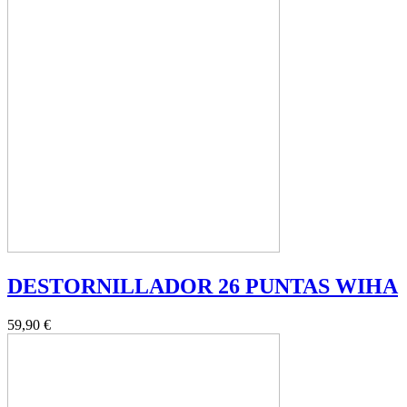
DESTORNILLADOR 26 PUNTAS WIHA
59,90 €