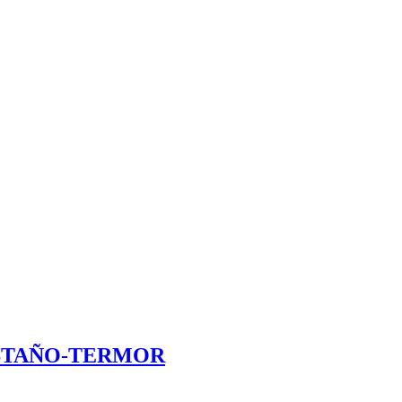
STAÑO-TERMOR