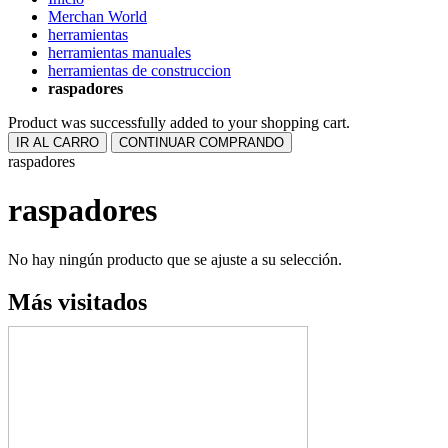
Merchan World
herramientas
herramientas manuales
herramientas de construccion
raspadores
Product was successfully added to your shopping cart.
IR AL CARRO
CONTINUAR COMPRANDO
raspadores
raspadores
No hay ningún producto que se ajuste a su selección.
Más visitados