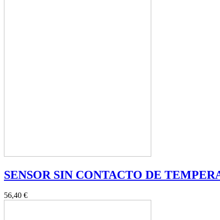
SENSOR SIN CONTACTO DE TEMPERA
56,40 €