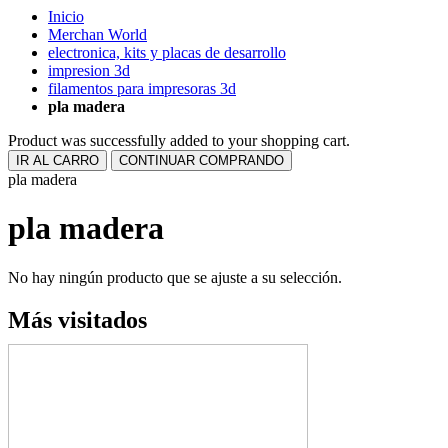
Inicio
Merchan World
electronica, kits y placas de desarrollo
impresion 3d
filamentos para impresoras 3d
pla madera
Product was successfully added to your shopping cart.
IR AL CARRO
CONTINUAR COMPRANDO
pla madera
pla madera
No hay ningún producto que se ajuste a su selección.
Más visitados