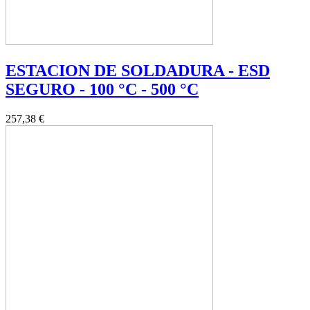
ESTACION DE SOLDADURA - ESD
SEGURO - 100 °C - 500 °C
257,38 €