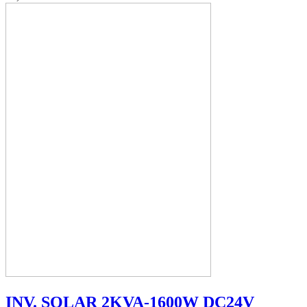
INV. SOLAR 2KVA-1600W DC24V