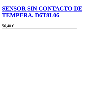
SENSOR SIN CONTACTO DE
TEMPERA. D6T8L06
56,40 €