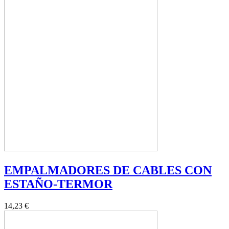
EMPALMADORES DE CABLES CON
ESTAÑO-TERMOR
14,23 €