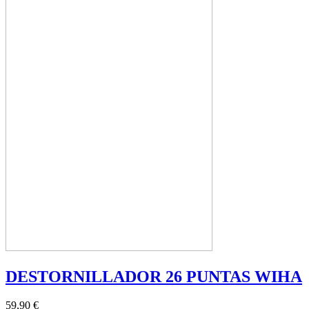
DESTORNILLADOR 26 PUNTAS WIHA
59,90 €