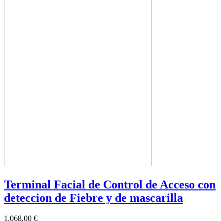
Terminal Facial de Control de Acceso con
deteccion de Fiebre y de mascarilla
1.068,00 €