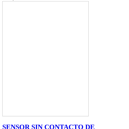
SENSOR SIN CONTACTO DE