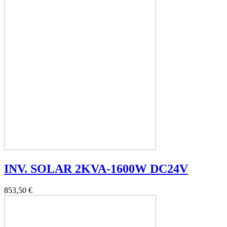
INV. SOLAR 2KVA-1600W DC24V
853,50 €