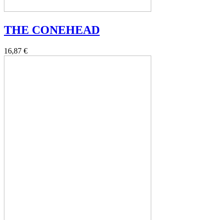
THE CONEHEAD
16,87 €