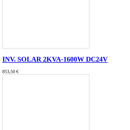
INV. SOLAR 2KVA-1600W DC24V
853,50 €