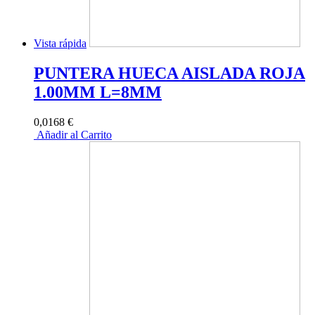
Vista rápida
PUNTERA HUECA AISLADA ROJA
1.00MM L=8MM
0,0168 €
Añadir al Carrito