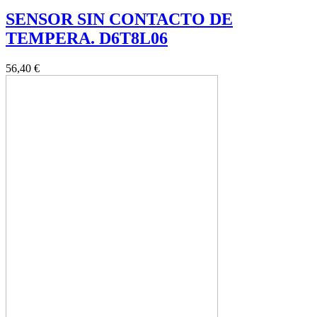
SENSOR SIN CONTACTO DE
TEMPERA. D6T8L06
56,40 €