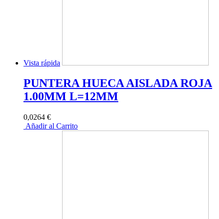
Vista rápida
PUNTERA HUECA AISLADA ROJA
1.00MM L=12MM
0,0264 €
Añadir al Carrito