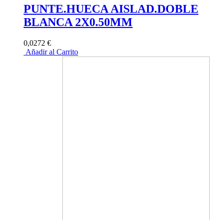
PUNTE.HUECA AISLAD.DOBLE
BLANCA 2X0.50MM
0,0272 €
Añadir al Carrito