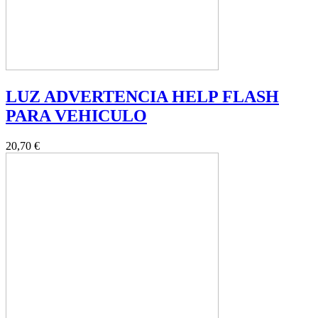
LUZ ADVERTENCIA HELP FLASH
PARA VEHICULO
20,70 €