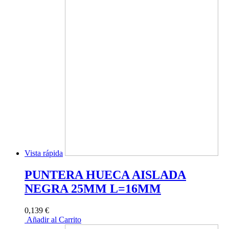
Vista rápida
PUNTERA HUECA AISLADA
NEGRA 25MM L=16MM
0,139 €
Añadir al Carrito