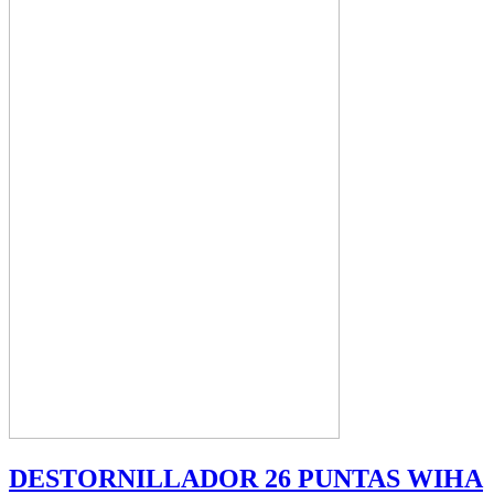
DESTORNILLADOR 26 PUNTAS WIHA