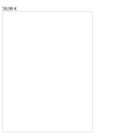
59,90 €