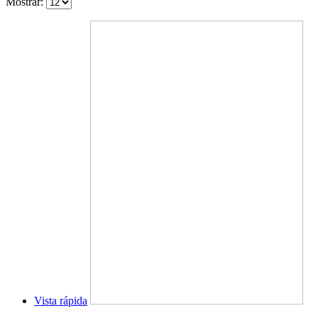
Mostrar:
Vista rápida