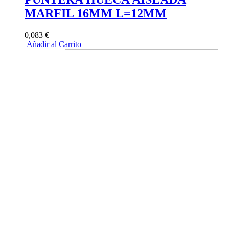
MARFIL 16MM L=12MM
0,083 €
Añadir al Carrito