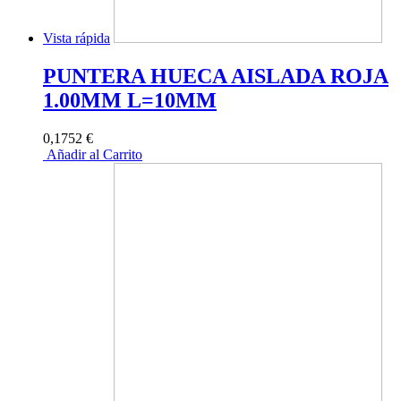
Vista rápida
PUNTERA HUECA AISLADA ROJA
1.00MM L=10MM
0,1752 €
Añadir al Carrito