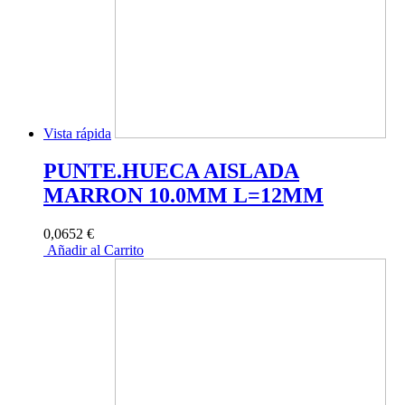
Vista rápida
PUNTE.HUECA AISLADA
MARRON 10.0MM L=12MM
0,0652 €
Añadir al Carrito