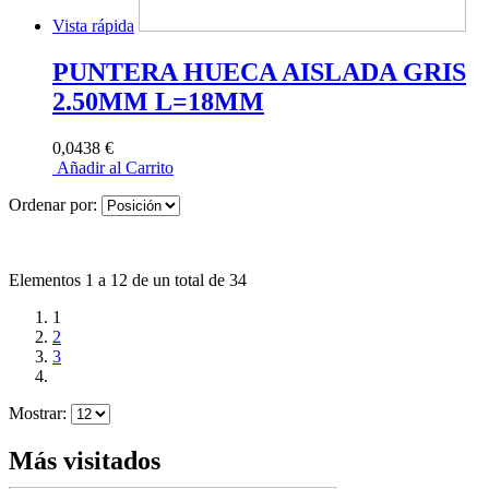
Vista rápida
PUNTERA HUECA AISLADA GRIS
2.50MM L=18MM
0,0438 €
Añadir al Carrito
Ordenar por:
Elementos 1 a 12 de un total de 34
1
2
3
Mostrar:
Más visitados