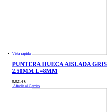
Vista rápida
PUNTERA HUECA AISLADA GRIS
2.50MM L=8MM
0,0214 €
Añadir al Carrito