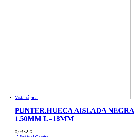
Vista rápida
PUNTER.HUECA AISLADA NEGRA
1.50MM L=18MM
0,0332 €