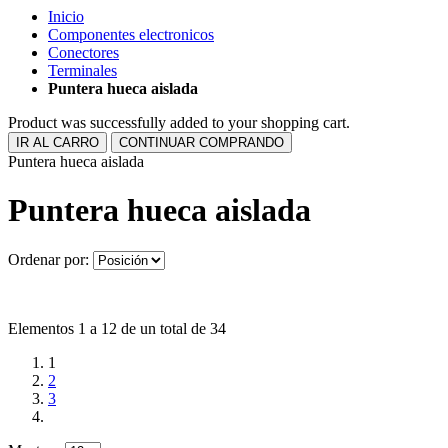
Inicio
Componentes electronicos
Conectores
Terminales
Puntera hueca aislada
Product was successfully added to your shopping cart.
IR AL CARRO
CONTINUAR COMPRANDO
Puntera hueca aislada
Puntera hueca aislada
Ordenar por:
Elementos 1 a 12 de un total de 34
1
2
3