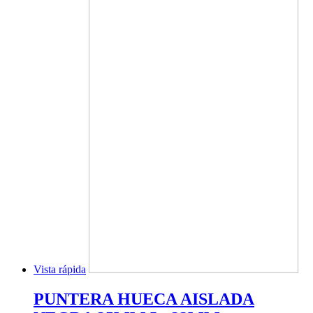
Vista rápida
PUNTERA HUECA AISLADA