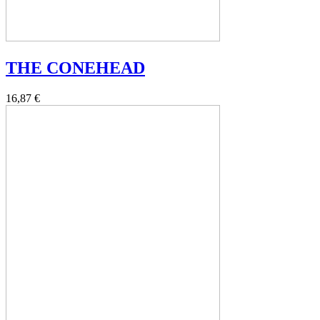
THE CONEHEAD
16,87 €