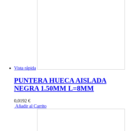
Vista rápida
PUNTERA HUECA AISLADA
NEGRA 1.50MM L=8MM
0,0192 €
Añadir al Carrito