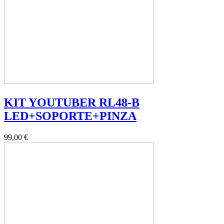
KIT YOUTUBER RL48-B
LED+SOPORTE+PINZA
99,00 €