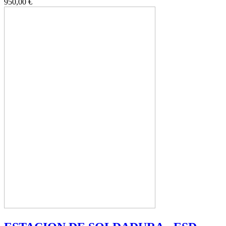
950,00 €