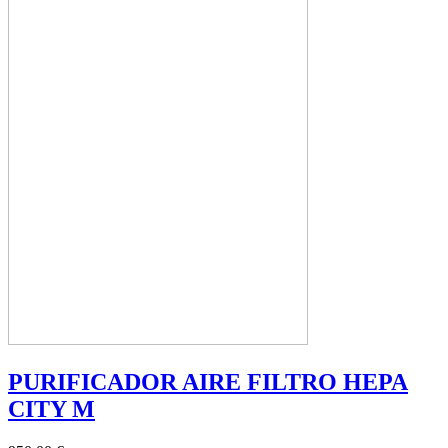
PURIFICADOR AIRE FILTRO HEPA
CITY M