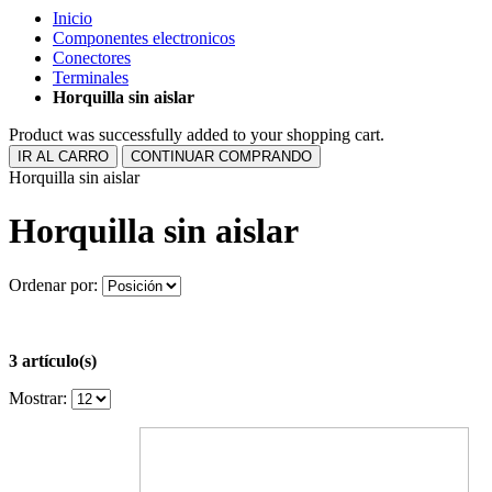
Inicio
Componentes electronicos
Conectores
Terminales
Horquilla sin aislar
Product was successfully added to your shopping cart.
IR AL CARRO
CONTINUAR COMPRANDO
Horquilla sin aislar
Horquilla sin aislar
Ordenar por:
3 artículo(s)
Mostrar: