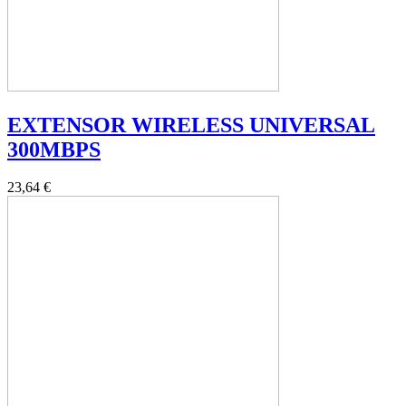
EXTENSOR WIRELESS UNIVERSAL
300MBPS
23,64 €