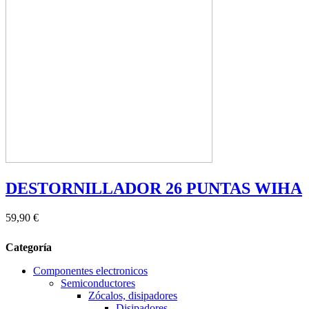
DESTORNILLADOR 26 PUNTAS WIHA
59,90 €
Categoría
Componentes electronicos
Semiconductores
Zócalos, disipadores
Disipadores