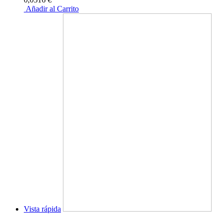
Añadir al Carrito
Vista rápida