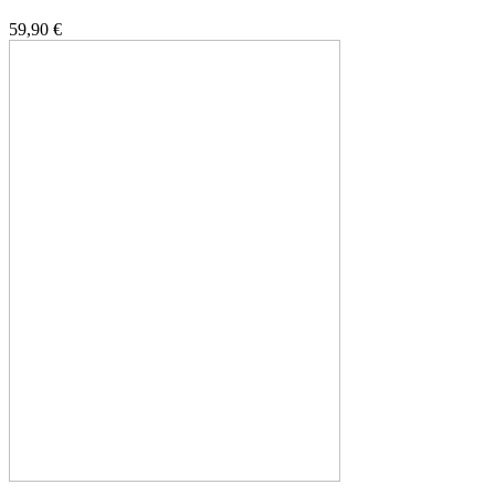
59,90 €