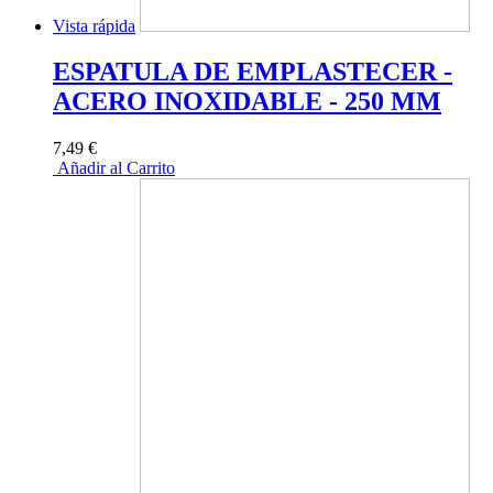
Vista rápida
ESPATULA DE EMPLASTECER -
ACERO INOXIDABLE - 250 MM
7,49 €
Añadir al Carrito