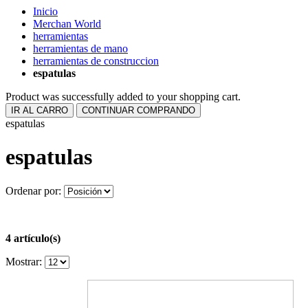
Inicio
Merchan World
herramientas
herramientas de mano
herramientas de construccion
espatulas
Product was successfully added to your shopping cart.
IR AL CARRO
CONTINUAR COMPRANDO
espatulas
espatulas
Ordenar por:
4 artículo(s)
Mostrar: