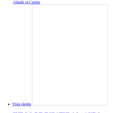
Añadir al Carrito
Vista rápida