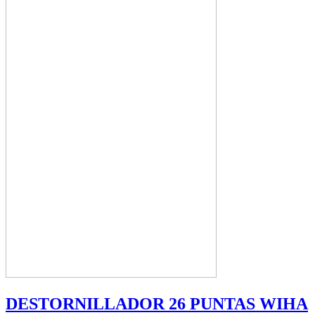
DESTORNILLADOR 26 PUNTAS WIHA