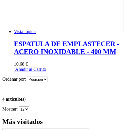
Vista rápida
ESPATULA DE EMPLASTECER -
ACERO INOXIDABLE - 400 MM
10,68 €
Añadir al Carrito
Ordenar por:
4 artículo(s)
Mostrar:
Más visitados