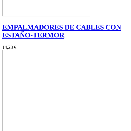
EMPALMADORES DE CABLES CON
ESTAÑO-TERMOR
14,23 €