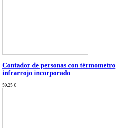
Contador de personas con térmometro
infrarrojo incorporado
59,25 €