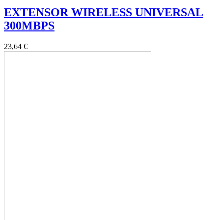
EXTENSOR WIRELESS UNIVERSAL
300MBPS
23,64 €