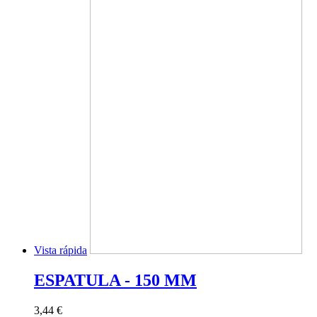
Vista rápida
ESPATULA - 150 MM
3,44 €