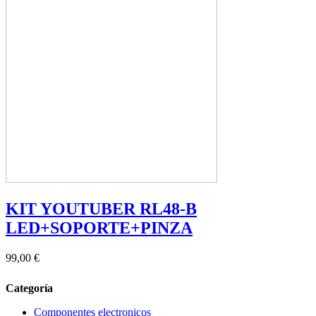
KIT YOUTUBER RL48-B
LED+SOPORTE+PINZA
99,00 €
Categoría
Componentes electronicos