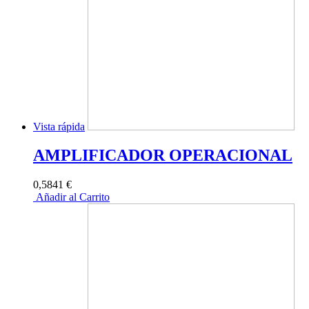
Vista rápida
AMPLIFICADOR OPERACIONAL
0,5841 €
Añadir al Carrito