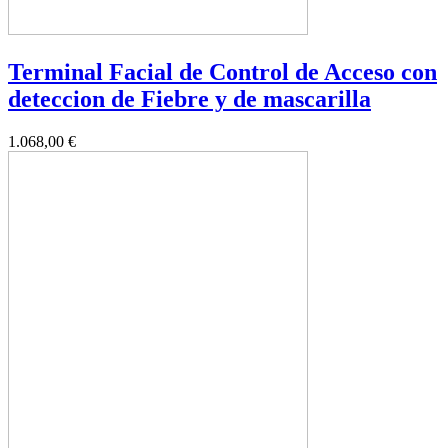
Terminal Facial de Control de Acceso con
deteccion de Fiebre y de mascarilla
1.068,00 €