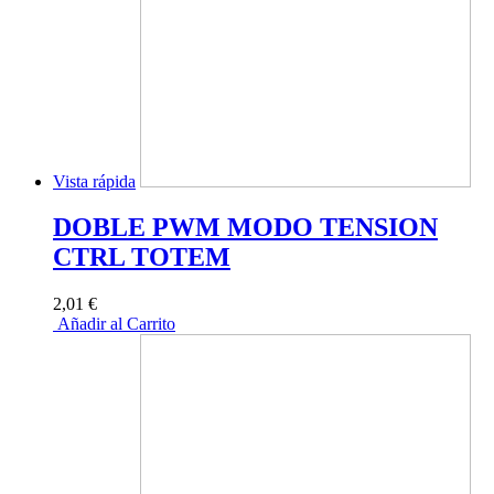
Vista rápida
DOBLE PWM MODO TENSION
CTRL TOTEM
2,01 €
Añadir al Carrito