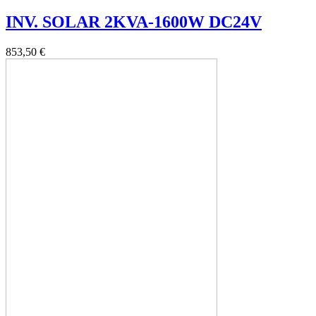
INV. SOLAR 2KVA-1600W DC24V
853,50 €