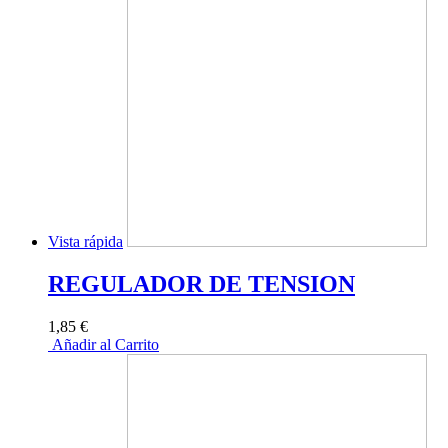
Vista rápida
REGULADOR DE TENSION
1,85 €
Añadir al Carrito