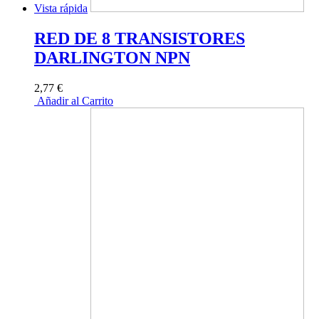
Vista rápida
RED DE 8 TRANSISTORES
DARLINGTON NPN
2,77 €
Añadir al Carrito