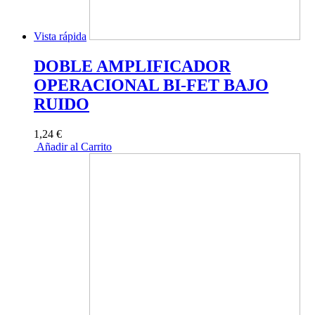
Vista rápida
DOBLE AMPLIFICADOR
OPERACIONAL BI-FET BAJO
RUIDO
1,24 €
Añadir al Carrito