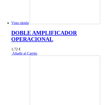
Vista rápida
DOBLE AMPLIFICADOR
OPERACIONAL
1,72 €
Añadir al Carrito