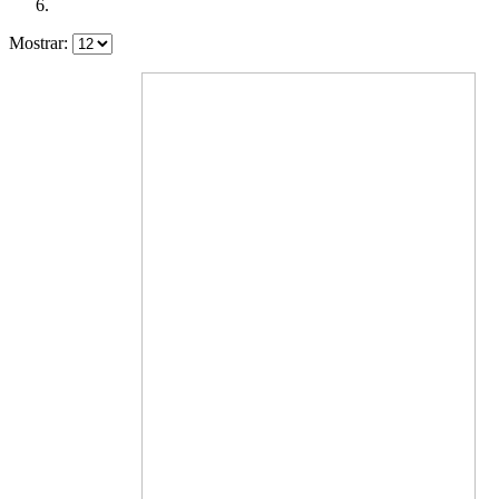
Mostrar: