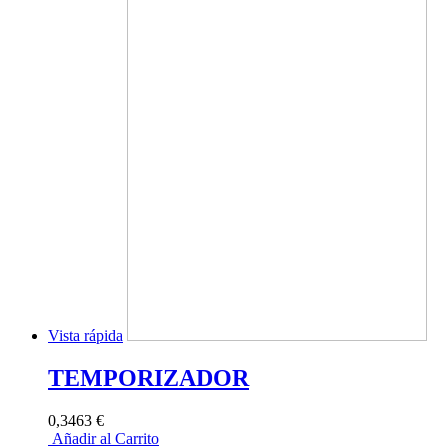
Vista rápida
TEMPORIZADOR
0,3463 €
Añadir al Carrito