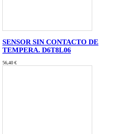
SENSOR SIN CONTACTO DE
TEMPERA. D6T8L06
56,40 €