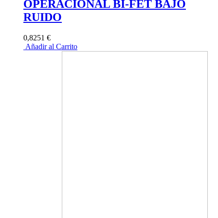
OPERACIONAL BI-FET BAJO
RUIDO
0,8251 €
Añadir al Carrito