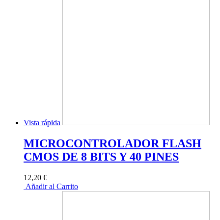
Vista rápida
MICROCONTROLADOR FLASH
CMOS DE 8 BITS Y 40 PINES
12,20 €
Añadir al Carrito