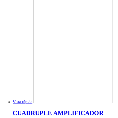
Vista rápida
CUADRUPLE AMPLIFICADOR