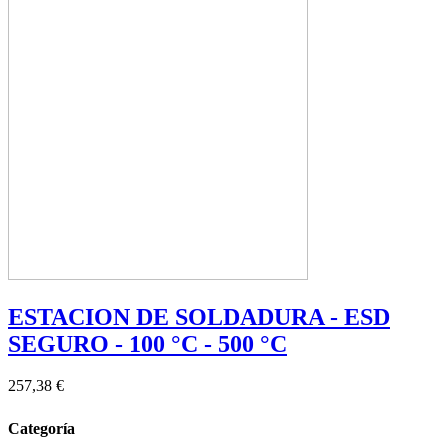
ESTACION DE SOLDADURA - ESD
SEGURO - 100 °C - 500 °C
257,38 €
Categoría