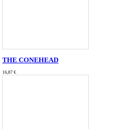
THE CONEHEAD
16,87 €