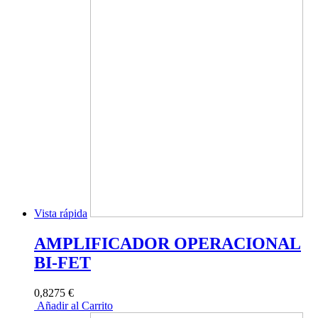
Vista rápida
AMPLIFICADOR OPERACIONAL
BI-FET
0,8275 €
Añadir al Carrito