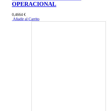
OPERACIONAL
0,4664 €
Añadir al Carrito