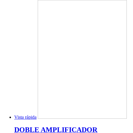
Vista rápida
DOBLE AMPLIFICADOR