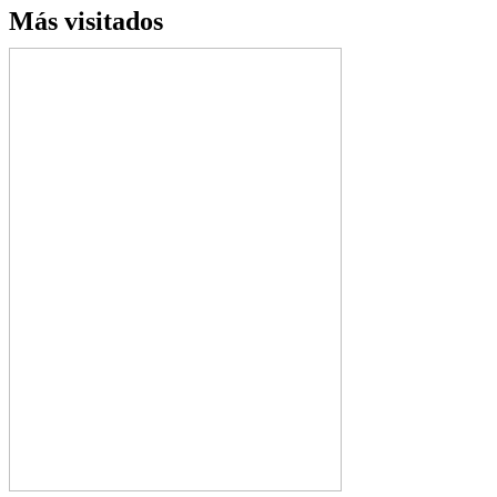
Más visitados