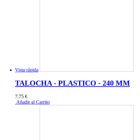
Vista rápida
TALOCHA - PLASTICO - 240 MM
7,75 €
Añadir al Carrito