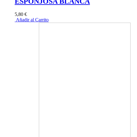
ESPONJOSA BLANCA
5,80 €
Añadir al Carrito