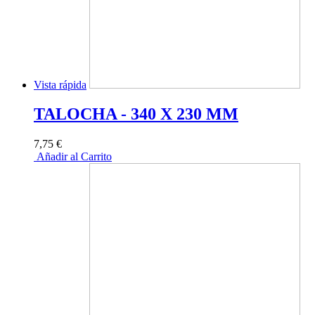
Vista rápida
TALOCHA - 340 X 230 MM
7,75 €
Añadir al Carrito