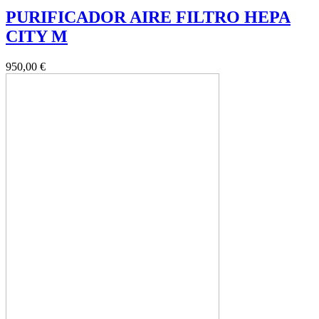
PURIFICADOR AIRE FILTRO HEPA
CITY M
950,00 €