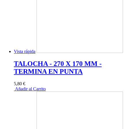
Vista rápida
TALOCHA - 270 X 170 MM -
TERMINA EN PUNTA
5,80 €
Añadir al Carrito