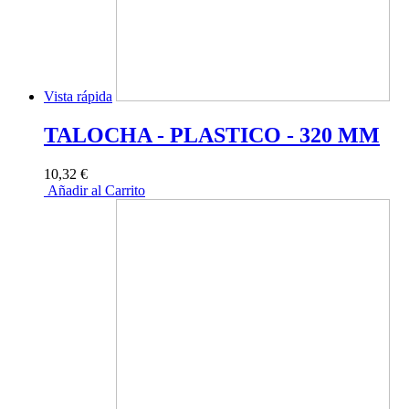
Vista rápida
TALOCHA - PLASTICO - 320 MM
10,32 €
Añadir al Carrito