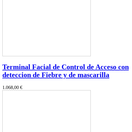
Terminal Facial de Control de Acceso con
deteccion de Fiebre y de mascarilla
1.068,00 €