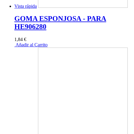
Vista rápida
GOMA ESPONJOSA - PARA
HE906280
1,84 €
Añadir al Carrito