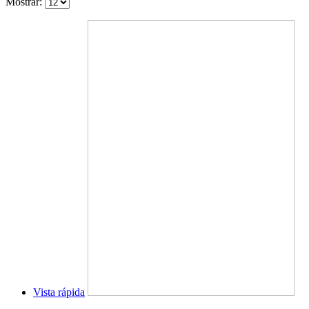
Mostrar:
Vista rápida