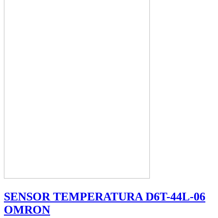
SENSOR TEMPERATURA D6T-44L-06
OMRON