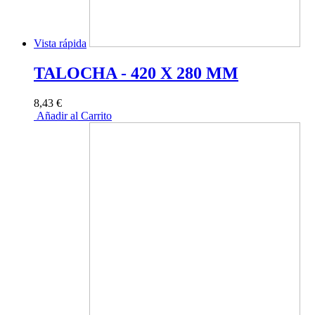
Vista rápida
TALOCHA - 420 X 280 MM
8,43 €
Añadir al Carrito