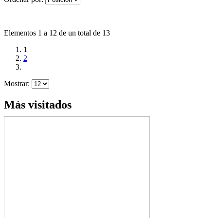
Elementos 1 a 12 de un total de 13
1
2
Mostrar:
Más visitados