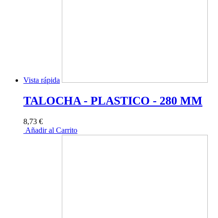
Vista rápida
TALOCHA - PLASTICO - 280 MM
8,73 €
Añadir al Carrito