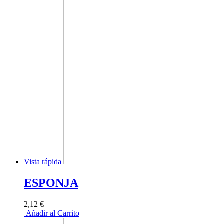
Vista rápida
ESPONJA
2,12 €
Añadir al Carrito