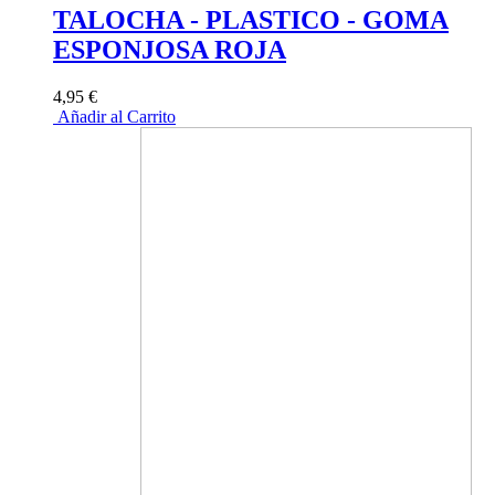
TALOCHA - PLASTICO - GOMA
ESPONJOSA ROJA
4,95 €
Añadir al Carrito