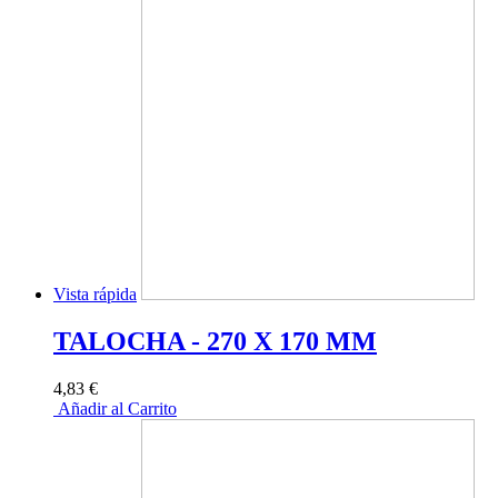
Vista rápida
TALOCHA - 270 X 170 MM
4,83 €
Añadir al Carrito