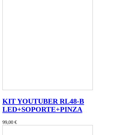
KIT YOUTUBER RL48-B
LED+SOPORTE+PINZA
99,00 €