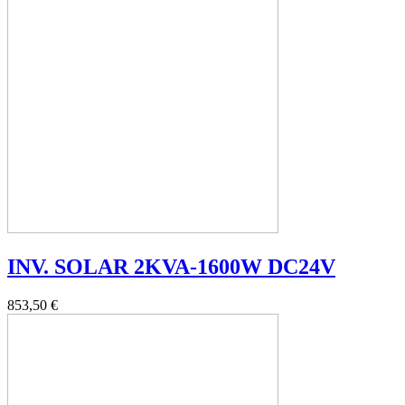
INV. SOLAR 2KVA-1600W DC24V
853,50 €