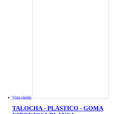
Vista rápida
TALOCHA - PLASTICO - GOMA