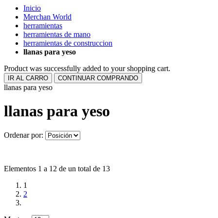
Inicio
Merchan World
herramientas
herramientas de mano
herramientas de construccion
llanas para yeso
Product was successfully added to your shopping cart.
IR AL CARRO
CONTINUAR COMPRANDO
llanas para yeso
llanas para yeso
Ordenar por:
Elementos 1 a 12 de un total de 13
1
2