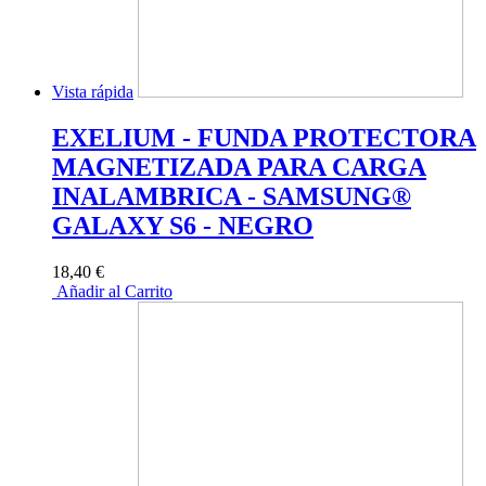
Vista rápida
EXELIUM - FUNDA PROTECTORA
MAGNETIZADA PARA CARGA
INALAMBRICA - SAMSUNG®
GALAXY S6 - NEGRO
18,40 €
Añadir al Carrito