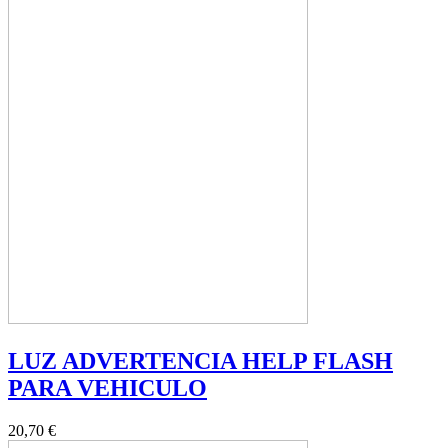
LUZ ADVERTENCIA HELP FLASH
PARA VEHICULO
20,70 €