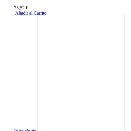
25,52 €
Añadir al Carrito