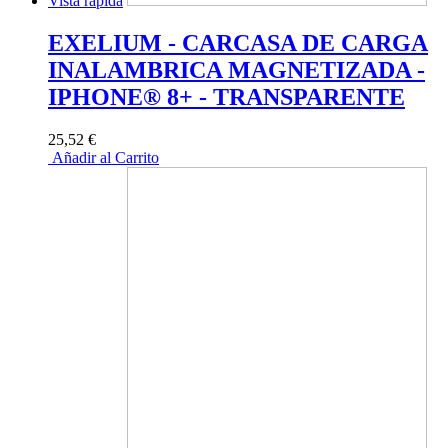
Vista rápida
EXELIUM - CARCASA DE CARGA
INALAMBRICA MAGNETIZADA -
IPHONE® 8+ - TRANSPARENTE
25,52 €
Añadir al Carrito