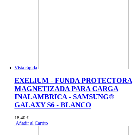
Vista rápida
EXELIUM - FUNDA PROTECTORA
MAGNETIZADA PARA CARGA
INALAMBRICA - SAMSUNG®
GALAXY S6 - BLANCO
18,40 €
Añadir al Carrito