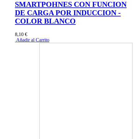
SMARTPOHNES CON FUNCION
DE CARGA POR INDUCCION -
COLOR BLANCO
8,10 €
Añadir al Carrito