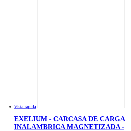
Vista rápida
EXELIUM - CARCASA DE CARGA
INALAMBRICA MAGNETIZADA -