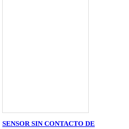
SENSOR SIN CONTACTO DE