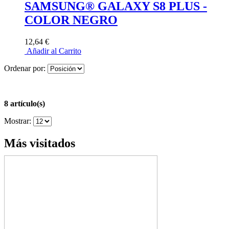
SAMSUNG® GALAXY S8 PLUS -
COLOR NEGRO
12,64 €
Añadir al Carrito
Ordenar por:
8 artículo(s)
Mostrar:
Más visitados