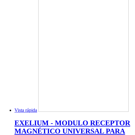
Vista rápida
EXELIUM - MODULO RECEPTOR
MAGNÉTICO UNIVERSAL PARA