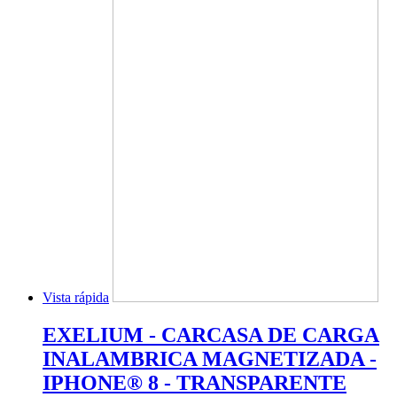
Vista rápida
EXELIUM - CARCASA DE CARGA
INALAMBRICA MAGNETIZADA -
IPHONE® 8 - TRANSPARENTE