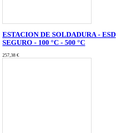
ESTACION DE SOLDADURA - ESD
SEGURO - 100 °C - 500 °C
257,38 €