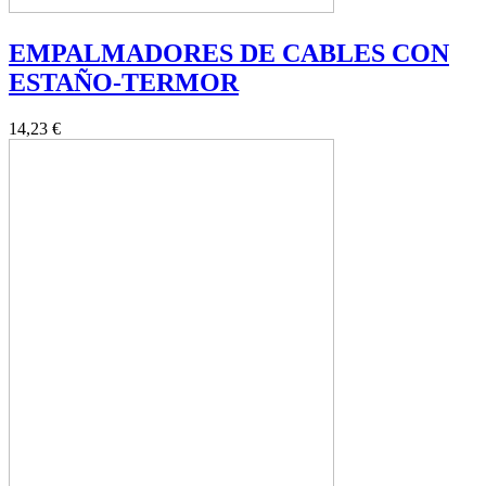
EMPALMADORES DE CABLES CON
ESTAÑO-TERMOR
14,23 €