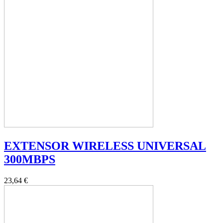
EXTENSOR WIRELESS UNIVERSAL
300MBPS
23,64 €