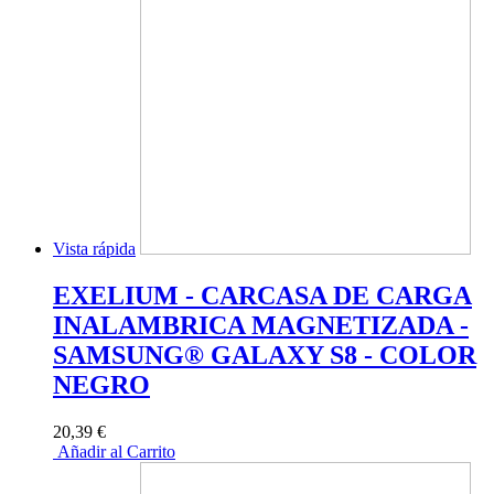
Vista rápida
EXELIUM - CARCASA DE CARGA
INALAMBRICA MAGNETIZADA -
SAMSUNG® GALAXY S8 - COLOR
NEGRO
20,39 €
Añadir al Carrito