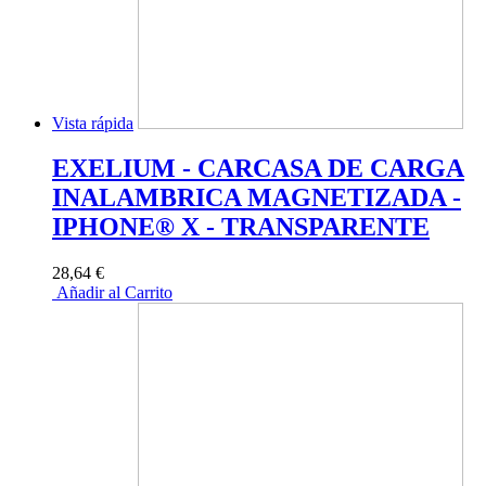
Vista rápida
EXELIUM - CARCASA DE CARGA
INALAMBRICA MAGNETIZADA -
IPHONE® X - TRANSPARENTE
28,64 €
Añadir al Carrito