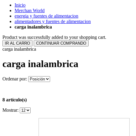
Inicio
Merchan World
energia y fuentes de alimentacion
alimentadores y fuentes de alimentacion
carga inalambrica
Product was successfully added to your shopping cart.
IR AL CARRO
CONTINUAR COMPRANDO
carga inalambrica
carga inalambrica
Ordenar por:
8 artículo(s)
Mostrar: