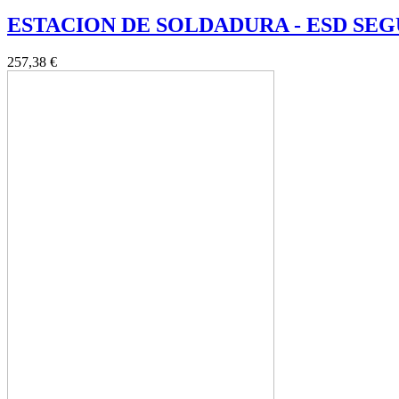
ESTACION DE SOLDADURA - ESD SEGURO
257,38 €