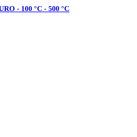
 - 100 °C - 500 °C