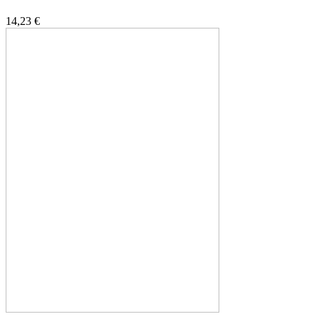
14,23 €