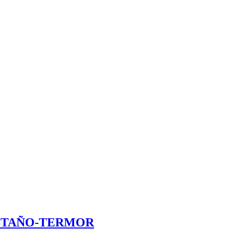
STAÑO-TERMOR