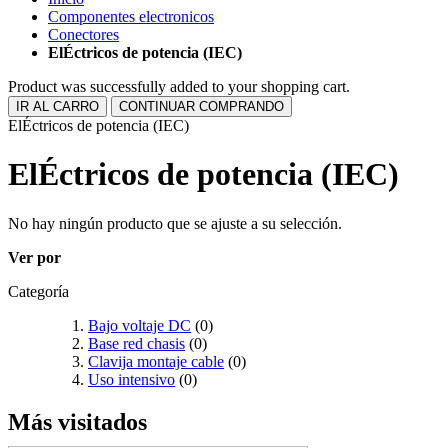
Componentes electronicos
Conectores
ElÉctricos de potencia (IEC)
Product was successfully added to your shopping cart.
IR AL CARRO
CONTINUAR COMPRANDO
ElÉctricos de potencia (IEC)
ElÉctricos de potencia (IEC)
No hay ningún producto que se ajuste a su selección.
Ver por
Categoría
Bajo voltaje DC
(0)
Base red chasis
(0)
Clavija montaje cable
(0)
Uso intensivo
(0)
Más visitados