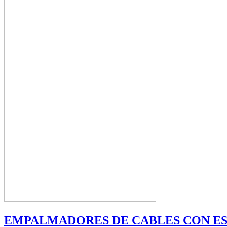
EMPALMADORES DE CABLES CON E