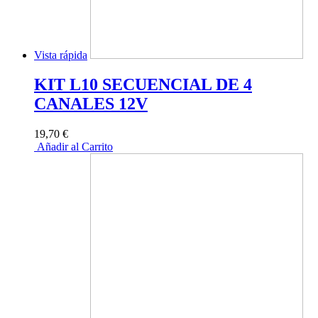
Vista rápida
KIT L10 SECUENCIAL DE 4
CANALES 12V
19,70 €
Añadir al Carrito