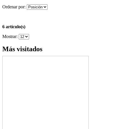
Ordenar por:
6 artículo(s)
Mostrar:
Más visitados