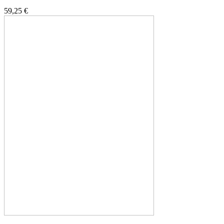
59,25 €