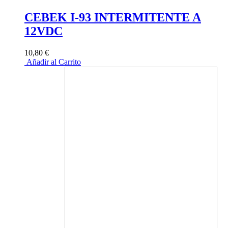
CEBEK I-93 INTERMITENTE A
12VDC
10,80 €
Añadir al Carrito