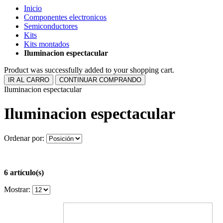
Inicio
Componentes electronicos
Semiconductores
Kits
Kits montados
Iluminacion espectacular
Product was successfully added to your shopping cart.
IR AL CARRO
CONTINUAR COMPRANDO
Iluminacion espectacular
Iluminacion espectacular
Ordenar por:
6 artículo(s)
Mostrar: