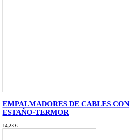
EMPALMADORES DE CABLES CON
ESTAÑO-TERMOR
14,23 €