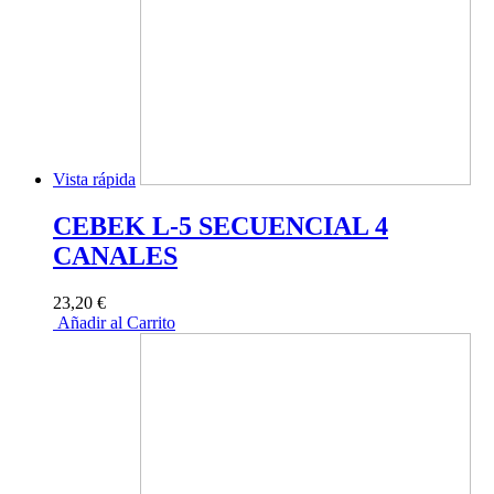
Vista rápida
CEBEK L-5 SECUENCIAL 4
CANALES
23,20 €
Añadir al Carrito