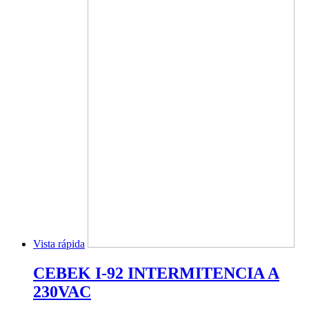
Vista rápida
CEBEK I-92 INTERMITENCIA A
230VAC