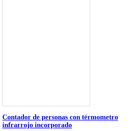
Contador de personas con térmometro
infrarrojo incorporado