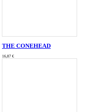
THE CONEHEAD
16,87 €