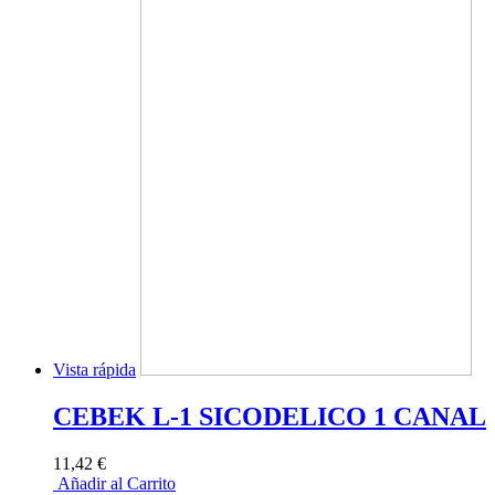
Vista rápida
CEBEK L-1 SICODELICO 1 CANAL
11,42 €
Añadir al Carrito