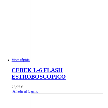
Vista rápida
CEBEK L-6 FLASH
ESTROBOSCOPICO
23,95 €
Añadir al Carrito