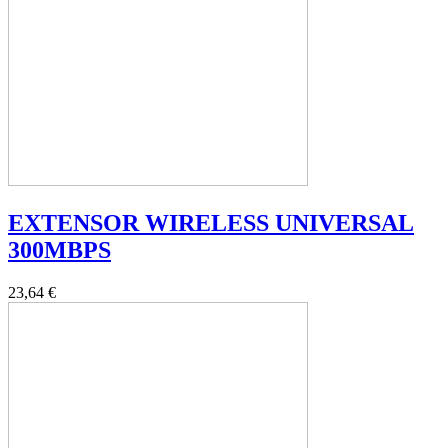
EXTENSOR WIRELESS UNIVERSAL
300MBPS
23,64 €