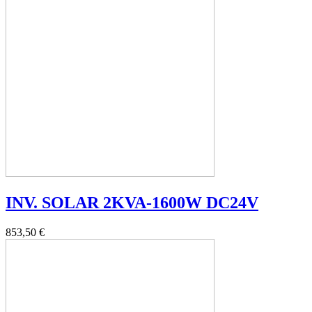
INV. SOLAR 2KVA-1600W DC24V
853,50 €