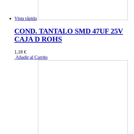
Vista rápida
COND. TANTALO SMD 47UF 25V
CAJA D ROHS
1,18 €
Añadir al Carrito