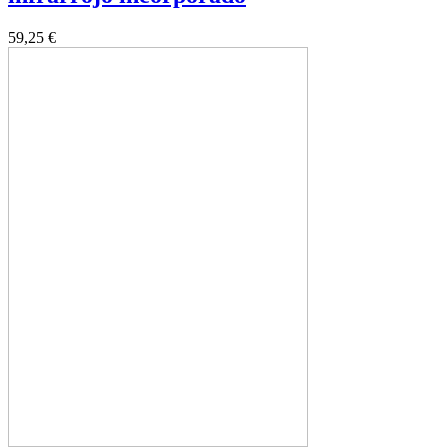
59,25 €