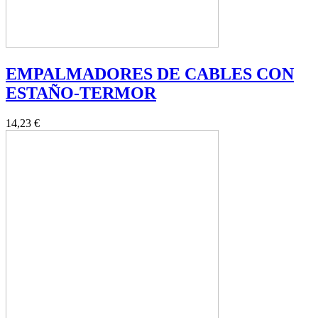
EMPALMADORES DE CABLES CON
ESTAÑO-TERMOR
14,23 €