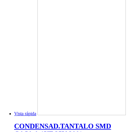
Vista rápida
CONDENSAD.TANTALO SMD