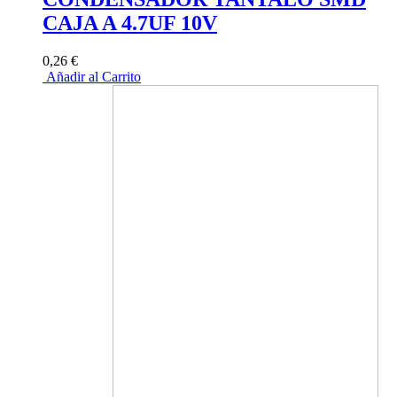
CAJA A 4.7UF 10V
0,26 €
Añadir al Carrito