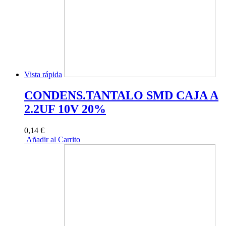
Vista rápida
CONDENS.TANTALO SMD CAJA A
2.2UF 10V 20%
0,14 €
Añadir al Carrito