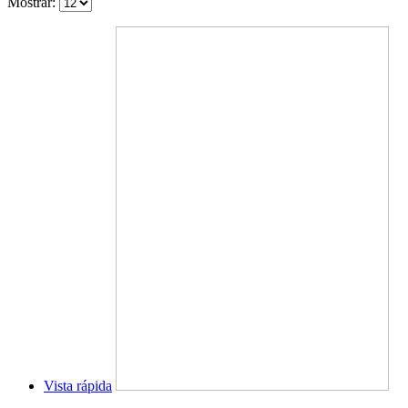
Mostrar:
Vista rápida