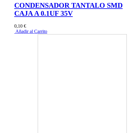
CONDENSADOR TANTALO SMD
CAJA A 0.1UF 35V
0,10 €
Añadir al Carrito