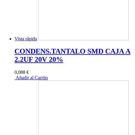
Vista rápida
CONDENS.TANTALO SMD CAJA A
2.2UF 20V 20%
0,088 €
Añadir al Carrito