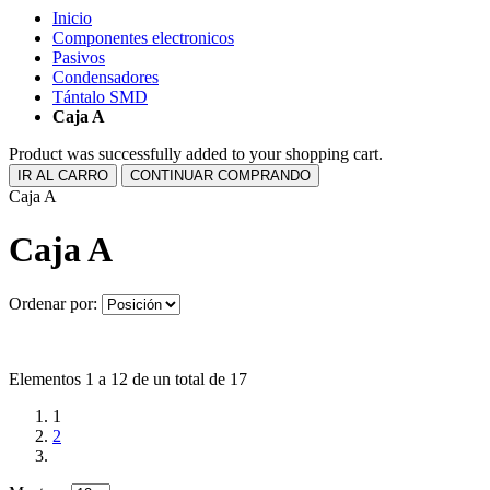
Inicio
Componentes electronicos
Pasivos
Condensadores
Tántalo SMD
Caja A
Product was successfully added to your shopping cart.
IR AL CARRO
CONTINUAR COMPRANDO
Caja A
Caja A
Ordenar por:
Elementos 1 a 12 de un total de 17
1
2