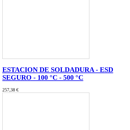
ESTACION DE SOLDADURA - ESD
SEGURO - 100 °C - 500 °C
257,38 €