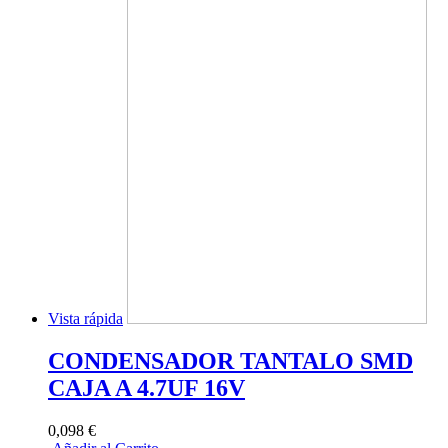
Vista rápida
CONDENSADOR TANTALO SMD
CAJA A 4.7UF 16V
0,098 €