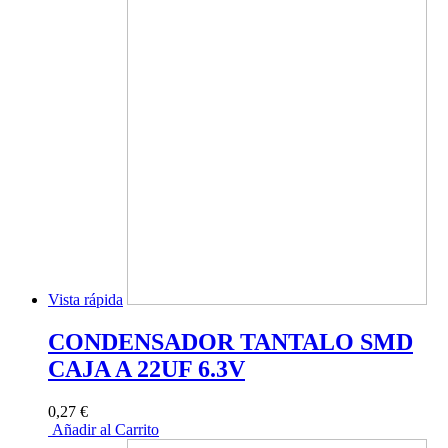
Vista rápida
CONDENSADOR TANTALO SMD
CAJA A 22UF 6.3V
0,27 €
Añadir al Carrito