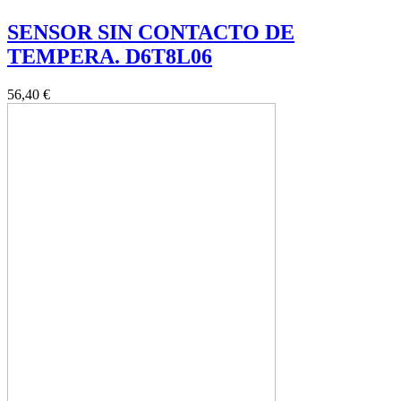
SENSOR SIN CONTACTO DE
TEMPERA. D6T8L06
56,40 €