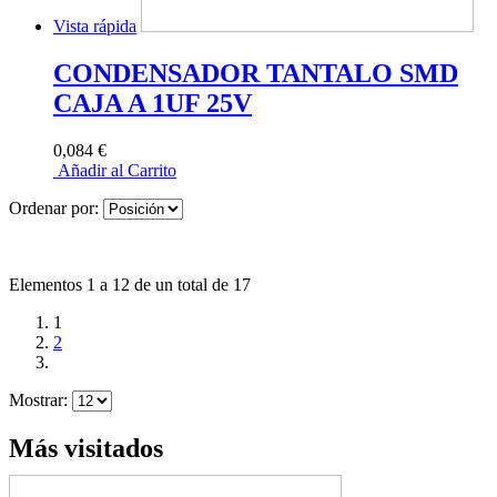
Vista rápida
CONDENSADOR TANTALO SMD
CAJA A 1UF 25V
0,084 €
Añadir al Carrito
Ordenar por:
Elementos 1 a 12 de un total de 17
1
2
Mostrar:
Más visitados