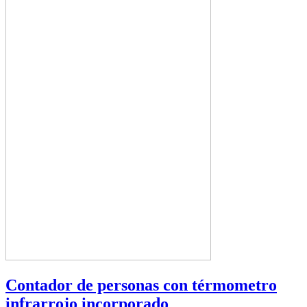
Contador de personas con térmometro
infrarrojo incorporado