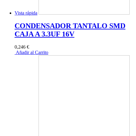
Vista rápida
CONDENSADOR TANTALO SMD
CAJA A 3.3UF 16V
0,246 €
Añadir al Carrito