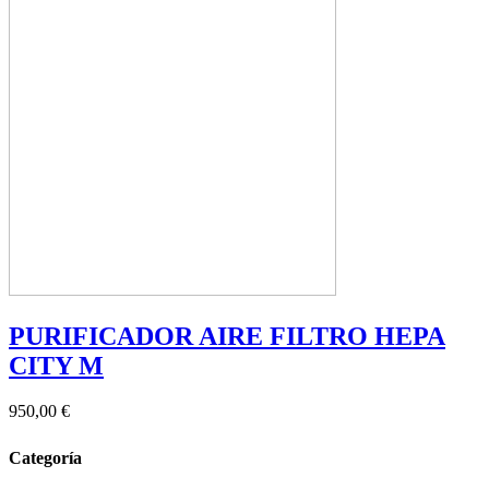
PURIFICADOR AIRE FILTRO HEPA
CITY M
950,00 €
Categoría