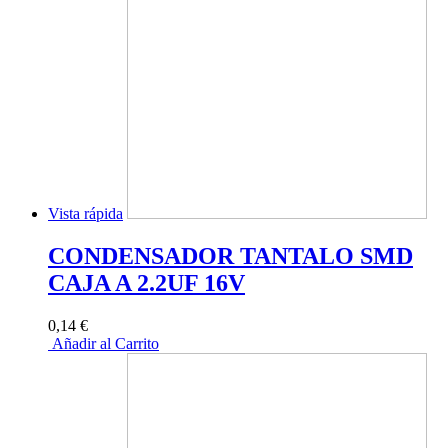
Vista rápida
CONDENSADOR TANTALO SMD
CAJA A 2.2UF 16V
0,14 €
Añadir al Carrito