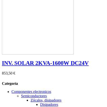
INV. SOLAR 2KVA-1600W DC24V
853,50 €
Categoría
Componentes electronicos
Semiconductores
Zócalos, disipadores
Disipadores