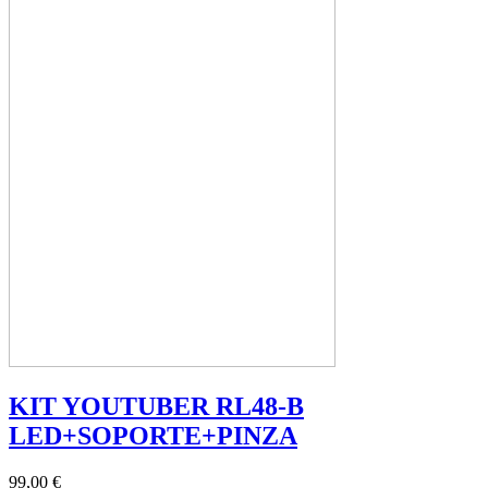
KIT YOUTUBER RL48-B
LED+SOPORTE+PINZA
99,00 €