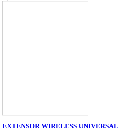
EXTENSOR WIRELESS UNIVERSAL