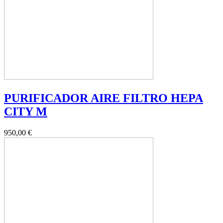
PURIFICADOR AIRE FILTRO HEPA
CITY M
950,00 €