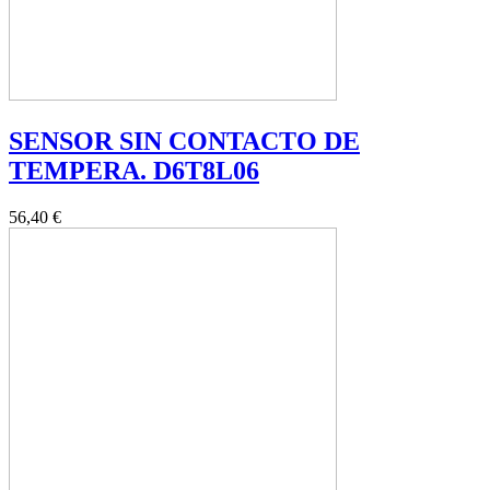
SENSOR SIN CONTACTO DE
TEMPERA. D6T8L06
56,40 €