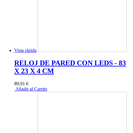
Vista rápida
RELOJ DE PARED CON LEDS - 83
X 23 X 4 CM
89,91 €
Añadir al Carrito