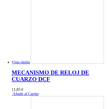
Vista rápida
MECANISMO DE RELOJ DE
CUARZO DCF
11,85 €
Añadir al Carrito