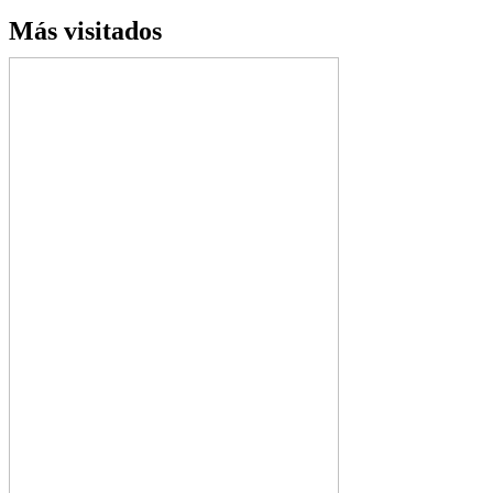
Más visitados