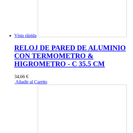
Vista rápida
RELOJ DE PARED DE ALUMINIO
CON TERMOMETRO &
HIGROMETRO - C 35.5 CM
34,66 €
Añadir al Carrito