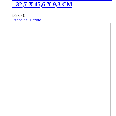
- 32,7 X 15,6 X 9,3 CM
96,30 €
Añadir al Carrito