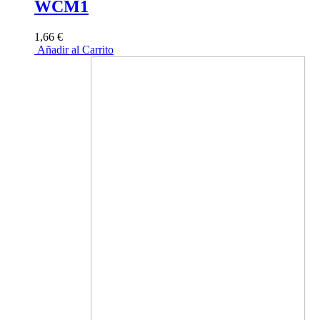
WCM1
1,66 €
Añadir al Carrito