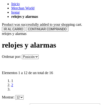
Inicio
Merchan World
hogar
relojes y alarmas
Product was successfully added to your shopping cart.
IR AL CARRO
CONTINUAR COMPRANDO
relojes y alarmas
relojes y alarmas
Ordenar por:
Elementos 1 a 12 de un total de 16
1
2
Mostrar: