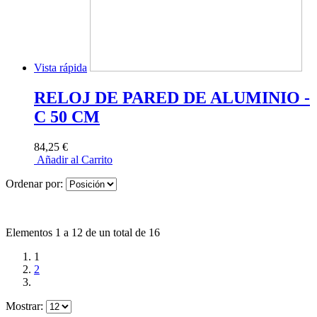
Vista rápida
RELOJ DE PARED DE ALUMINIO -
C 50 CM
84,25 €
Añadir al Carrito
Ordenar por:
Elementos 1 a 12 de un total de 16
1
2
Mostrar: