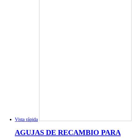
Vista rápida
AGUJAS DE RECAMBIO PARA