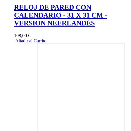
RELOJ DE PARED CON
CALENDARIO - 31 X 31 CM -
VERSION NEERLANDÉS
108,00 €
Añadir al Carrito