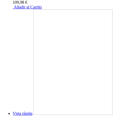
109,98 €
Añadir al Carrito
Vista rápida