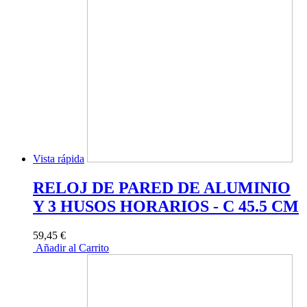
Vista rápida
RELOJ DE PARED DE ALUMINIO
Y 3 HUSOS HORARIOS - C 45.5 CM
59,45 €
Añadir al Carrito