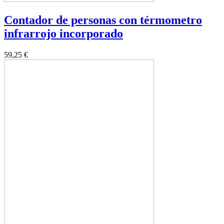
Contador de personas con térmometro
infrarrojo incorporado
59,25 €