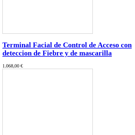
Terminal Facial de Control de Acceso con
deteccion de Fiebre y de mascarilla
1.068,00 €