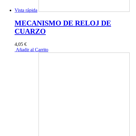
Vista rápida
MECANISMO DE RELOJ DE
CUARZO
4,05 €
Añadir al Carrito