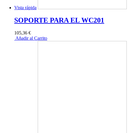
Vista rápida
SOPORTE PARA EL WC201
105,36 €
Añadir al Carrito