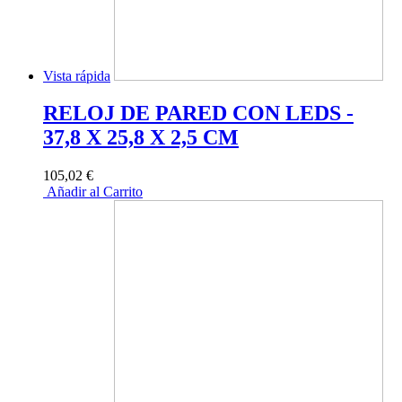
Vista rápida
RELOJ DE PARED CON LEDS -
37,8 X 25,8 X 2,5 CM
105,02 €
Añadir al Carrito