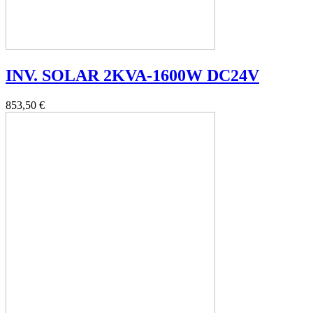
INV. SOLAR 2KVA-1600W DC24V
853,50 €