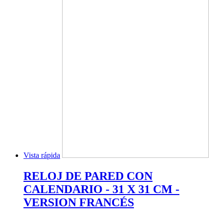
Vista rápida
RELOJ DE PARED CON
CALENDARIO - 31 X 31 CM -
VERSION FRANCÉS