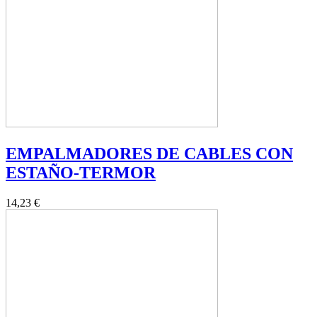
EMPALMADORES DE CABLES CON
ESTAÑO-TERMOR
14,23 €