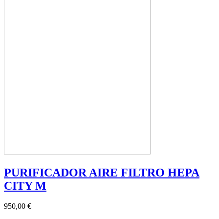
PURIFICADOR AIRE FILTRO HEPA
CITY M
950,00 €