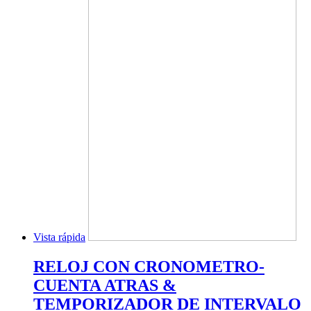
Vista rápida
RELOJ CON CRONOMETRO-
CUENTA ATRAS &
TEMPORIZADOR DE INTERVALO