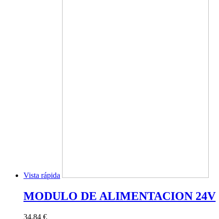
Vista rápida
MODULO DE ALIMENTACION 24V
34,84 €