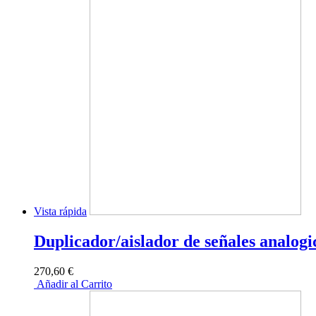
Vista rápida
Duplicador/aislador de señales analogi
270,60 €
Añadir al Carrito