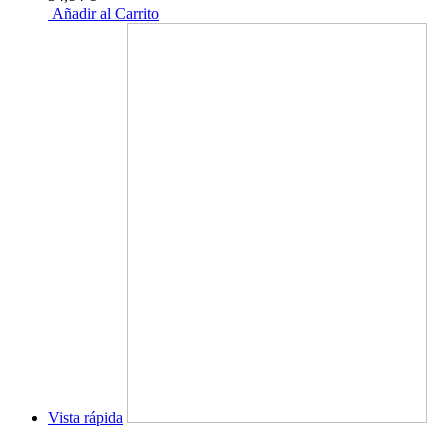
Añadir al Carrito
Vista rápida