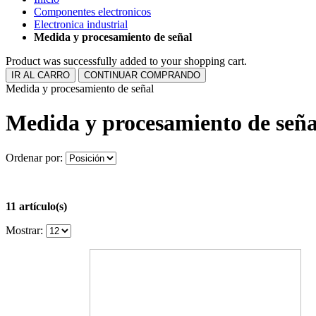
Componentes electronicos
Electronica industrial
Medida y procesamiento de señal
Product was successfully added to your shopping cart.
IR AL CARRO
CONTINUAR COMPRANDO
Medida y procesamiento de señal
Medida y procesamiento de seña
Ordenar por:
11 artículo(s)
Mostrar: