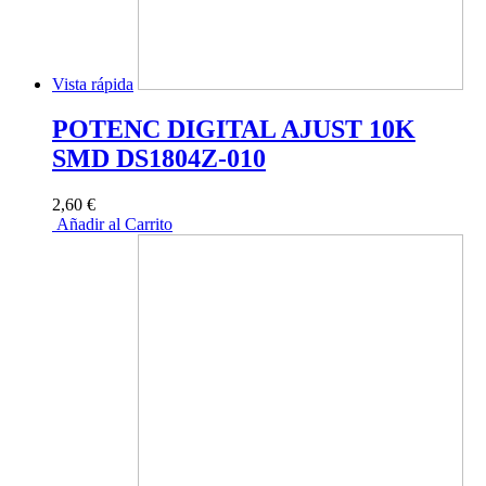
Vista rápida
POTENC DIGITAL AJUST 10K
SMD DS1804Z-010
2,60 €
Añadir al Carrito