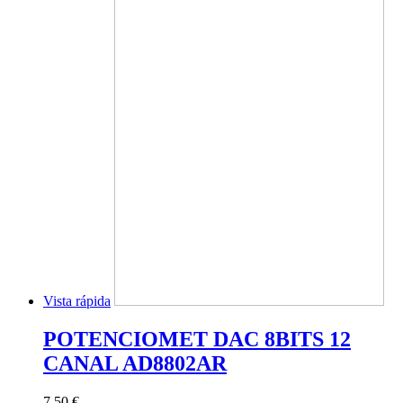
Vista rápida
POTENCIOMET DAC 8BITS 12
CANAL AD8802AR
7,50 €