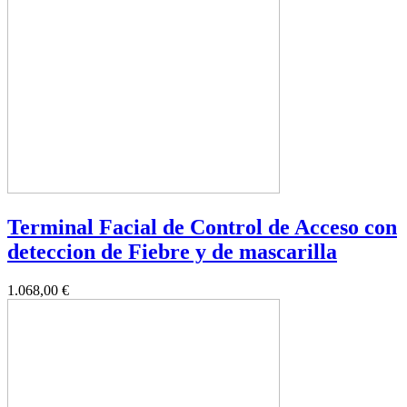
Terminal Facial de Control de Acceso con
deteccion de Fiebre y de mascarilla
1.068,00 €