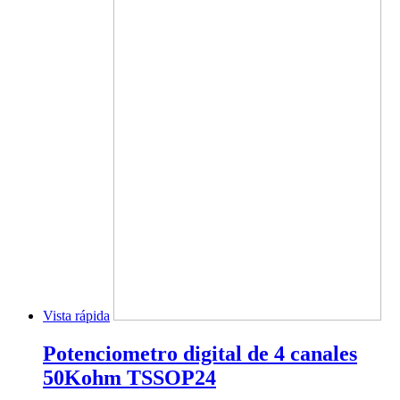
Vista rápida
Potenciometro digital de 4 canales
50Kohm TSSOP24