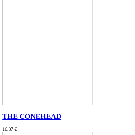
THE CONEHEAD
16,87 €