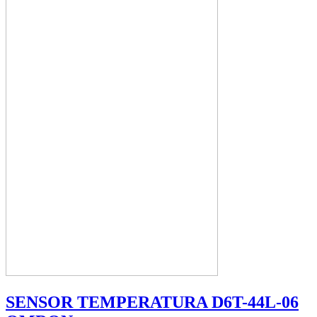
SENSOR TEMPERATURA D6T-44L-06