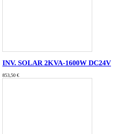
INV. SOLAR 2KVA-1600W DC24V
853,50 €