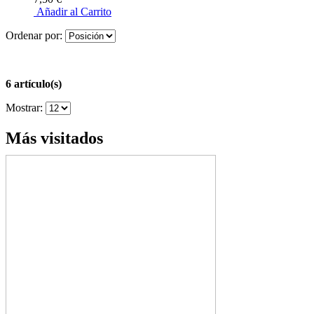
Añadir al Carrito
Ordenar por:
6 artículo(s)
Mostrar:
Más visitados