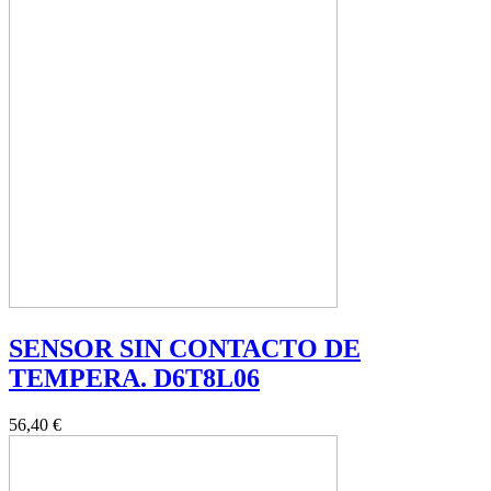
SENSOR SIN CONTACTO DE
TEMPERA. D6T8L06
56,40 €