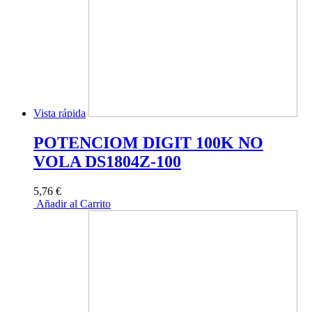
Vista rápida
POTENCIOM DIGIT 100K NO
VOLA DS1804Z-100
5,76 €
Añadir al Carrito