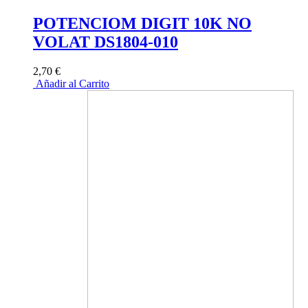
POTENCIOM DIGIT 10K NO
VOLAT DS1804-010
2,70 €
Añadir al Carrito