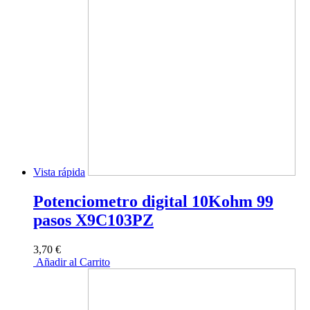
Vista rápida
Potenciometro digital 10Kohm 99
pasos X9C103PZ
3,70 €
Añadir al Carrito