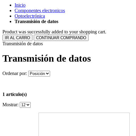
Inicio
Componentes electronicos
Optoelectrónica
Transmisión de datos
Product was successfully added to your shopping cart.
IR AL CARRO
CONTINUAR COMPRANDO
Transmisión de datos
Transmisión de datos
Ordenar por:
1 artículo(s)
Mostrar: