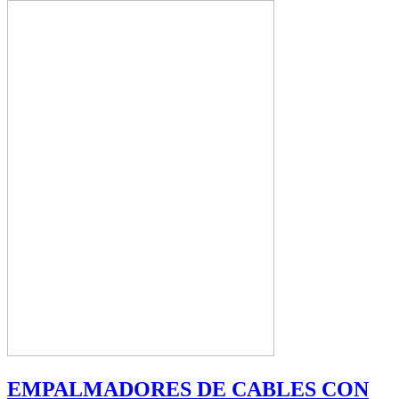
EMPALMADORES DE CABLES CON