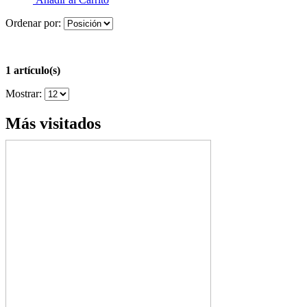
Ordenar por:
1 artículo(s)
Mostrar:
Más visitados