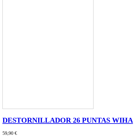
DESTORNILLADOR 26 PUNTAS WIHA
59,90 €