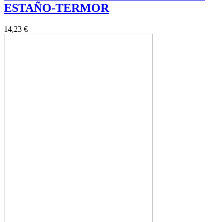
ESTAÑO-TERMOR
14,23 €