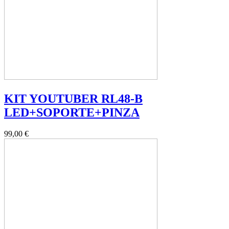
KIT YOUTUBER RL48-B
LED+SOPORTE+PINZA
99,00 €