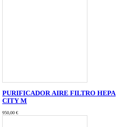
PURIFICADOR AIRE FILTRO HEPA
CITY M
950,00 €