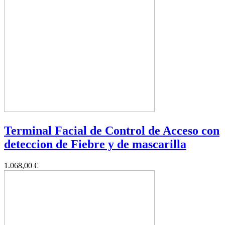
Terminal Facial de Control de Acceso con
deteccion de Fiebre y de mascarilla
1.068,00 €