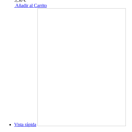
5,50 €
Añadir al Carrito
Vista rápida