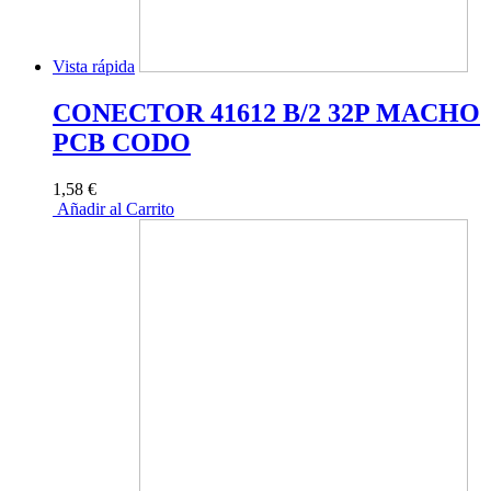
Vista rápida
CONECTOR 41612 B/2 32P MACHO
PCB CODO
1,58 €
Añadir al Carrito