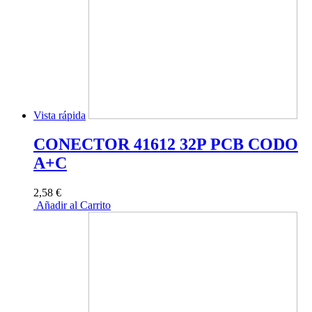
Vista rápida
CONECTOR 41612 32P PCB CODO
A+C
2,58 €
Añadir al Carrito