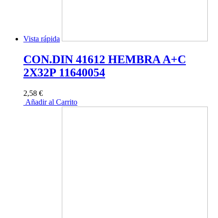
Vista rápida
CON.DIN 41612 HEMBRA A+C
2X32P 11640054
2,58 €
Añadir al Carrito