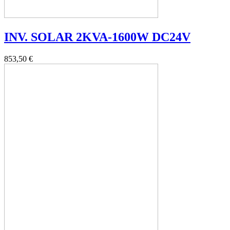
INV. SOLAR 2KVA-1600W DC24V
853,50 €