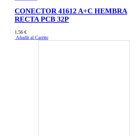
CONECTOR 41612 A+C HEMBRA
RECTA PCB 32P
1,56 €
Añadir al Carrito