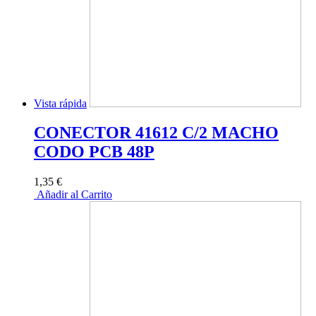
Vista rápida
CONECTOR 41612 C/2 MACHO
CODO PCB 48P
1,35 €
Añadir al Carrito