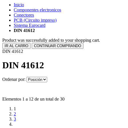
Inicio
Componentes electronicos
Conectores
PCB (Circuito impreso)
Sistema Eurocard
DIN 41612
Product was successfully added to your shopping cart.
IR AL CARRO
CONTINUAR COMPRANDO
DIN 41612
DIN 41612
Ordenar por:
Elementos 1 a 12 de un total de 30
1
2
3