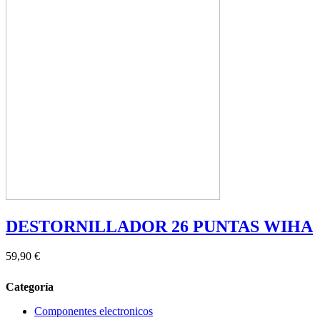
DESTORNILLADOR 26 PUNTAS WIHA
59,90 €
Categoría
Componentes electronicos