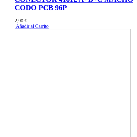
CODO PCB 96P
2,90 €
Añadir al Carrito