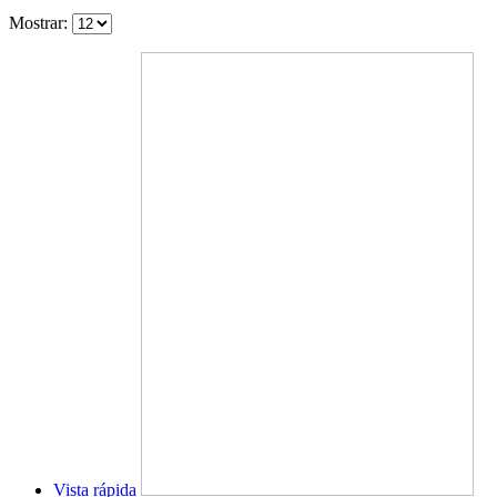
Mostrar:
Vista rápida