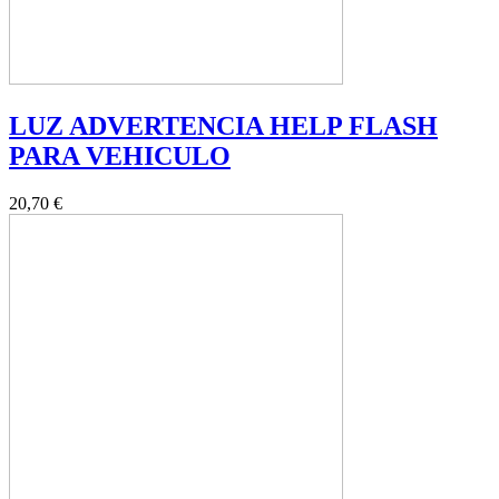
LUZ ADVERTENCIA HELP FLASH
PARA VEHICULO
20,70 €