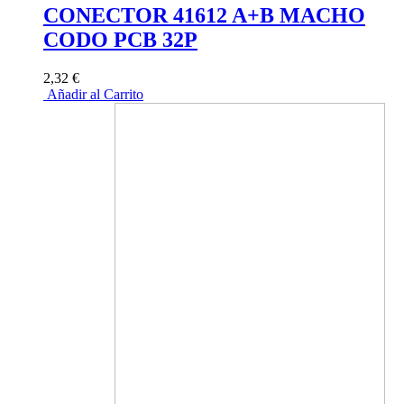
CONECTOR 41612 A+B MACHO
CODO PCB 32P
2,32 €
Añadir al Carrito