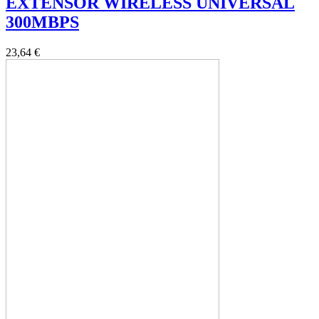
EXTENSOR WIRELESS UNIVERSAL
300MBPS
23,64 €