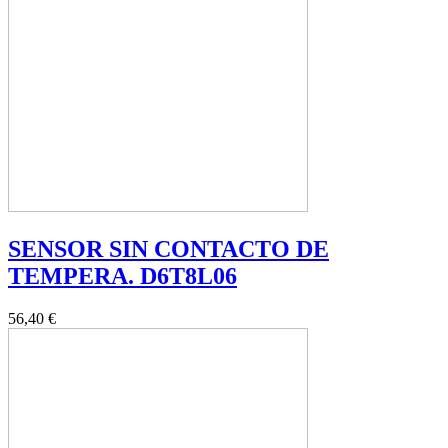
SENSOR SIN CONTACTO DE
TEMPERA. D6T8L06
56,40 €