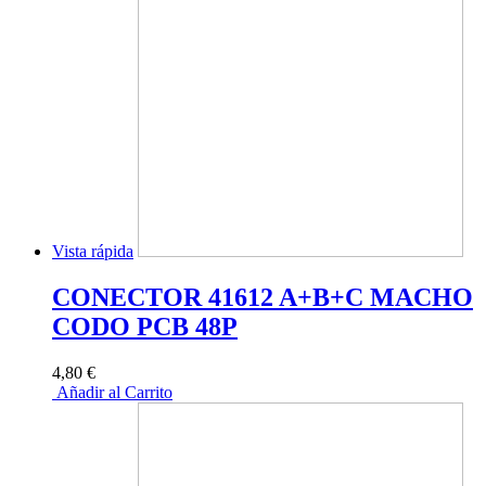
Vista rápida
CONECTOR 41612 A+B+C MACHO
CODO PCB 48P
4,80 €
Añadir al Carrito