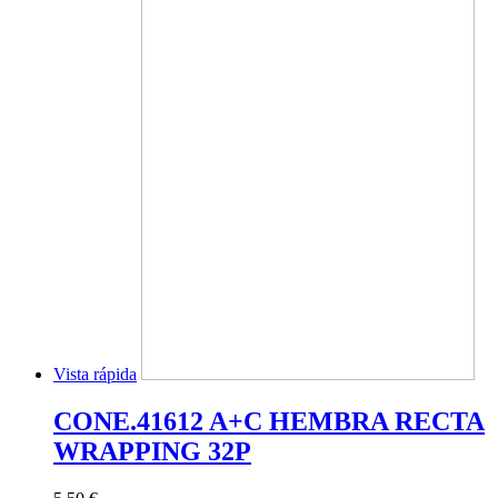
Vista rápida
CONE.41612 A+C HEMBRA RECTA
WRAPPING 32P