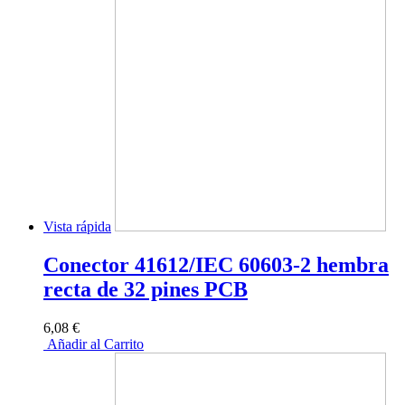
Vista rápida
Conector 41612/IEC 60603-2 hembra
recta de 32 pines PCB
6,08 €
Añadir al Carrito