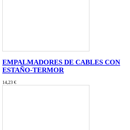
EMPALMADORES DE CABLES CON
ESTAÑO-TERMOR
14,23 €