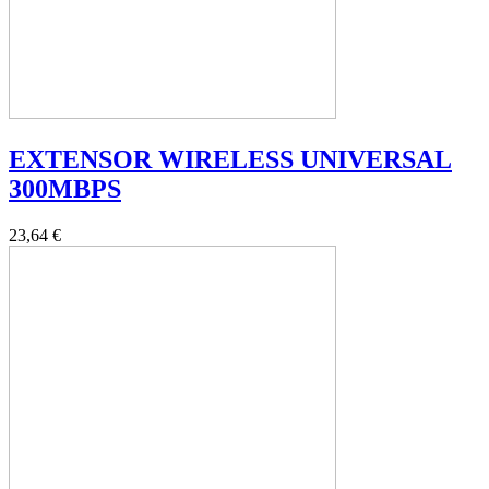
EXTENSOR WIRELESS UNIVERSAL
300MBPS
23,64 €