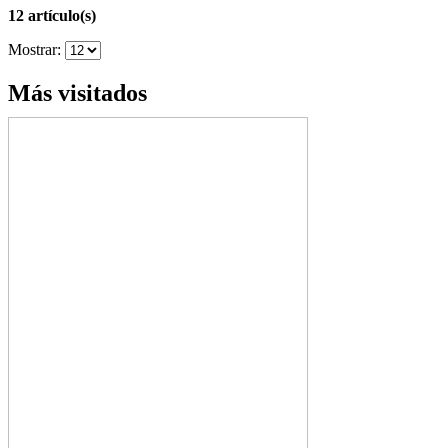
12 artículo(s)
Mostrar:
Más visitados