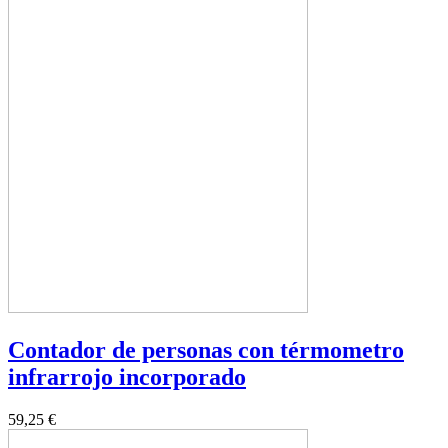
Contador de personas con térmometro
infrarrojo incorporado
59,25 €