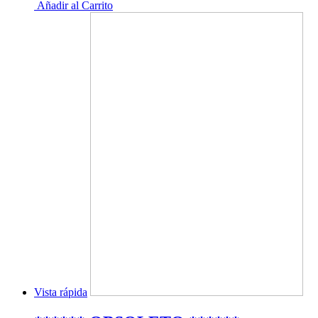
Añadir al Carrito
Vista rápida