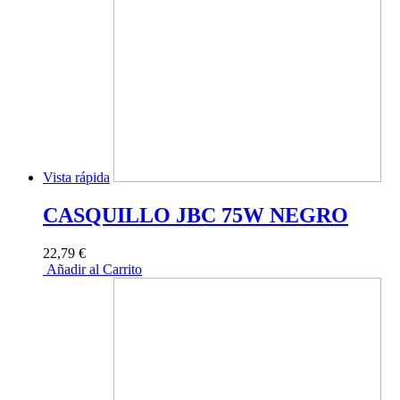
Vista rápida
CASQUILLO JBC 75W NEGRO
22,79 €
Añadir al Carrito