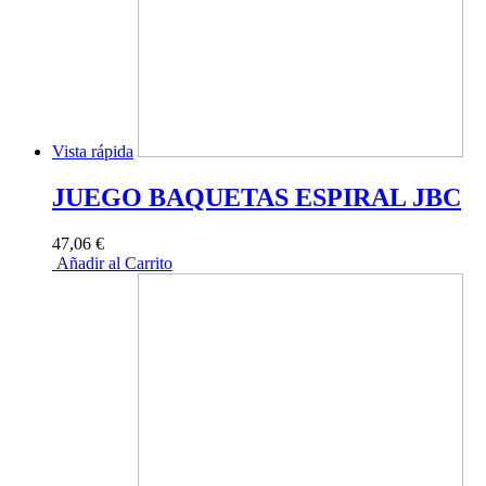
Vista rápida
JUEGO BAQUETAS ESPIRAL JBC
47,06 €
Añadir al Carrito