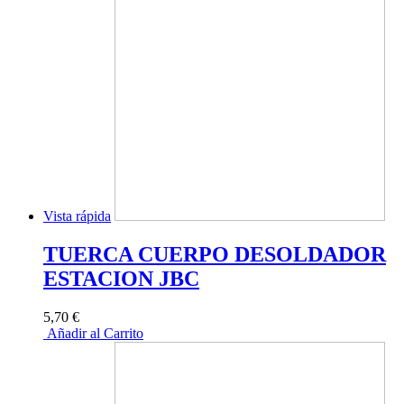
Vista rápida
TUERCA CUERPO DESOLDADOR
ESTACION JBC
5,70 €
Añadir al Carrito