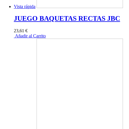
Vista rápida
JUEGO BAQUETAS RECTAS JBC
23,61 €
Añadir al Carrito