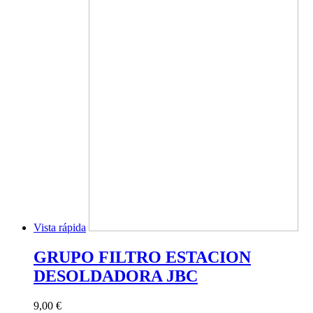
Vista rápida
GRUPO FILTRO ESTACION
DESOLDADORA JBC
9,00 €