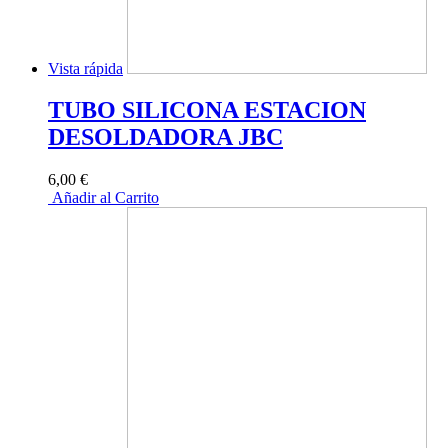
Vista rápida
TUBO SILICONA ESTACION
DESOLDADORA JBC
6,00 €
Añadir al Carrito