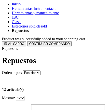
Inicio
Herramientas-Instrumentacion
Herramientas y mantenimiento
JBC
Clasic
Estaciones sold-desold
Repuestos
Product was successfully added to your shopping cart.
IR AL CARRO
CONTINUAR COMPRANDO
Repuestos
Repuestos
Ordenar por:
12 artículo(s)
Mostrar: