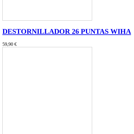
DESTORNILLADOR 26 PUNTAS WIHA
59,90 €