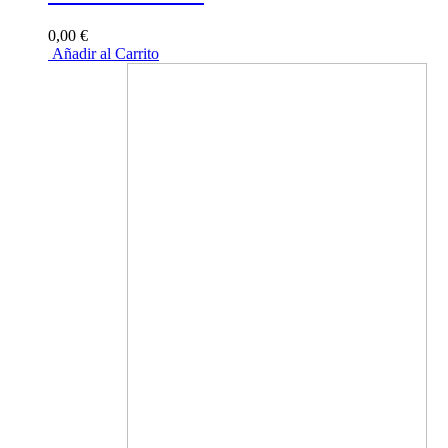
0,00 €
Añadir al Carrito