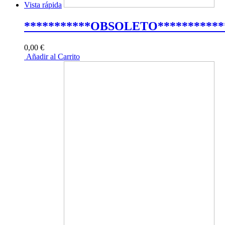
Vista rápida
***********OBSOLETO***********
0,00 €
Añadir al Carrito