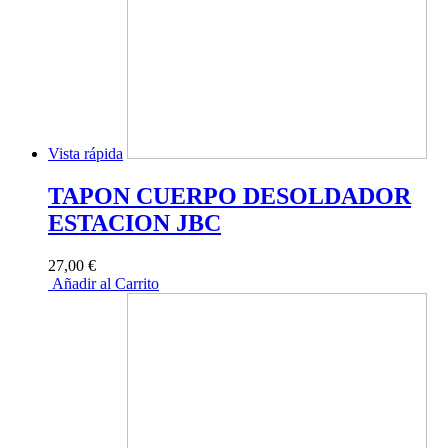
Vista rápida
TAPON CUERPO DESOLDADOR
ESTACION JBC
27,00 €
Añadir al Carrito