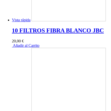
Vista rápida
10 FILTROS FIBRA BLANCO JBC
20,00 €
Añadir al Carrito