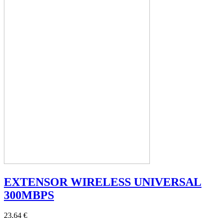
EXTENSOR WIRELESS UNIVERSAL
300MBPS
23,64 €