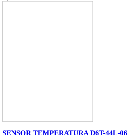
SENSOR TEMPERATURA D6T-44L-06