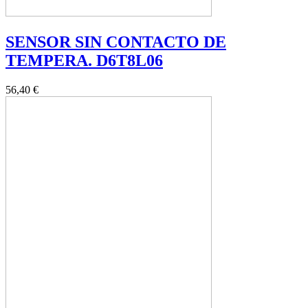
SENSOR SIN CONTACTO DE
TEMPERA. D6T8L06
56,40 €