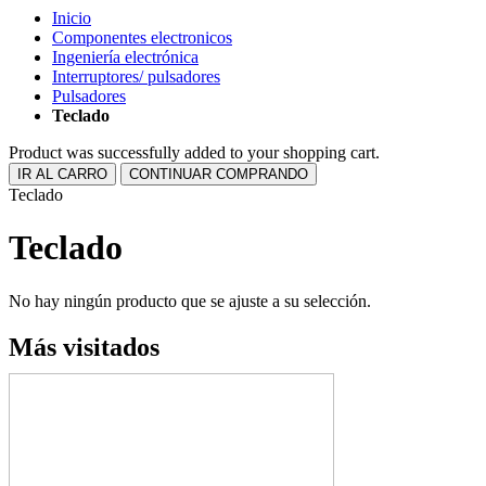
Inicio
Componentes electronicos
Ingeniería electrónica
Interruptores/ pulsadores
Pulsadores
Teclado
Product was successfully added to your shopping cart.
IR AL CARRO
CONTINUAR COMPRANDO
Teclado
Teclado
No hay ningún producto que se ajuste a su selección.
Más visitados