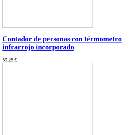
Contador de personas con térmometro
infrarrojo incorporado
59,25 €