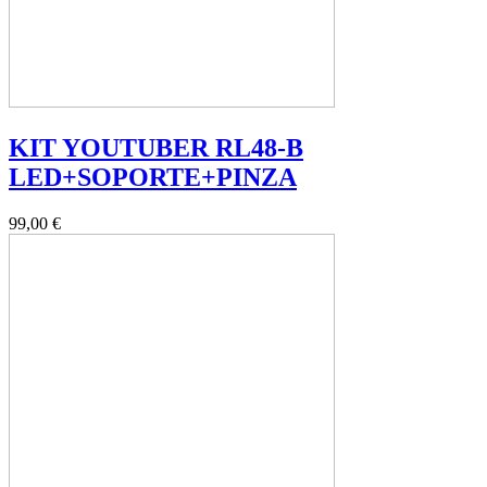
KIT YOUTUBER RL48-B
LED+SOPORTE+PINZA
99,00 €