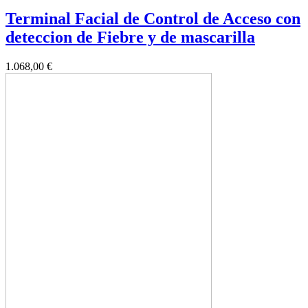
Terminal Facial de Control de Acceso con
deteccion de Fiebre y de mascarilla
1.068,00 €