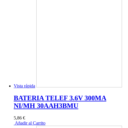
Vista rápida
BATERIA TELEF 3.6V 300MA
NI/MH 30AAH3BMU
5,86 €
Añadir al Carrito