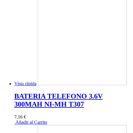
Vista rápida
BATERIA TELEFONO 3.6V
300MAH NI-MH T307
7,16 €
Añadir al Carrito