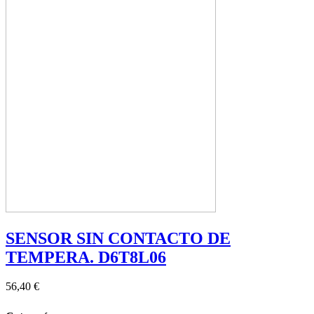
SENSOR SIN CONTACTO DE
TEMPERA. D6T8L06
56,40 €