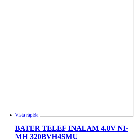
Vista rápida
BATER TELEF INALAM 4.8V NI-
MH 320BVH4SMU