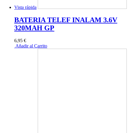
Vista rápida
BATERIA TELEF INALAM 3.6V
320MAH GP
6,95 €
Añadir al Carrito