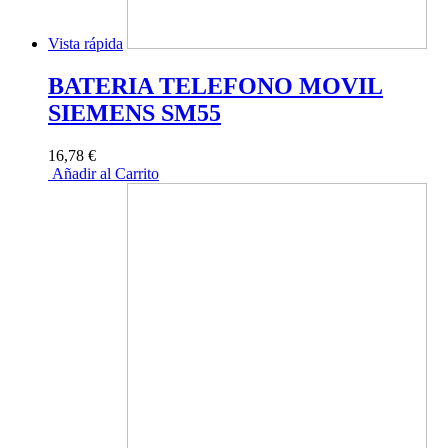
Vista rápida
BATERIA TELEFONO MOVIL
SIEMENS SM55
16,78 €
Añadir al Carrito