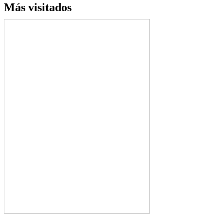
Más visitados