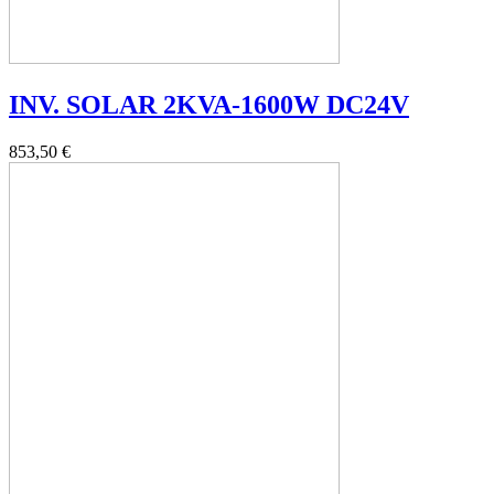
INV. SOLAR 2KVA-1600W DC24V
853,50 €