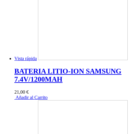
Vista rápida
BATERIA LITIO-ION SAMSUNG
7.4V/1200MAH
21,00 €
Añadir al Carrito