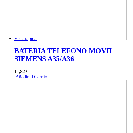
Vista rápida
BATERIA TELEFONO MOVIL
SIEMENS A35/A36
11,82 €
Añadir al Carrito