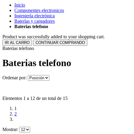
Inicio
Componentes electronicos
Ingeniería electrónica
Baterías y cargadores
Baterias telefono
Product was successfully added to your shopping cart.
IR AL CARRO
CONTINUAR COMPRANDO
Baterias telefono
Baterias telefono
Ordenar por:
Elementos 1 a 12 de un total de 15
1
2
Mostrar: