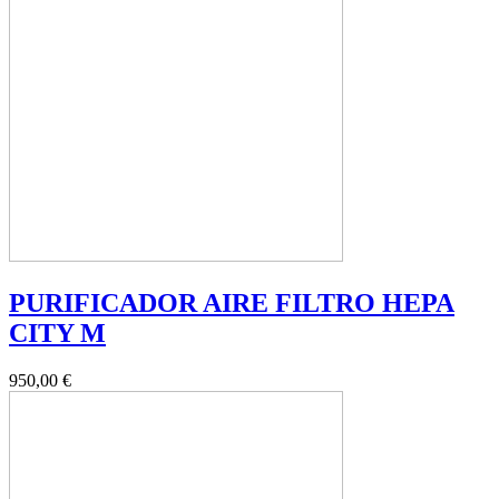
PURIFICADOR AIRE FILTRO HEPA
CITY M
950,00 €