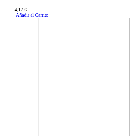
4,17 €
Añadir al Carrito