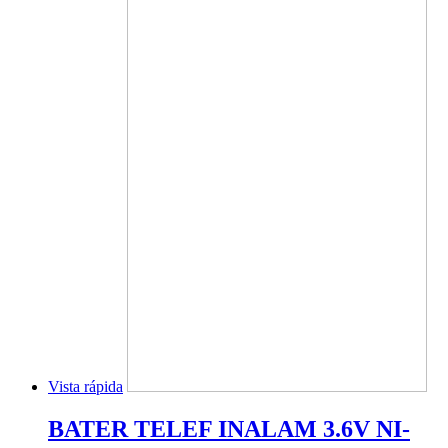
Vista rápida
BATER TELEF INALAM 3.6V NI-