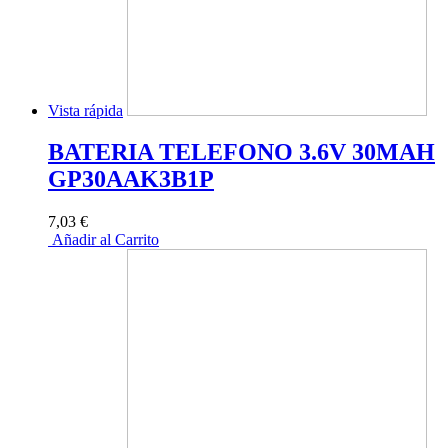
Vista rápida
BATERIA TELEFONO 3.6V 30MAH
GP30AAK3B1P
7,03 €
Añadir al Carrito