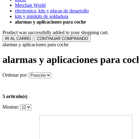
Merchan World
electronica, kits y placas de desarrollo
kits y minikits de soldadura
alarmas y aplicaciones para coche
Product was successfully added to your shopping cart.
IR AL CARRO
CONTINUAR COMPRANDO
alarmas y aplicaciones para coche
alarmas y aplicaciones para coc
Ordenar por:
5 artículo(s)
Mostrar: