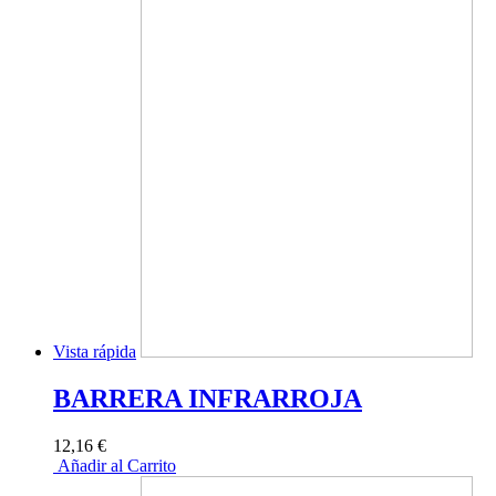
Vista rápida
BARRERA INFRARROJA
12,16 €
Añadir al Carrito