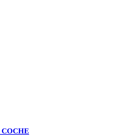
A COCHE