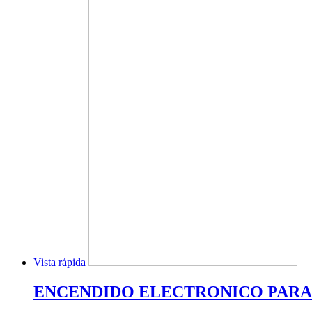
Vista rápida
ENCENDIDO ELECTRONICO PAR