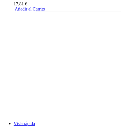
17,81 €
Añadir al Carrito
Vista rápida