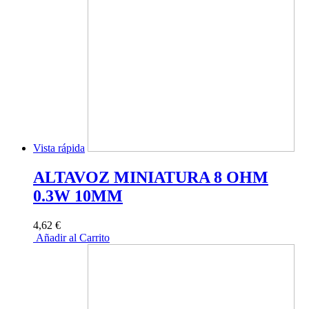
Vista rápida
ALTAVOZ MINIATURA 8 OHM
0.3W 10MM
4,62 €
Añadir al Carrito