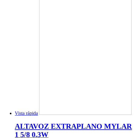
Vista rápida
ALTAVOZ EXTRAPLANO MYLAR
1 5/8 0.3W