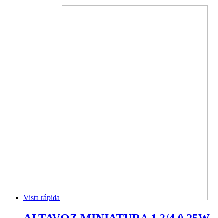
Vista rápida
ALTAVOZ MINIATURA 1 3/4 0.25W