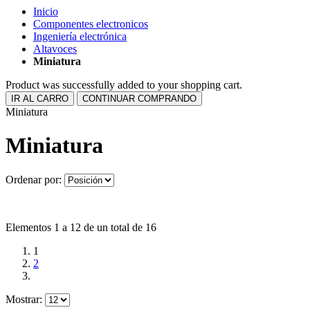
Inicio
Componentes electronicos
Ingeniería electrónica
Altavoces
Miniatura
Product was successfully added to your shopping cart.
IR AL CARRO
CONTINUAR COMPRANDO
Miniatura
Miniatura
Ordenar por:
Elementos 1 a 12 de un total de 16
1
2
Mostrar: