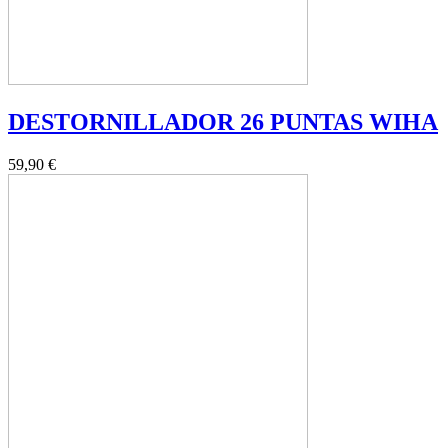
DESTORNILLADOR 26 PUNTAS WIHA
59,90 €