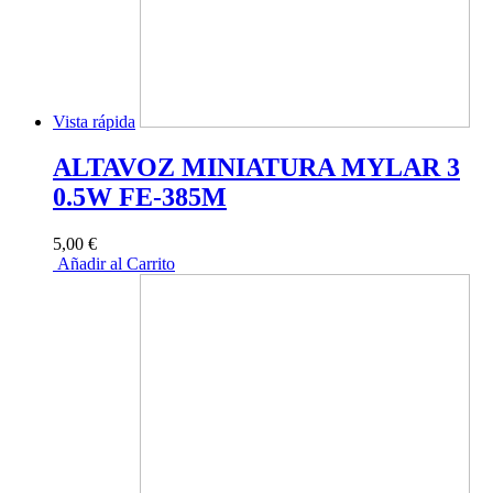
Vista rápida
ALTAVOZ MINIATURA MYLAR 3
0.5W FE-385M
5,00 €
Añadir al Carrito