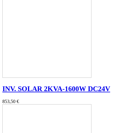
INV. SOLAR 2KVA-1600W DC24V
853,50 €