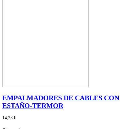
EMPALMADORES DE CABLES CON
ESTAÑO-TERMOR
14,23 €