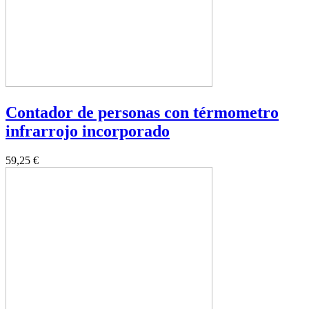
Contador de personas con térmometro
infrarrojo incorporado
59,25 €