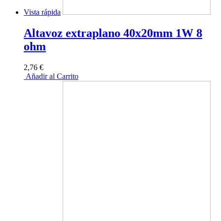
Vista rápida
Altavoz extraplano 40x20mm 1W 8
ohm
2,76 €
Añadir al Carrito