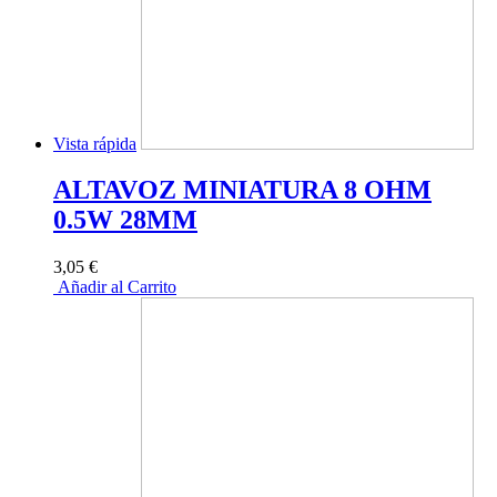
Vista rápida
ALTAVOZ MINIATURA 8 OHM
0.5W 28MM
3,05 €
Añadir al Carrito