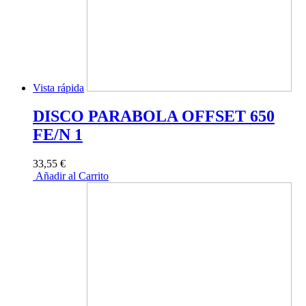
Vista rápida
DISCO PARABOLA OFFSET 650
FE/N 1
33,55 €
Añadir al Carrito