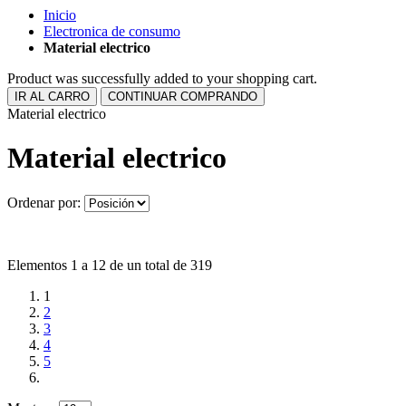
Inicio
Electronica de consumo
Material electrico
Product was successfully added to your shopping cart.
IR AL CARRO
CONTINUAR COMPRANDO
Material electrico
Material electrico
Ordenar por:
Elementos 1 a 12 de un total de 319
1
2
3
4
5