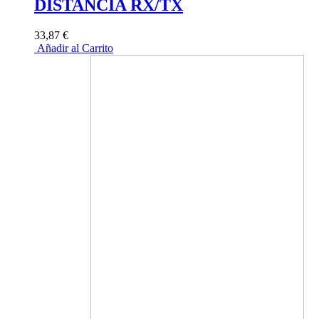
DISTANCIA RX/TX
33,87 €
Añadir al Carrito