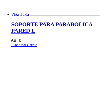
Vista rápida
SOPORTE PARA PARABOLICA
PARED L
6,81 €
Añadir al Carrito