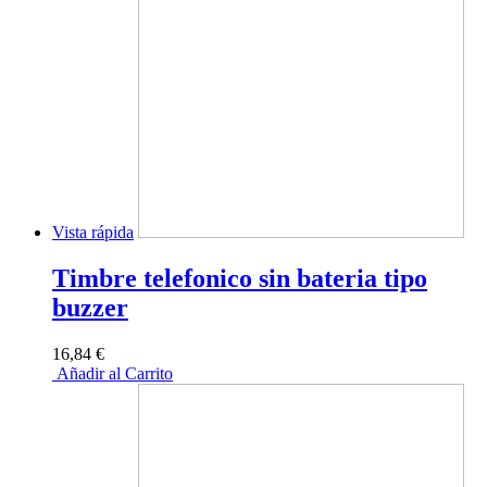
Vista rápida
Timbre telefonico sin bateria tipo
buzzer
16,84 €
Añadir al Carrito