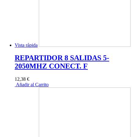
Vista rápida
REPARTIDOR 8 SALIDAS 5-
2050MHZ CONECT. F
12,38 €
Añadir al Carrito