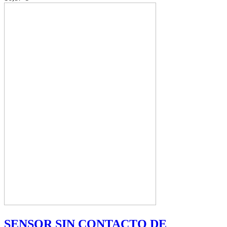
SENSOR SIN CONTACTO DE