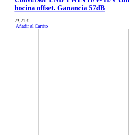
bocina offset. Ganancia 57dB
23,21 €
Añadir al Carrito