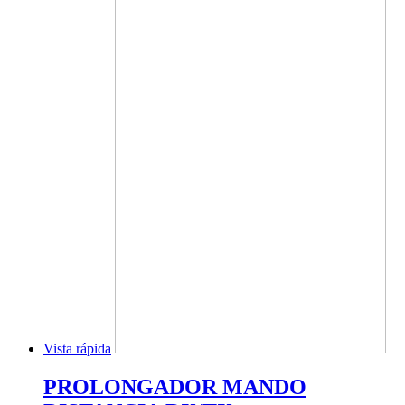
Vista rápida
PROLONGADOR MANDO