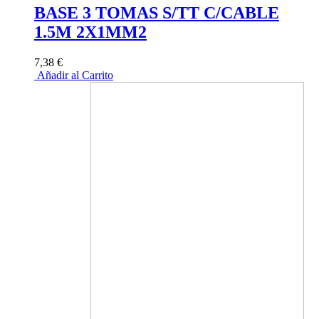
BASE 3 TOMAS S/TT C/CABLE
1.5M 2X1MM2
7,38 €
Añadir al Carrito