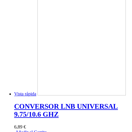
Vista rápida
CONVERSOR LNB UNIVERSAL
9.75/10.6 GHZ
6,89 €