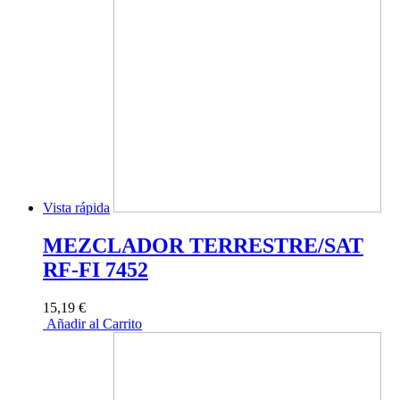
Vista rápida
MEZCLADOR TERRESTRE/SAT
RF-FI 7452
15,19 €
Añadir al Carrito