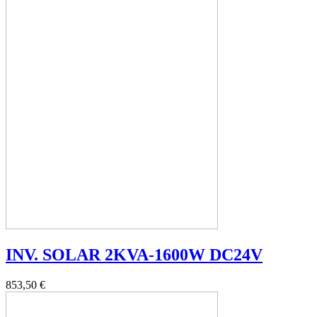
INV. SOLAR 2KVA-1600W DC24V
853,50 €