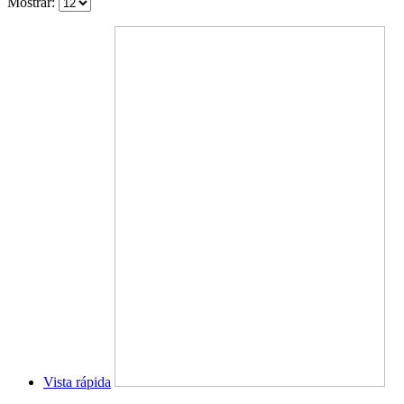
Mostrar:
Vista rápida