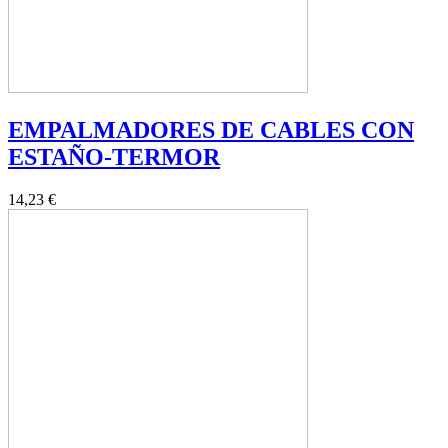
EMPALMADORES DE CABLES CON
ESTAÑO-TERMOR
14,23 €