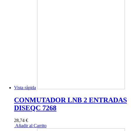
Vista rápida
CONMUTADOR LNB 2 ENTRADAS
DISEQC 7268
28,74 €
Añadir al Carrito