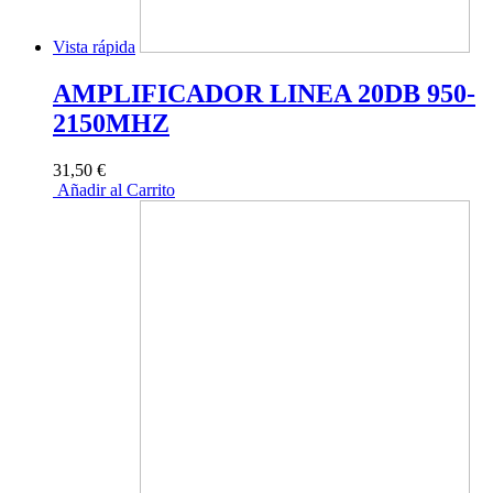
Vista rápida
AMPLIFICADOR LINEA 20DB 950-
2150MHZ
31,50 €
Añadir al Carrito