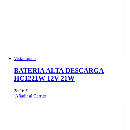
Vista rápida
BATERIA ALTA DESCARGA
HC1221W 12V 21W
28,16 €
Añadir al Carrito