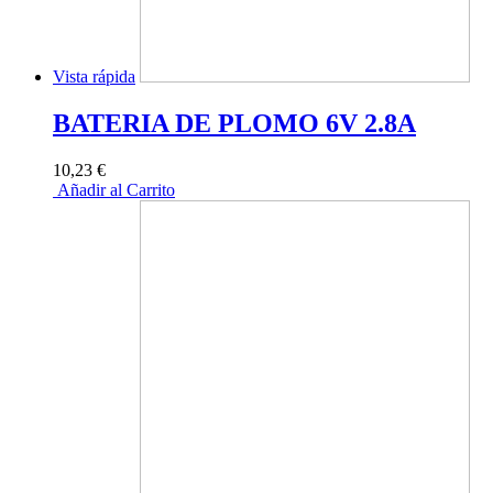
Vista rápida
BATERIA DE PLOMO 6V 2.8A
10,23 €
Añadir al Carrito