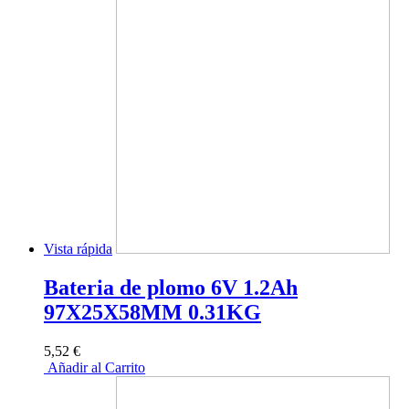
Vista rápida
Bateria de plomo 6V 1.2Ah
97X25X58MM 0.31KG
5,52 €
Añadir al Carrito