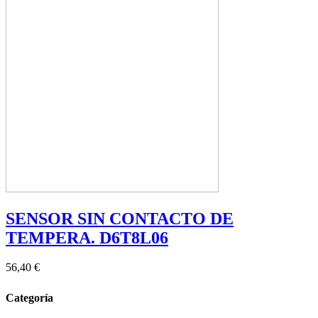
SENSOR SIN CONTACTO DE
TEMPERA. D6T8L06
56,40 €
Categoría