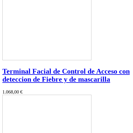
Terminal Facial de Control de Acceso con
deteccion de Fiebre y de mascarilla
1.068,00 €