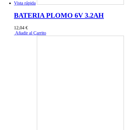
Vista rápida
BATERIA PLOMO 6V 3.2AH
12,04 €
Añadir al Carrito