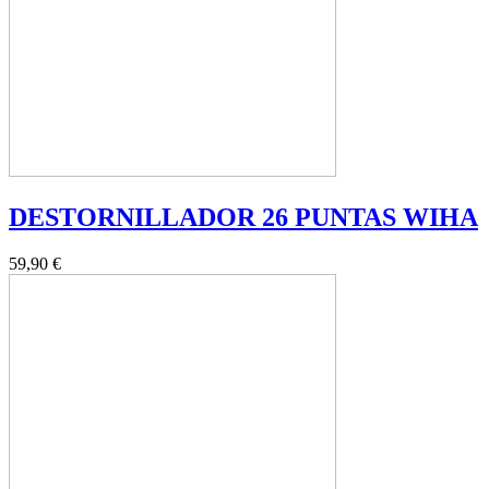
DESTORNILLADOR 26 PUNTAS WIHA
59,90 €