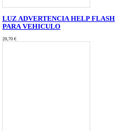
LUZ ADVERTENCIA HELP FLASH
PARA VEHICULO
20,70 €