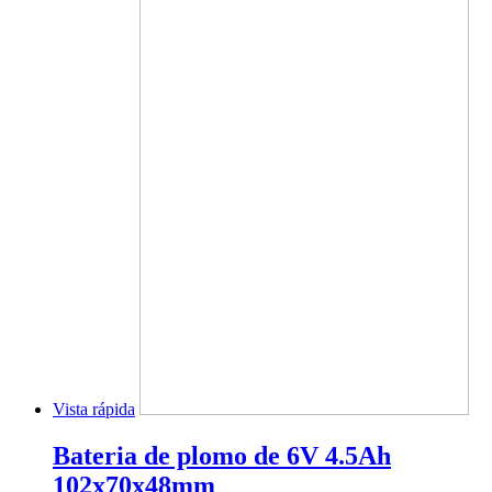
Vista rápida
Bateria de plomo de 6V 4.5Ah
102x70x48mm