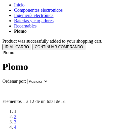
Inicio
Componentes electronicos
Ingeniería electrónica
Baterías y cargadores
Recargables
Plomo
Product was successfully added to your shopping cart.
IR AL CARRO
CONTINUAR COMPRANDO
Plomo
Plomo
Ordenar por:
Elementos 1 a 12 de un total de 51
1
2
3
4