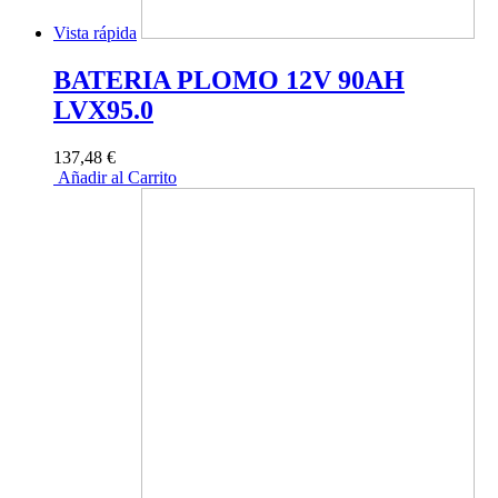
Vista rápida
BATERIA PLOMO 12V 90AH
LVX95.0
137,48 €
Añadir al Carrito