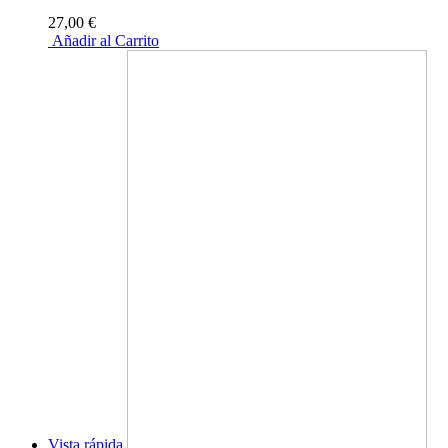
27,00 €
Añadir al Carrito
Vista rápida