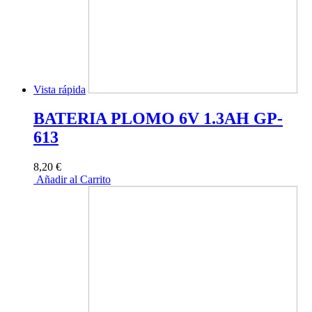
Vista rápida
BATERIA PLOMO 6V 1.3AH GP-
613
8,20 €
Añadir al Carrito