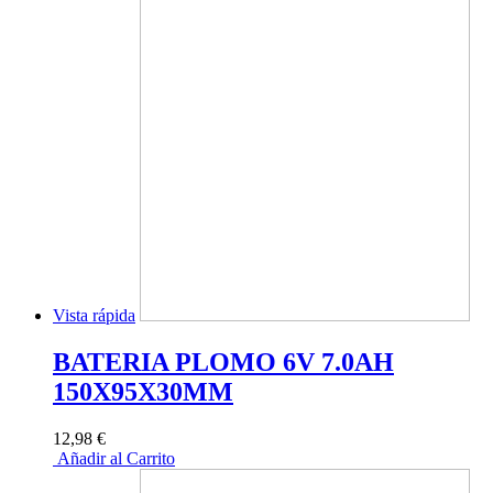
Vista rápida
BATERIA PLOMO 6V 7.0AH
150X95X30MM
12,98 €
Añadir al Carrito