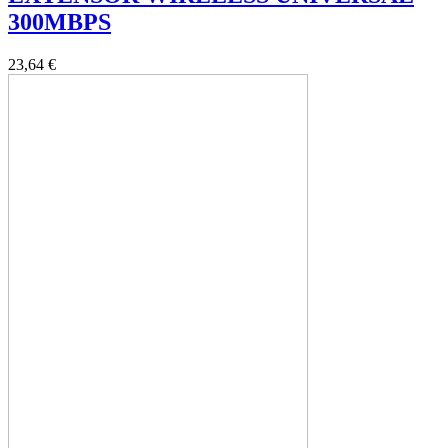
300MBPS
23,64 €