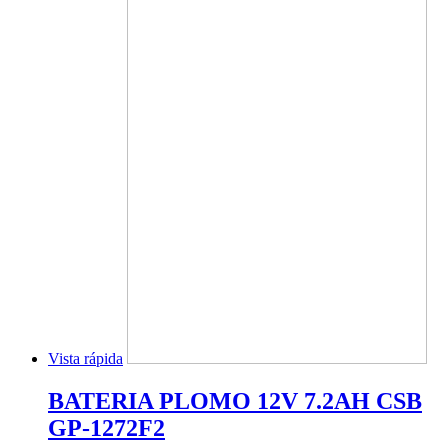
Vista rápida
BATERIA PLOMO 12V 7.2AH CSB
GP-1272F2