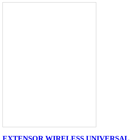
EXTENSOR WIRELESS UNIVERSAL