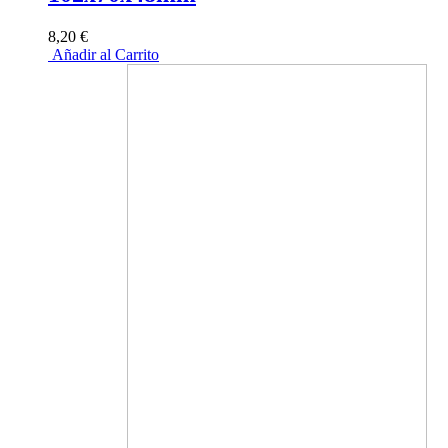
8,20 €
Añadir al Carrito