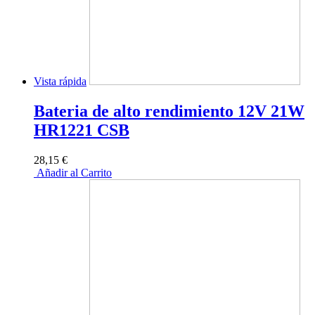
Vista rápida
Bateria de alto rendimiento 12V 21W
HR1221 CSB
28,15 €
Añadir al Carrito