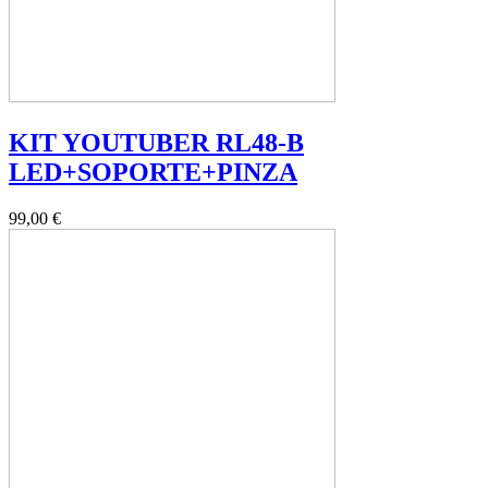
KIT YOUTUBER RL48-B
LED+SOPORTE+PINZA
99,00 €