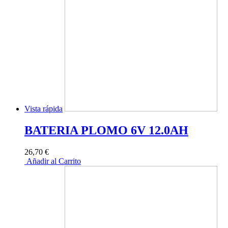
Vista rápida
BATERIA PLOMO 6V 12.0AH
26,70 €
Añadir al Carrito