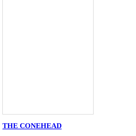
THE CONEHEAD