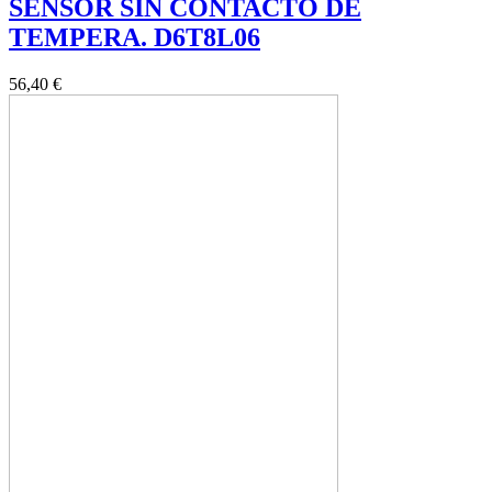
SENSOR SIN CONTACTO DE
TEMPERA. D6T8L06
56,40 €