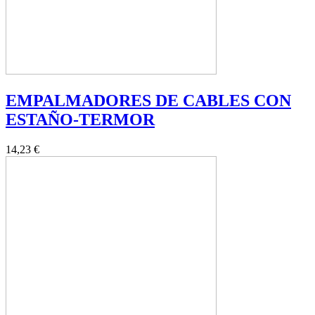
EMPALMADORES DE CABLES CON
ESTAÑO-TERMOR
14,23 €