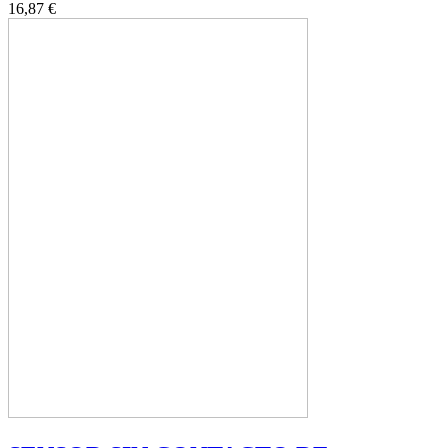
16,87 €