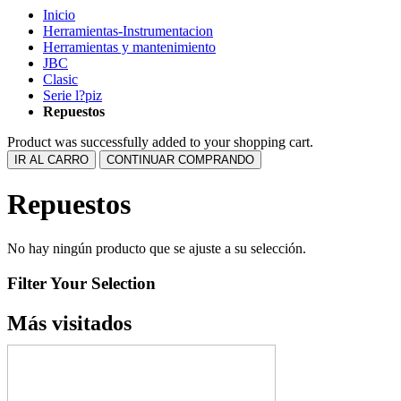
Inicio
Herramientas-Instrumentacion
Herramientas y mantenimiento
JBC
Clasic
Serie l?piz
Repuestos
Product was successfully added to your shopping cart.
IR AL CARRO
CONTINUAR COMPRANDO
Repuestos
No hay ningún producto que se ajuste a su selección.
Filter Your Selection
Más visitados