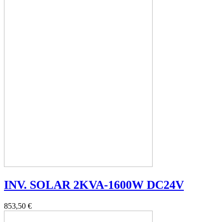
INV. SOLAR 2KVA-1600W DC24V
853,50 €